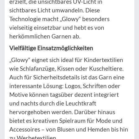
erzielt, die unsichtbares UV-Licht in
sichtbares Licht umwandeln. Diese
Technologie macht „Glowy“ besonders
vielseitig einsetzbar und hebt es von
herkömmlichen Garnen ab.
Vielfältige Einsatzmöglichkeiten
„Glowy“ eignet sich ideal für Kindertextilien
wie Schlafanzüge, Kissen oder Kuscheltiere.
Auch für Sicherheitsdetails ist das Garn eine
interessante Lösung: Logos, Schriften oder
Motive können tagsüber dezent integriert
und nachts durch die Leuchtkraft
hervorgehoben werden. Darüber hinaus
bietet es kreativen Spielraum für Mode und
Accessoires – von Blusen und Hemden bis hin
zu Werbetextilien.