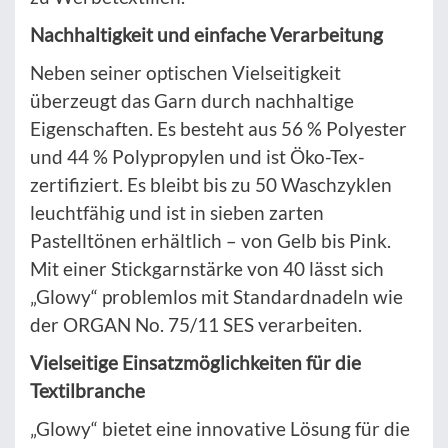
Nachhaltigkeit und einfache Verarbeitung
Neben seiner optischen Vielseitigkeit
überzeugt das Garn durch nachhaltige
Eigenschaften. Es besteht aus 56 % Polyester
und 44 % Polypropylen und ist Öko-Tex-
zertifiziert. Es bleibt bis zu 50 Waschzyklen
leuchtfähig und ist in sieben zarten
Pastelltönen erhältlich – von Gelb bis Pink.
Mit einer Stickgarnstärke von 40 lässt sich
„Glowy“ problemlos mit Standardnadeln wie
der ORGAN No. 75/11 SES verarbeiten.
Vielseitige Einsatzmöglichkeiten für die
Textilbranche
„Glowy“ bietet eine innovative Lösung für die