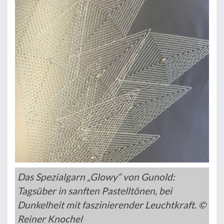
Das Spezialgarn „Glowy“ von Gunold:
Tagsüber in sanften Pastelltönen, bei
Dunkelheit mit faszinierender Leuchtkraft. ©
Reiner Knochel