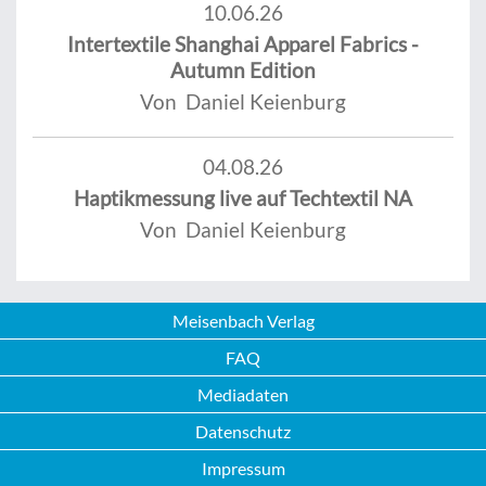
10.06.26
Intertextile Shanghai Apparel Fabrics -
Autumn Edition
Von Daniel Keienburg
04.08.26
Haptikmessung live auf Techtextil NA
Von Daniel Keienburg
Meisenbach Verlag
FAQ
Mediadaten
Datenschutz
Impressum