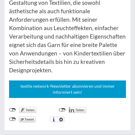
Gestaltung von Textilien, die sowohl
ästhetische als auch funktionale
Anforderungen erfüllen. Mit seiner
Kombination aus Leuchteffekten, einfacher
Verarbeitung und nachhaltigen Eigenschaften
eignet sich das Garn für eine breite Palette
von Anwendungen – von Kindertextilien über
Sicherheitsdetails bis hin zu kreativen
Designprojekten.
textile network-Newsletter abonnieren und immer
informiert sein!