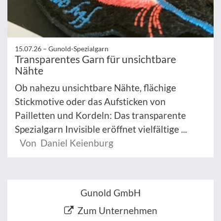
15.07.26 –
Gunold-Spezialgarn
Transparentes Garn für unsichtbare
Nähte
Ob nahezu unsichtbare Nähte, flächige
Stickmotive oder das Aufsticken von
Pailletten und Kordeln: Das transparente
Spezialgarn Invisible eröffnet vielfältige ...
Von Daniel Keienburg
Gunold GmbH
Zum Unternehmen