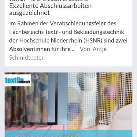
Exzellente Abschlussarbeiten
ausgezeichnet
Im Rahmen der Verabschiedungsfeier des
Fachbereichs Textil- und Bekleidungstechnik
der Hochschule Niederrhein (HSNR) sind zwei
Absolventinnen für ihre ...
Von Antje
Schmidtpeter