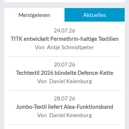
Meistgelesen
Aktuelles
24.07.26
TITK entwickelt Permethrin-haltige Textilien
Von Antje Schmidtpeter
20.07.26
Techtextil 2026 bündelte Defence-Kette
Von Daniel Keienburg
28.07.26
Jumbo-Textil liefert Alea-Funktionsband
Von Daniel Keienburg