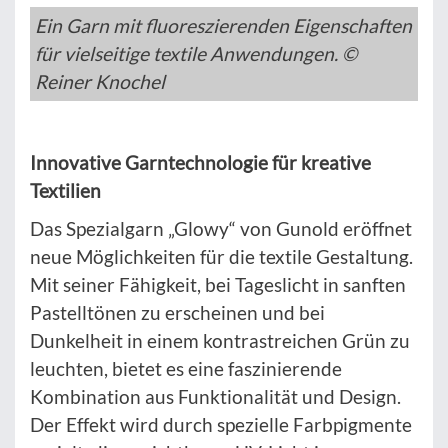
Ein Garn mit fluoreszierenden Eigenschaften
für vielseitige textile Anwendungen. ©
Reiner Knochel
Innovative Garntechnologie für kreative
Textilien
Das Spezialgarn „Glowy“ von Gunold eröffnet
neue Möglichkeiten für die textile Gestaltung.
Mit seiner Fähigkeit, bei Tageslicht in sanften
Pastelltönen zu erscheinen und bei
Dunkelheit in einem kontrastreichen Grün zu
leuchten, bietet es eine faszinierende
Kombination aus Funktionalität und Design.
Der Effekt wird durch spezielle Farbpigmente