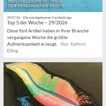
20.07.26 –
Die meistgelesenen Fachbeiträge
Top 5 der Woche – 29/2026
Diese fünf Artikel haben in Ihrer Branche
vergangene Woche die größte
Aufmerksamkeit erzeugt.
Von Kathrin
Elling