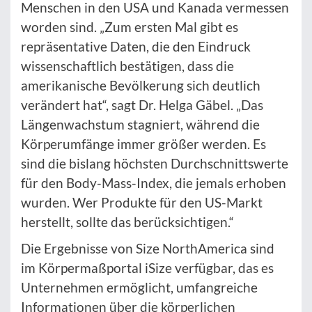
Menschen in den USA und Kanada vermessen
worden sind. „Zum ersten Mal gibt es
repräsentative Daten, die den Eindruck
wissenschaftlich bestätigen, dass die
amerikanische Bevölkerung sich deutlich
verändert hat“, sagt Dr. Helga Gäbel. „Das
Längenwachstum stagniert, während die
Körperumfänge immer größer werden. Es
sind die bislang höchsten Durchschnittswerte
für den Body-Mass-Index, die jemals erhoben
wurden. Wer Produkte für den US-Markt
herstellt, sollte das berücksichtigen.“
Die Ergebnisse von Size NorthAmerica sind
im Körpermaßportal iSize verfügbar, das es
Unternehmen ermöglicht, umfangreiche
Informationen über die körperlichen