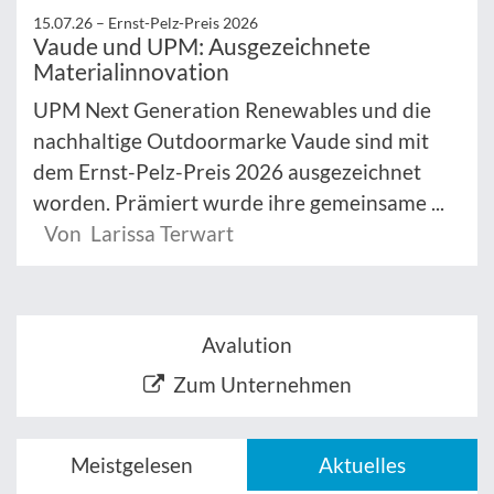
15.07.26 –
Ernst-Pelz-Preis 2026
Vaude und UPM: Ausgezeichnete
Materialinnovation
UPM Next Generation Renewables und die
nachhaltige Outdoormarke Vaude sind mit
dem Ernst-Pelz-Preis 2026 ausgezeichnet
worden. Prämiert wurde ihre gemeinsame ...
Von Larissa Terwart
Avalution
Zum Unternehmen
Meistgelesen
Aktuelles