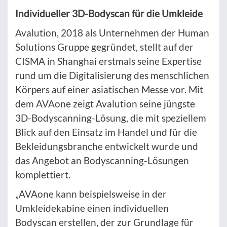
Individueller 3D-Bodyscan für die Umkleide
Avalution, 2018 als Unternehmen der Human
Solutions Gruppe gegründet, stellt auf der
CISMA in Shanghai erstmals seine Expertise
rund um die Digitalisierung des menschlichen
Körpers auf einer asiatischen Messe vor. Mit
dem AVAone zeigt Avalution seine jüngste
3D-Bodyscanning-Lösung, die mit speziellem
Blick auf den Einsatz im Handel und für die
Bekleidungsbranche entwickelt wurde und
das Angebot an Bodyscanning-Lösungen
komplettiert.
„AVAone kann beispielsweise in der
Umkleidekabine einen individuellen
Bodyscan erstellen, der zur Grundlage für