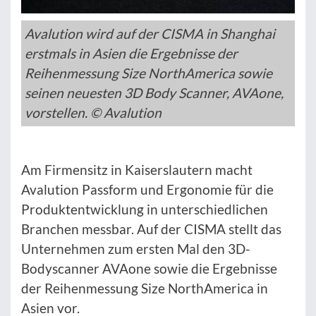
Avalution wird auf der CISMA in Shanghai
erstmals in Asien die Ergebnisse der
Reihenmessung Size NorthAmerica sowie
seinen neuesten 3D Body Scanner, AVAone,
vorstellen. © Avalution
Am Firmensitz in Kaiserslautern macht
Avalution Passform und Ergonomie für die
Produktentwicklung in unterschiedlichen
Branchen messbar. Auf der CISMA stellt das
Unternehmen zum ersten Mal den 3D-
Bodyscanner AVAone sowie die Ergebnisse
der Reihenmessung Size NorthAmerica in
Asien vor.