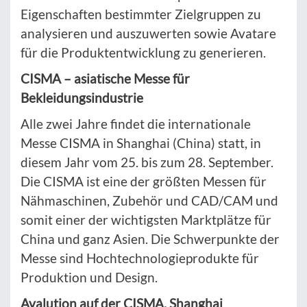
Eigenschaften bestimmter Zielgruppen zu
analysieren und auszuwerten sowie Avatare
für die Produktentwicklung zu generieren.
CISMA – asiatische Messe für
Bekleidungsindustrie
Alle zwei Jahre findet die internationale
Messe CISMA in Shanghai (China) statt, in
diesem Jahr vom 25. bis zum 28. September.
Die CISMA ist eine der größten Messen für
Nähmaschinen, Zubehör und CAD/CAM und
somit einer der wichtigsten Marktplätze für
China und ganz Asien. Die Schwerpunkte der
Messe sind Hochtechnologieprodukte für
Produktion und Design.
Avalution auf der
CISMA, Shanghai