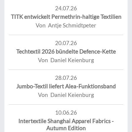
24.07.26
TITK entwickelt Permethrin-haltige Textilien
Von Antje Schmidtpeter
20.07.26
Techtextil 2026 bündelte Defence-Kette
Von Daniel Keienburg
28.07.26
Jumbo-Textil liefert Alea-Funktionsband
Von Daniel Keienburg
10.06.26
Intertextile Shanghai Apparel Fabrics -
Autumn Edition