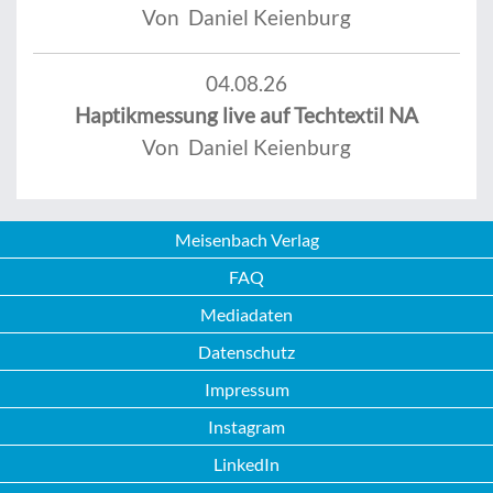
Von Daniel Keienburg
04.08.26
Haptikmessung live auf Techtextil NA
Von Daniel Keienburg
Meisenbach Verlag
FAQ
Mediadaten
Datenschutz
Impressum
Instagram
LinkedIn