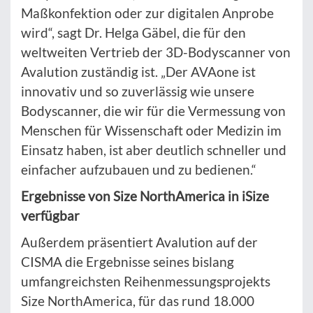
Maßkonfektion oder zur digitalen Anprobe
wird“, sagt Dr. Helga Gäbel, die für den
weltweiten Vertrieb der 3D-Bodyscanner von
Avalution zuständig ist. „Der AVAone ist
innovativ und so zuverlässig wie unsere
Bodyscanner, die wir für die Vermessung von
Menschen für Wissenschaft oder Medizin im
Einsatz haben, ist aber deutlich schneller und
einfacher aufzubauen und zu bedienen.“
Ergebnisse von Size NorthAmerica in iSize
verfügbar
Außerdem präsentiert Avalution auf der
CISMA die Ergebnisse seines bislang
umfangreichsten Reihenmessungsprojekts
Size NorthAmerica, für das rund 18.000