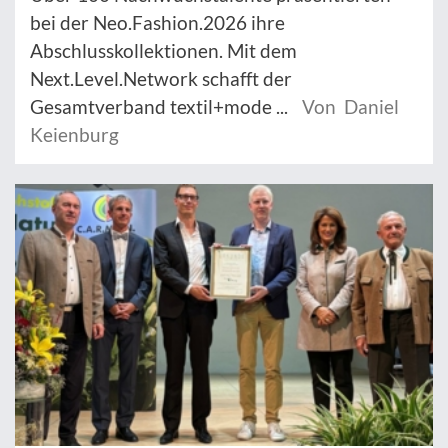
bei der Neo.Fashion.2026 ihre
Abschlusskollektionen. Mit dem
Next.Level.Network schafft der
Gesamtverband textil+mode ...
Von Daniel
Keienburg