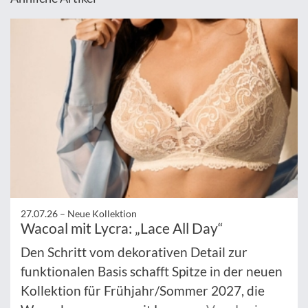
27.07.26 –
Neue Kollektion
Wacoal mit Lycra: „Lace All Day“
Den Schritt vom dekorativen Detail zur
funktionalen Basis schafft Spitze in der neuen
Kollektion für Frühjahr/Sommer 2027, die