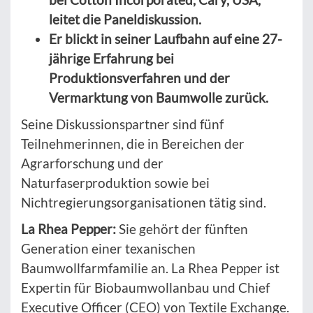
leitet die Paneldiskussion.
Er blickt in seiner Laufbahn auf eine 27-
jährige Erfahrung bei
Produktionsverfahren und der
Vermarktung von Baumwolle zurück.
Seine Diskussionspartner sind fünf
Teilnehmerinnen, die in Bereichen der
Agrarforschung und der
Naturfaserproduktion sowie bei
Nichtregierungsorganisationen tätig sind.
La Rhea Pepper:
Sie gehört der fünften
Generation einer texanischen
Baumwollfarmfamilie an. La Rhea Pepper ist
Expertin für Biobaumwollanbau und Chief
Executive Officer (CEO) von Textile Exchange.