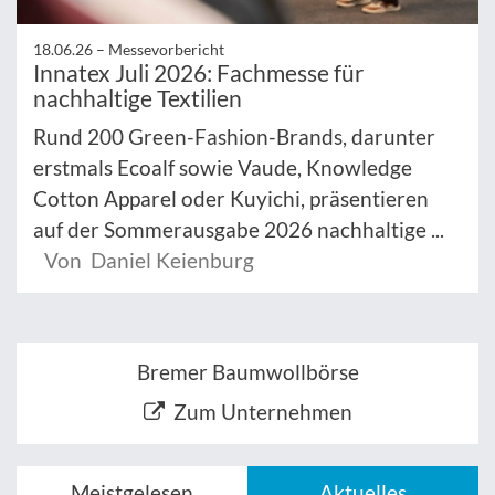
18.06.26 –
Messevorbericht
Innatex Juli 2026: Fachmesse für
nachhaltige Textilien
Rund 200 Green-Fashion-Brands, darunter
erstmals Ecoalf sowie Vaude, Knowledge
Cotton Apparel oder Kuyichi, präsentieren
auf der Sommerausgabe 2026 nachhaltige ...
Von Daniel Keienburg
Bremer Baumwollbörse
Zum Unternehmen
Meistgelesen
Aktuelles