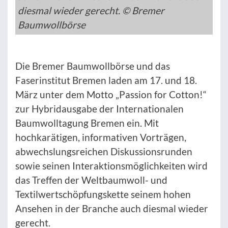
diesmal wieder gerecht. © Bremer
Baumwollbörse
Die Bremer Baumwollbörse und das
Faserinstitut Bremen laden am 17. und 18.
März unter dem Motto „Passion for Cotton!“
zur Hybridausgabe der Internationalen
Baumwolltagung Bremen ein. Mit
hochkarätigen, informativen Vorträgen,
abwechslungsreichen Diskussionsrunden
sowie seinen Interaktionsmöglichkeiten wird
das Treffen der Weltbaumwoll- und
Textilwertschöpfungskette seinem hohen
Ansehen in der Branche auch diesmal wieder
gerecht.