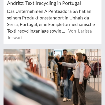
Andritz: Textilrecycling in Portugal
Das Unternehmen A Penteadora SA hat an
seinem Produktionsstandort in Unhais da
Serra, Portugal, eine komplette mechanische
Textilrecyclinganlage sowie ...
Von Larissa
Terwart