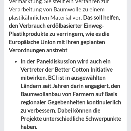
Vermarktung. Sie stellt ein Verfahren zur
Verarbeitung von Baumwolle zu einem
plastikähnlichen Material vor.
Das soll helfen,
den Verbrauch erdölbasierter Einweg-
Plastikprodukte zu verringern, wie es die
Europäische Union mit ihren geplanten
Verordnungen anstrebt
.
In der Paneldiskussion wird auch ein
Vertreter der Better Cotton Initiative
mitwirken. BCI ist in ausgewählten
Ländern seit Jahren darin engagiert, den
Baumwollanbau von Farmern auf Basis
regionaler Gegebenheiten kontinuierlich
zu verbessern. Dabei können die
Projekte unterschiedliche Schwerpunkte
haben.