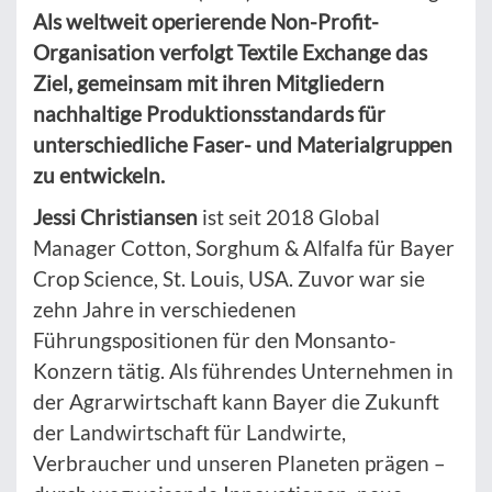
Als weltweit operierende Non-Profit-
Organisation verfolgt Textile Exchange das
Ziel, gemeinsam mit ihren Mitgliedern
nachhaltige Produktionsstandards für
unterschiedliche Faser- und Materialgruppen
zu entwickeln.
Jessi Christiansen
ist seit 2018 Global
Manager Cotton, Sorghum & Alfalfa für Bayer
Crop Science, St. Louis, USA. Zuvor war sie
zehn Jahre in verschiedenen
Führungspositionen für den Monsanto-
Konzern tätig. Als führendes Unternehmen in
der Agrarwirtschaft kann Bayer die Zukunft
der Landwirtschaft für Landwirte,
Verbraucher und unseren Planeten prägen –