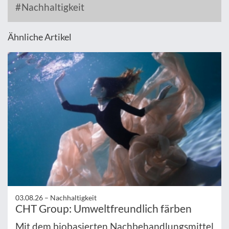
Nachhaltigkeit
Ähnliche Artikel
03.08.26 –
Nachhaltigkeit
CHT Group: Umweltfreundlich färben
Mit dem biobasierten Nachbehandlungsmittel