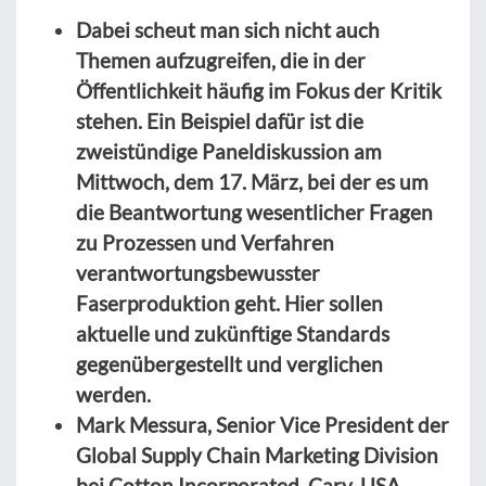
Dabei scheut man sich nicht auch
Themen aufzugreifen, die in der
Öffentlichkeit häufig im Fokus der Kritik
stehen. Ein Beispiel dafür ist die
zweistündige Paneldiskussion am
Mittwoch, dem 17. März, bei der es um
die Beantwortung wesentlicher Fragen
zu Prozessen und Verfahren
verantwortungsbewusster
Faserproduktion geht. Hier sollen
aktuelle und zukünftige Standards
gegenübergestellt und verglichen
werden.
Mark Messura, Senior Vice President der
Global Supply Chain Marketing Division
bei Cotton Incorporated, Cary, USA,