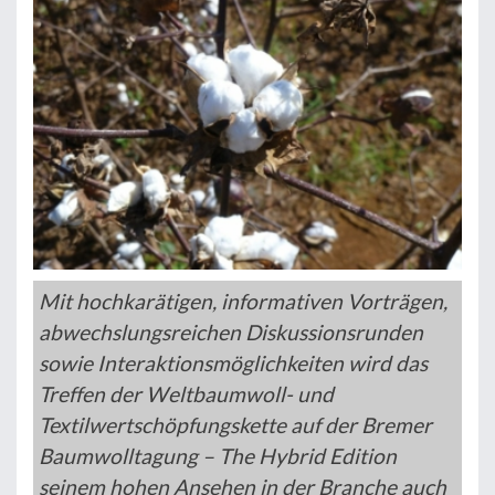
Mit hochkarätigen, informativen Vorträgen,
abwechslungsreichen Diskussionsrunden
sowie Interaktionsmöglichkeiten wird das
Treffen der Weltbaumwoll- und
Textilwertschöpfungskette auf der Bremer
Baumwolltagung – The Hybrid Edition
seinem hohen Ansehen in der Branche auch