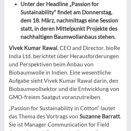
Unter der Headline „Passion for
Sustainability“ findet am Donnerstag,
dem 18. März, nachmittags eine Session
statt, in deren Mittelpunkt Projekte des
nachhaltigen Baumwollanbaus stehen.
Vivek Kumar Rawal
, CEO and Director, bioRe
India Ltd. berichtet über Herausforderungen
und Perspektiven beim Anbau von
Biobaumwolle in Indien. Eine wesentliche
Aufgabe sieht Vivek Kumar Rawal darin, den
Biobaumwollsektor und die Entwicklung von
GMO-freiem Saatgut voranzutreiben.
„Passion for Sustainability in Cotton“ lautet
das Thema des Vortrags von
Suzanne Barratt
.
Sie ist Manager Communication for Field