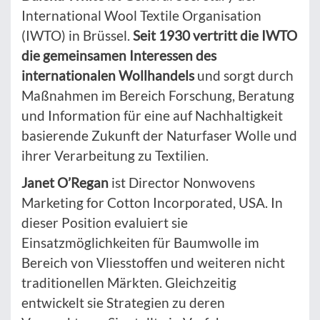
International Wool Textile Organisation
(IWTO) in Brüssel.
Seit 1930 vertritt die IWTO
die gemeinsamen Interessen des
internationalen Wollhandels
und sorgt durch
Maßnahmen im Bereich Forschung, Beratung
und Information für eine auf Nachhaltigkeit
basierende Zukunft der Naturfaser Wolle und
ihrer Verarbeitung zu Textilien.
Janet O’Regan
ist Director Nonwovens
Marketing for Cotton Incorporated, USA. In
dieser Position evaluiert sie
Einsatzmöglichkeiten für Baumwolle im
Bereich von Vliesstoffen und weiteren nicht
traditionellen Märkten. Gleichzeitig
entwickelt sie Strategien zu deren