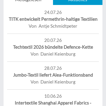
24.07.26
TITK entwickelt Permethrin-haltige Textilien
Von Antje Schmidtpeter
20.07.26
Techtextil 2026 bündelte Defence-Kette
Von Daniel Keienburg
28.07.26
Jumbo-Textil liefert Alea-Funktionsband
Von Daniel Keienburg
10.06.26
Intertextile Shanghai Apparel Fabrics -