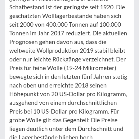
Schafbestand ist der geringste seit 1920. Die
geschätzten Wolllagerbestände haben sich
seit 2000 von 400.000 Tonnen auf 100.000
Tonnen im Jahr 2017 reduziert. Die aktuellen
Prog­nosen gehen davon aus, dass die
weltweite Wollproduktion 2019 stabil bleibt
oder nur leichte Rückgänge verzeichnet. Der
Preis für feine Wolle (19-24 Mikrometer)
bewegte sich in den letzten fünf Jahren stetig
nach oben und erreichte 2018 seinen
Höhepunkt von 20 US-Dollar pro Kilogramm,
ausgehend von einem durchschnittlichen
Preis bei 10 US-Dollar pro Kilogramm. Für
grobe Wolle gilt das Gegenteil: Die Preise
liegen deutlich unter dem Durchschnitt und
die Lagerbestände blieben hoch.