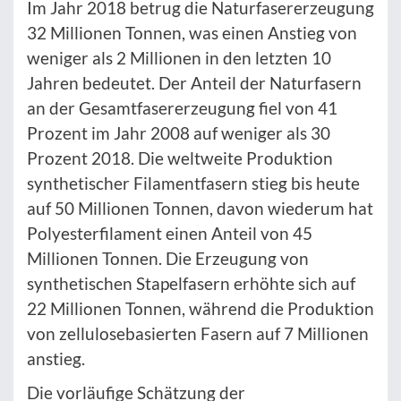
Im Jahr 2018 betrug die Naturfasererzeugung
32 Millionen Tonnen, was einen Anstieg von
weniger als 2 Millionen in den letzten 10
Jahren bedeutet. Der Anteil der Naturfasern
an der Gesamtfasererzeugung fiel von 41
Prozent im Jahr 2008 auf weniger als 30
Prozent 2018. Die weltweite Produktion
synthetischer Filamentfasern stieg bis heute
auf 50 Millionen Tonnen, davon wiederum hat
Polyesterfilament einen Anteil von 45
Millionen Tonnen. Die Erzeugung von
synthetischen Stapelfasern erhöhte sich auf
22 Millionen Tonnen, während die Produktion
von zellulosebasierten Fasern auf 7 Millionen
anstieg.
Die vorläufige Schätzung der