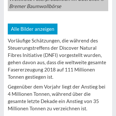
Bremer Baumwollbörse
Alle Bilder anzeigen
Vorläufige Schätzungen, die während des
Steuerungstreffens der Discover Natural
Fibres Initiative (DNFI) vorgestellt wurden,
gehen davon aus, dass die weltweite gesamte
Fasererzeugung 2018 auf 111 Millionen
Tonnen gestiegen ist.
Gegenüber dem Vorjahr liegt der Anstieg bei
4 Millionen Tonnen, während über die
gesamte letzte Dekade ein Anstieg von 35
Millionen Tonnen zu verzeichnen ist.