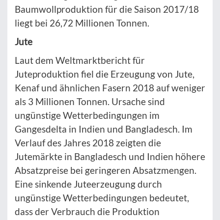
Baumwollproduktion für die Saison 2017/18
liegt bei 26,72 Millionen Tonnen.
Jute
Laut dem Weltmarktbericht für
Juteproduktion fiel die Erzeugung von Jute,
Kenaf und ähnlichen Fasern 2018 auf weniger
als 3 Millionen Tonnen. Ursache sind
ungünstige Wetterbedingungen im
Gangesdelta in Indien und Bangladesch. Im
Verlauf des Jahres 2018 zeigten die
Jutemärkte in Bangladesch und Indien höhere
Absatzpreise bei geringeren Absatzmengen.
Eine sinkende Juteerzeugung durch
ungünstige Wetterbedingungen bedeutet,
dass der Verbrauch die Produktion