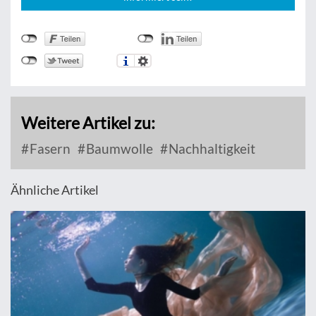
Weitere Artikel zu:
Fasern
Baumwolle
Nachhaltigkeit
Ähnliche Artikel