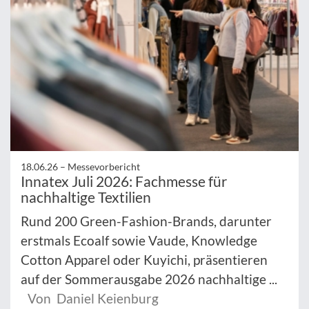
18.06.26 –
Messevorbericht
Innatex Juli 2026: Fachmesse für
nachhaltige Textilien
Rund 200 Green-Fashion-Brands, darunter
erstmals Ecoalf sowie Vaude, Knowledge
Cotton Apparel oder Kuyichi, präsentieren
auf der Sommerausgabe 2026 nachhaltige ...
Von Daniel Keienburg