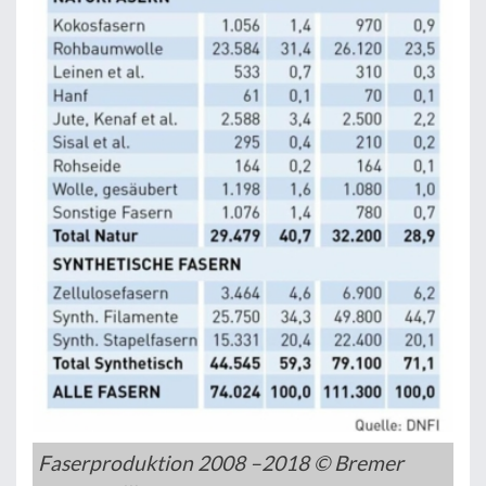
Faserproduktion 2008 –2018 © Bremer