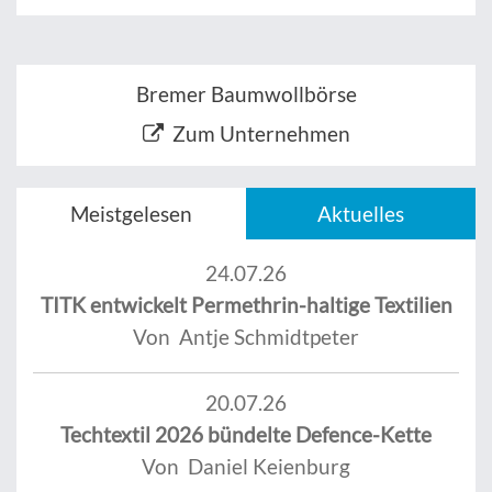
Bremer Baumwollbörse
Zum Unternehmen
Meistgelesen
Aktuelles
24.07.26
TITK entwickelt Permethrin-haltige Textilien
Von Antje Schmidtpeter
20.07.26
Techtextil 2026 bündelte Defence-Kette
Von Daniel Keienburg