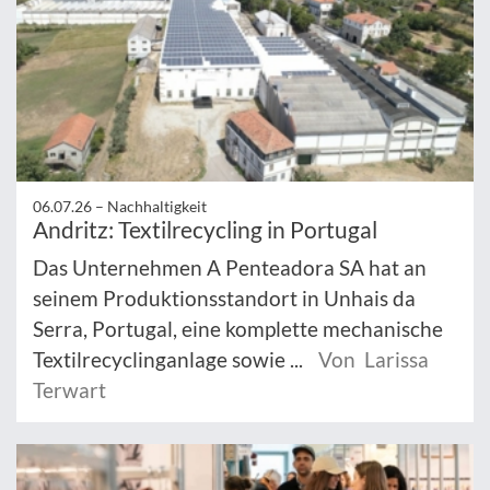
06.07.26 –
Nachhaltigkeit
Andritz: Textilrecycling in Portugal
Das Unternehmen A Penteadora SA hat an
seinem Produktionsstandort in Unhais da
Serra, Portugal, eine komplette mechanische
Textilrecyclinganlage sowie ...
Von Larissa
Terwart