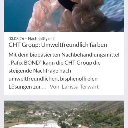
03.08.26 –
Nachhaltigkeit
CHT Group: Umweltfreundlich färben
Mit dem biobasierten Nachbehandlungsmittel
„Pafix BOND“ kann die CHT Group die
steigende Nachfrage nach
umweltfreundlichen, bisphenolfreien
Lösungen zur ...
Von Larissa Terwart