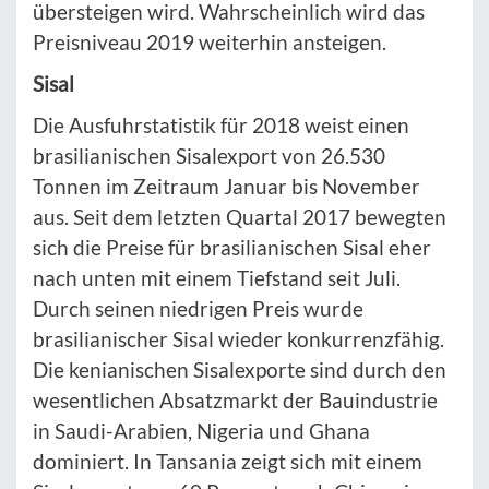
übersteigen wird. Wahrscheinlich wird das
Preisniveau 2019 weiterhin ansteigen.
Sisal
Die Ausfuhrstatistik für 2018 weist einen
brasilianischen Sisalexport von 26.530
Tonnen im Zeitraum Januar bis November
aus. Seit dem letzten Quartal 2017 bewegten
sich die Preise für brasilianischen Sisal eher
nach unten mit einem Tiefstand seit Juli.
Durch seinen niedrigen Preis wurde
brasilianischer Sisal wieder konkurrenzfähig.
Die kenianischen Sisalexporte sind durch den
wesentlichen Absatzmarkt der Bauindustrie
in Saudi-Arabien, Nigeria und Ghana
dominiert. In Tansania zeigt sich mit einem