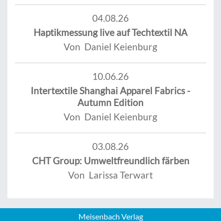
04.08.26
Haptikmessung live auf Techtextil NA
Von Daniel Keienburg
10.06.26
Intertextile Shanghai Apparel Fabrics -
Autumn Edition
Von Daniel Keienburg
03.08.26
CHT Group: Umweltfreundlich färben
Von Larissa Terwart
Meisenbach Verlag