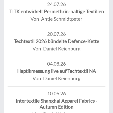
24.07.26
TITK entwickelt Permethrin-haltige Textilien
Von Antje Schmidtpeter
20.07.26
Techtextil 2026 bündelte Defence-Kette
Von Daniel Keienburg
04.08.26
Haptikmessung live auf Techtextil NA
Von Daniel Keienburg
10.06.26
Intertextile Shanghai Apparel Fabrics -
Autumn Edition