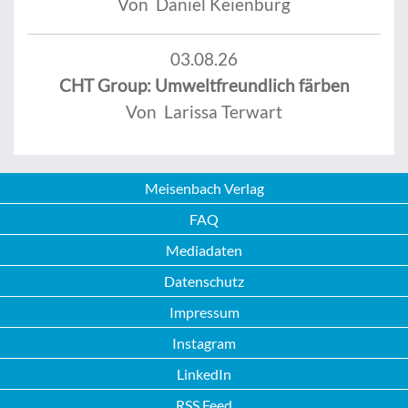
Von Daniel Keienburg
03.08.26
CHT Group: Umweltfreundlich färben
Von Larissa Terwart
Meisenbach Verlag
FAQ
Mediadaten
Datenschutz
Impressum
Instagram
LinkedIn
RSS Feed