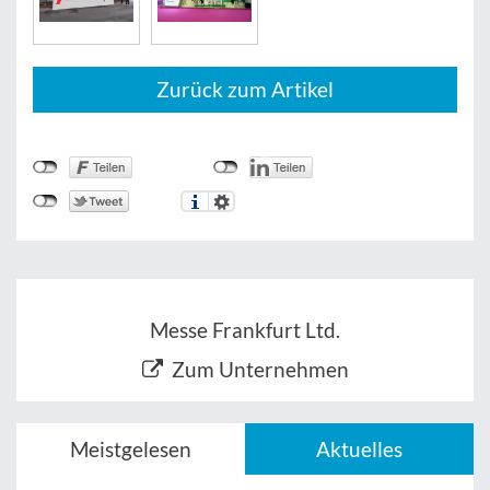
Zurück zum Artikel
Messe Frankfurt Ltd.
Zum Unternehmen
Meistgelesen
Aktuelles