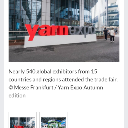
Nearly 540 global exhibitors from 15
countries and regions attended the trade fair.
© Messe Frankfurt / Yarn Expo Autumn
edition