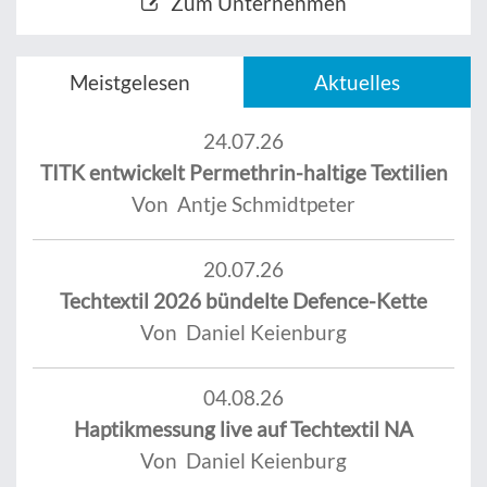
Zum Unternehmen
Meistgelesen
Aktuelles
24.07.26
TITK entwickelt Permethrin-haltige Textilien
Von Antje Schmidtpeter
20.07.26
Techtextil 2026 bündelte Defence-Kette
Von Daniel Keienburg
04.08.26
Haptikmessung live auf Techtextil NA
Von Daniel Keienburg