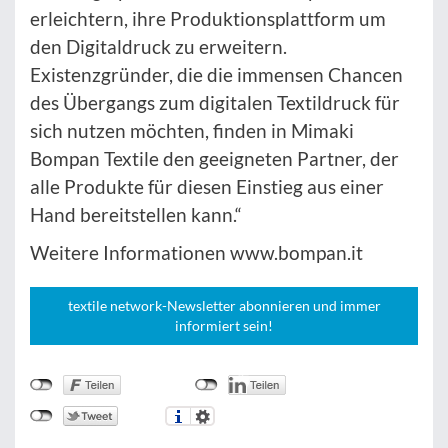
erleichtern, ihre Produktionsplattform um
den Digitaldruck zu erweitern.
Existenzgründer, die die immensen Chancen
des Übergangs zum digitalen Textildruck für
sich nutzen möchten, finden in Mimaki
Bompan Textile den geeigneten Partner, der
alle Produkte für diesen Einstieg aus einer
Hand bereitstellen kann.“
Weitere Informationen www.bompan.it
textile network-Newsletter abonnieren und immer
informiert sein!