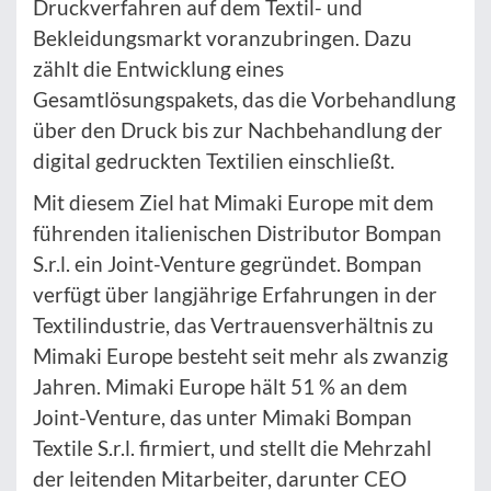
Druckverfahren auf dem Textil- und
Bekleidungsmarkt voranzubringen. Dazu
zählt die Entwicklung eines
Gesamtlösungspakets, das die Vorbehandlung
über den Druck bis zur Nachbehandlung der
digital gedruckten Textilien einschließt.
Mit diesem Ziel hat Mimaki Europe mit dem
führenden italienischen Distributor Bompan
S.r.l. ein Joint-Venture gegründet. Bompan
verfügt über langjährige Erfahrungen in der
Textilindustrie, das Vertrauensverhältnis zu
Mimaki Europe besteht seit mehr als zwanzig
Jahren. Mimaki Europe hält 51 % an dem
Joint-Venture, das unter Mimaki Bompan
Textile S.r.l. firmiert, und stellt die Mehrzahl
der leitenden Mitarbeiter, darunter CEO