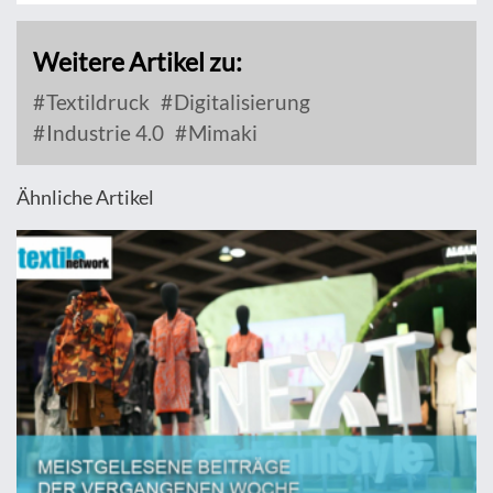
Weitere Artikel zu:
Textildruck
Digitalisierung
Industrie 4.0
Mimaki
Ähnliche Artikel