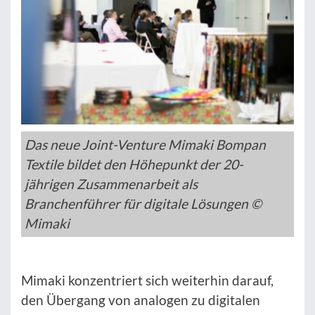
Das neue Joint-Venture Mimaki Bompan
Textile bildet den Höhepunkt der 20-
jährigen Zusammenarbeit als
Branchenführer für digitale Lösungen ©
Mimaki
Mimaki konzentriert sich weiterhin darauf,
den Übergang von analogen zu digitalen