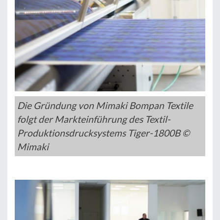
Die Gründung von Mimaki Bompan Textile
folgt der Markteinführung des Textil-
Produktionsdrucksystems Tiger-1800B ©
Mimaki