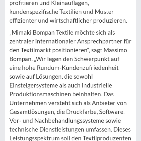
profitieren und Kleinauflagen,
kundenspezifische Textilien und Muster
effizienter und wirtschaftlicher produzieren.
„Mimaki Bompan Textile möchte sich als
zentraler internationaler Ansprechpartner für
den Textilmarkt positionieren“, sagt Massimo
Bompan. „Wir legen den Schwerpunkt auf
eine hohe Rundum-Kundenzufriedenheit
sowie auf Lösungen, die sowohl
Einsteigersysteme als auch industrielle
Produktionsmaschinen beinhalten. Das
Unternehmen versteht sich als Anbieter von
Gesamtlösungen, die Druckfarbe, Software,
Vor- und Nachbehandlungssysteme sowie
technische Dienstleistungen umfassen. Dieses
Leistungsspektrum soll den Textilproduzenten