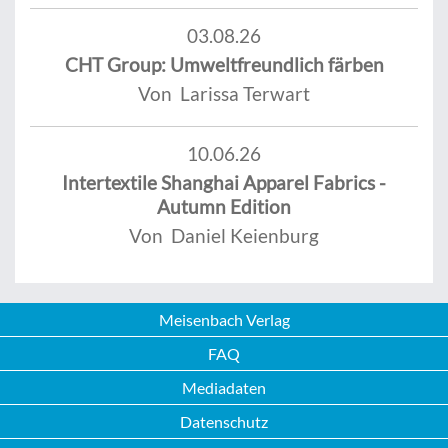
03.08.26
CHT Group: Umweltfreundlich färben
Von Larissa Terwart
10.06.26
Intertextile Shanghai Apparel Fabrics -
Autumn Edition
Von Daniel Keienburg
Meisenbach Verlag
FAQ
Mediadaten
Datenschutz