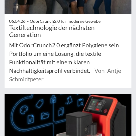
06.04.26 –
OdorCrunch2.0 für moderne Gewebe
Textiltechnologie der nächsten
Generation
Mit OdorCrunch2.0 ergänzt Polygiene sein
Portfolio um eine Lösung, die textile
Funktionalität mit einem klaren
Nachhaltigkeitsprofil verbindet.
Von Antje
Schmidtpeter