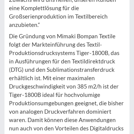
eine Komplettlösung für die
Großserienproduktion im Textilbereich
anzubieten.“
Die Gründung von Mimaki Bompan Textile
folgt der Markteinführung des Textil-
Produktionsdrucksystems Tiger-1800B, das
in Ausführungen für den Textildirektdruck
(DTG) und den Sublimationstransferdruck
erhältlich ist. Mit einer maximalen
Druckgeschwindigkeit von 385 m2/h ist der
Tiger-1800B ideal für hochvolumige
Produktionsumgebungen geeignet, die bisher
von analogen Druckverfahren dominiert
waren. Damit können diese Anwendungen
nun auch von den Vorteilen des Digitaldrucks