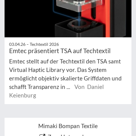
03.04.26 –
Techtextil 2026
Emtec präsentiert TSA auf Techtextil
Emtec stellt auf der Techtextil den TSA samt
Virtual Haptic Library vor. Das System
ermöglicht objektiv skalierte Griffdaten und
schafft Transparenz in ...
Von Daniel
Keienburg
Mimaki Bompan Textile