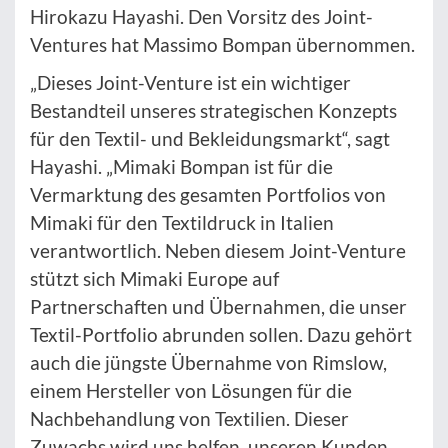
Hirokazu Hayashi. Den Vorsitz des Joint-
Ventures hat Massimo Bompan übernommen.
„Dieses Joint-Venture ist ein wichtiger
Bestandteil unseres strategischen Konzepts
für den Textil- und Bekleidungsmarkt“, sagt
Hayashi. „Mimaki Bompan ist für die
Vermarktung des gesamten Portfolios von
Mimaki für den Textildruck in Italien
verantwortlich. Neben diesem Joint-Venture
stützt sich Mimaki Europe auf
Partnerschaften und Übernahmen, die unser
Textil-Portfolio abrunden sollen. Dazu gehört
auch die jüngste Übernahme von Rimslow,
einem Hersteller von Lösungen für die
Nachbehandlung von Textilien. Dieser
Zuwachs wird uns helfen, unseren Kunden