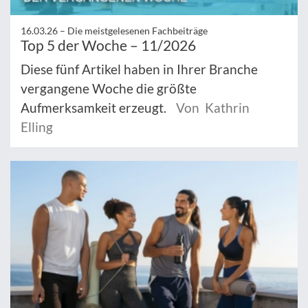
16.03.26 –
Die meistgelesenen Fachbeiträge
Top 5 der Woche – 11/2026
Diese fünf Artikel haben in Ihrer Branche
vergangene Woche die größte
Aufmerksamkeit erzeugt.
Von Kathrin
Elling