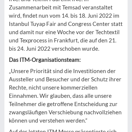
Zusammenarbeit mit Temsad veranstaltet
wird, findet nun vom 14. bis 18. Juni 2022 im
Istanbul Tuyap Fair and Congress Center statt
und damit nur eine Woche vor der Techtextil
und Texprocess in Frankfurt, die auf den 21.
bis 24. Juni 2022 verschoben wurde.
Das ITM-Organisationsteam:
„Unsere Priorität sind die Investitionen der
Aussteller und Besucher und der Schutz ihrer
Rechte, nicht unsere kommerziellen
Einnahmen. Wir glauben, dass alle unsere
Teilnehmer die getroffene Entscheidung zur
zwangsläufigen Verschiebung nachvollziehen
können und verstehen werden.“
Auf der letzten ITM Messe präsentierte sich