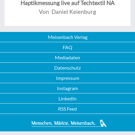
Haptikmessung live auf Techtextil NA
Von Daniel Keienburg
Meisenbach Verlag
FAQ
Mediadaten
Datenschutz
Impressum
Instagram
LinkedIn
RSS Feed