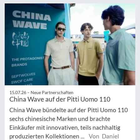
15.07.26 –
Neue Partnerschaften
China Wave auf der Pitti Uomo 110
China Wave bündelte auf der Pitti Uomo 110
sechs chinesische Marken und brachte
Einkäufer mit innovativen, teils nachhaltig
produzierten Kollektionen ...
Von Daniel