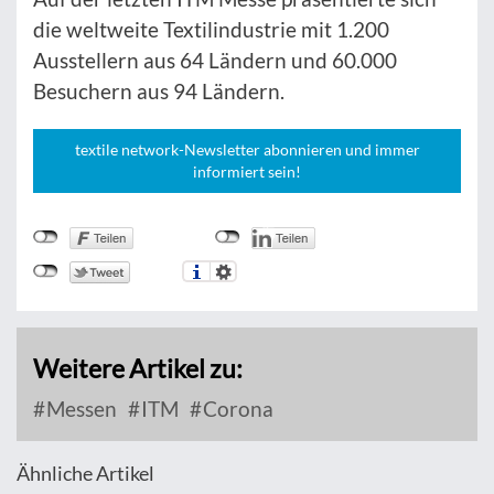
die weltweite Textilindustrie mit 1.200
Ausstellern aus 64 Ländern und 60.000
Besuchern aus 94 Ländern.
textile network-Newsletter abonnieren und immer
informiert sein!
Weitere Artikel zu:
Messen
ITM
Corona
Ähnliche Artikel