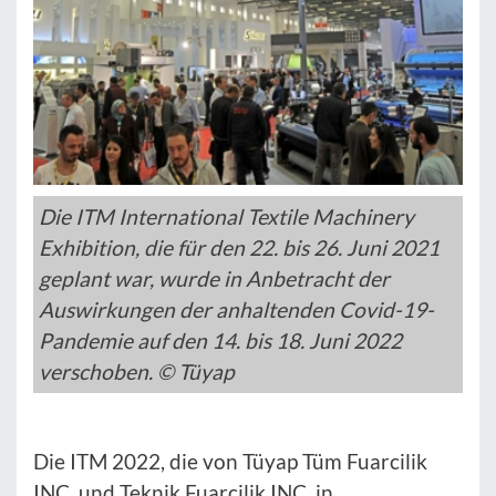
Die ITM International Textile Machinery
Exhibition, die für den 22. bis 26. Juni 2021
geplant war, wurde in Anbetracht der
Auswirkungen der anhaltenden Covid-19-
Pandemie auf den 14. bis 18. Juni 2022
verschoben. © Tüyap
Die ITM 2022, die von Tüyap Tüm Fuarcilik
INC. und Teknik Fuarcilik INC. in