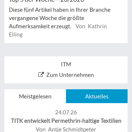
Diese fünf Artikel haben in Ihrer Branche
vergangene Woche die größte
Aufmerksamkeit erzeugt.
Von Kathrin
Elling
ITM
Zum Unternehmen
Meistgelesen
Aktuelles
24.07.26
TITK entwickelt Permethrin-haltige Textilien
Von Antje Schmidtpeter