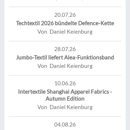
20.07.26
Techtextil 2026 bündelte Defence-Kette
Von Daniel Keienburg
28.07.26
Jumbo-Textil liefert Alea-Funktionsband
Von Daniel Keienburg
10.06.26
Intertextile Shanghai Apparel Fabrics -
Autumn Edition
Von Daniel Keienburg
04.08.26