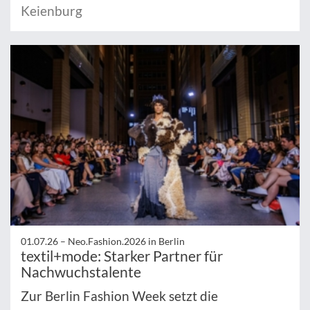
Keienburg
01.07.26 –
Neo.Fashion.2026 in Berlin
textil+mode: Starker Partner für
Nachwuchstalente
Zur Berlin Fashion Week setzt die