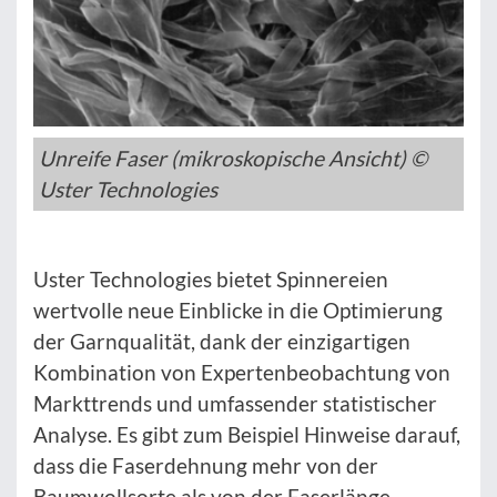
Unreife Faser (mikroskopische Ansicht) ©
Uster Technologies
Uster Technologies bietet Spinnereien
wertvolle neue Einblicke in die Optimierung
der Garnqualität, dank der einzigartigen
Kombination von Expertenbeobachtung von
Markttrends und umfassender statistischer
Analyse. Es gibt zum Beispiel Hinweise darauf,
dass die Faserdehnung mehr von der
Baumwollsorte als von der Faserlänge