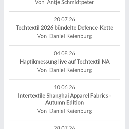
Von Antje Schmidtpeter
20.07.26
Techtextil 2026 bündelte Defence-Kette
Von Daniel Keienburg
04.08.26
Haptikmessung live auf Techtextil NA
Von Daniel Keienburg
10.06.26
Intertextile Shanghai Apparel Fabrics -
Autumn Edition
Von Daniel Keienburg
28.07.26