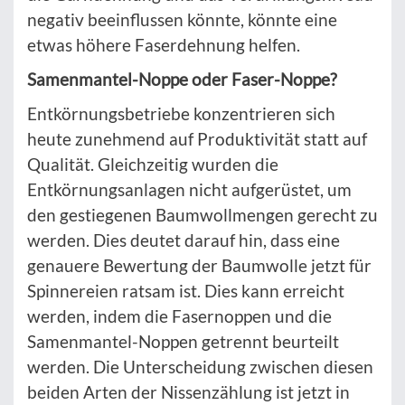
negativ beeinflussen könnte, könnte eine
etwas höhere Faserdehnung helfen.
Samenmantel-Noppe oder Faser-Noppe?
Entkörnungsbetriebe konzentrieren sich
heute zunehmend auf Produktivität statt auf
Qualität. Gleichzeitig wurden die
Entkörnungsanlagen nicht aufgerüstet, um
den gestiegenen Baumwollmengen gerecht zu
werden. Dies deutet darauf hin, dass eine
genauere Bewertung der Baumwolle jetzt für
Spinnereien ratsam ist. Dies kann erreicht
werden, indem die Fasernoppen und die
Samenmantel-Noppen getrennt beurteilt
werden. Die Unterscheidung zwischen diesen
beiden Arten der Nissenzählung ist jetzt in