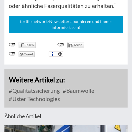
oder ähnliche Faserqualitäten zu erhalten.“
textile network-Newsletter abonnieren und immer
informiert sein!
Weitere Artikel zu:
Qualitätssicherung
Baumwolle
Uster Technologies
Ähnliche Artikel