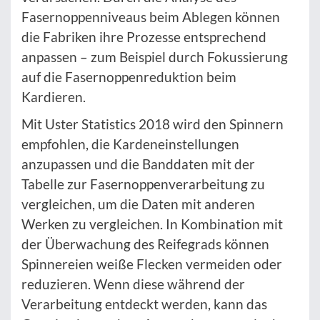
Fasernoppenniveaus beim Ablegen können
die Fabriken ihre Prozesse entsprechend
anpassen – zum Beispiel durch Fokussierung
auf die Fasernoppenreduktion beim
Kardieren.
Mit Uster Statistics 2018 wird den Spinnern
empfohlen, die Kardeneinstellungen
anzupassen und die Banddaten mit der
Tabelle zur Fasernoppenverarbeitung zu
vergleichen, um die Daten mit anderen
Werken zu vergleichen. In Kombination mit
der Überwachung des Reifegrads können
Spinnereien weiße Flecken vermeiden oder
reduzieren. Wenn diese während der
Verarbeitung entdeckt werden, kann das