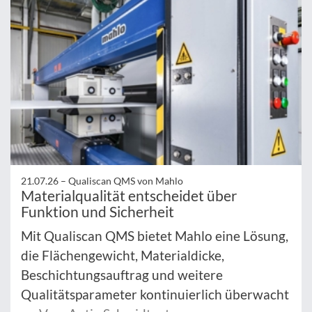
21.07.26 –
Qualiscan QMS von Mahlo
Materialqualität entscheidet über
Funktion und Sicherheit
Mit Qualiscan QMS bietet Mahlo eine Lösung,
die Flächengewicht, Materialdicke,
Beschichtungsauftrag und weitere
Qualitätsparameter kontinuierlich überwacht