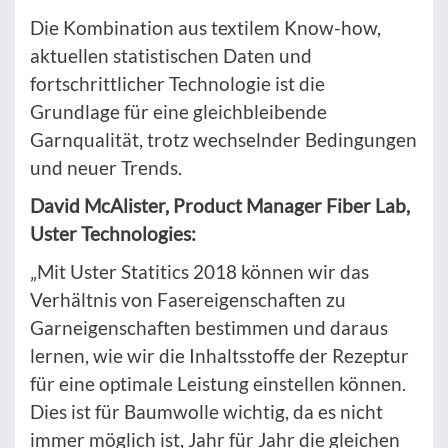
Die Kombination aus textilem Know-how,
aktuellen statistischen Daten und
fortschrittlicher Technologie ist die
Grundlage für eine gleichbleibende
Garnqualität, trotz wechselnder Bedingungen
und neuer Trends.
David McAlister, Product Manager Fiber Lab,
Uster Technologies:
„Mit Uster Statitics 2018 können wir das
Verhältnis von Fasereigenschaften zu
Garneigenschaften bestimmen und daraus
lernen, wie wir die Inhaltsstoffe der Rezeptur
für eine optimale Leistung einstellen können.
Dies ist für Baumwolle wichtig, da es nicht
immer möglich ist, Jahr für Jahr die gleichen