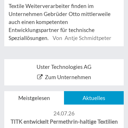
Textile Weiterverarbeiter finden im
Unternehmen Gebrüder Otto mittlerweile
auch einen kompetenten
Entwicklungspartner für technische
Speziallösungen.
Von Antje Schmidtpeter
Uster Technologies AG
Zum Unternehmen
Meistgelesen
Aktuelles
24.07.26
TITK entwickelt Permethrin-haltige Textilien