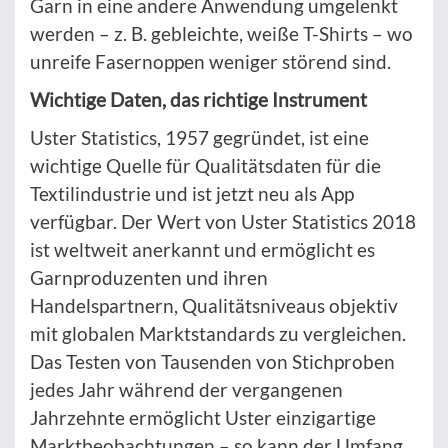
Garn in eine andere Anwendung umgelenkt
werden – z. B. gebleichte, weiße T-Shirts – wo
unreife Fasernoppen weniger störend sind.
Wichtige Daten, das richtige Instrument
Uster Statistics, 1957 gegründet, ist eine
wichtige Quelle für Qualitätsdaten für die
Textilindustrie und ist jetzt neu als App
verfügbar. Der Wert von Uster Statistics 2018
ist weltweit anerkannt und ermöglicht es
Garnproduzenten und ihren
Handelspartnern, Qualitätsniveaus objektiv
mit globalen Marktstandards zu vergleichen.
Das Testen von Tausenden von Stichproben
jedes Jahr während der vergangenen
Jahrzehnte ermöglicht Uster einzigartige
Marktbeobachtungen – so kann der Umfang