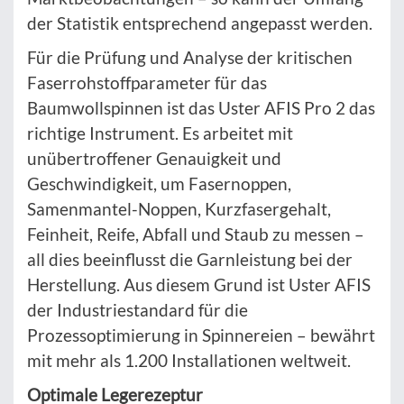
der Statistik entsprechend angepasst werden.
Für die Prüfung und Analyse der kritischen
Faserrohstoffparameter für das
Baumwollspinnen ist das Uster AFIS Pro 2 das
richtige Instrument. Es arbeitet mit
unübertroffener Genauigkeit und
Geschwindigkeit, um Fasernoppen,
Samenmantel-Noppen, Kurzfasergehalt,
Feinheit, Reife, Abfall und Staub zu messen –
all dies beeinflusst die Garnleistung bei der
Herstellung. Aus diesem Grund ist Uster AFIS
der Industriestandard für die
Prozessoptimierung in Spinnereien – bewährt
mit mehr als 1.200 Installationen weltweit.
Optimale Legerezeptur