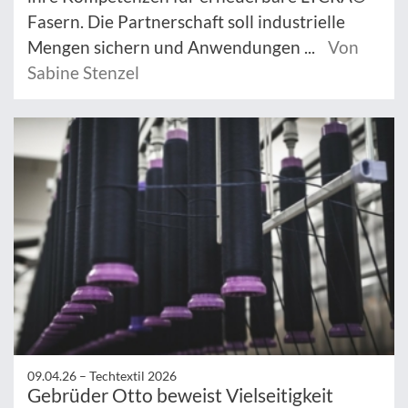
Fasern. Die Partnerschaft soll industrielle
Mengen sichern und Anwendungen ...
Von
Sabine Stenzel
09.04.26 –
Techtextil 2026
Gebrüder Otto beweist Vielseitigkeit