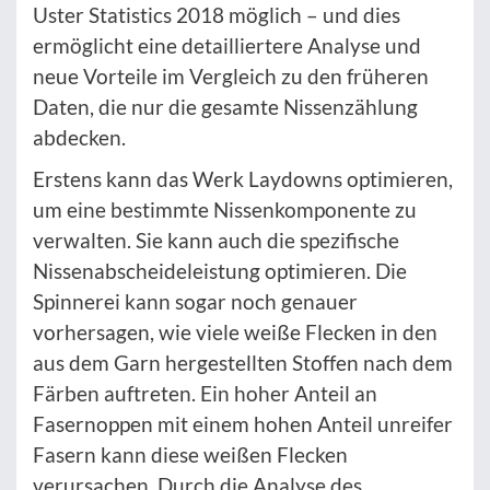
Uster Statistics 2018 möglich – und dies
ermöglicht eine detailliertere Analyse und
neue Vorteile im Vergleich zu den früheren
Daten, die nur die gesamte Nissenzählung
abdecken.
Erstens kann das Werk Laydowns optimieren,
um eine bestimmte Nissenkomponente zu
verwalten. Sie kann auch die spezifische
Nissenabscheideleistung optimieren. Die
Spinnerei kann sogar noch genauer
vorhersagen, wie viele weiße Flecken in den
aus dem Garn hergestellten Stoffen nach dem
Färben auftreten. Ein hoher Anteil an
Fasernoppen mit einem hohen Anteil unreifer
Fasern kann diese weißen Flecken
verursachen. Durch die Analyse des