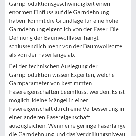
Garnproduktionsgeschwindigkeit einen
enormen Einfluss auf die Garndehnung
haben, kommt die Grundlage für eine hohe
Garndehnung eigentlich von der Faser. Die
Dehnung der Baumwollfaser hängt
schlussendlich mehr von der Baumwollsorte
als von der Faserlänge ab.
Bei der technischen Auslegung der
Garnproduktion wissen Experten, welche
Garnparameter von bestimmten
Fasereigenschaften beeinflusst werden. Es ist
möglich, kleine Mängel in einer
Fasereigenschaft durch eine Verbesserung in
einer anderen Fasereigenschaft
auszugleichen. Wenn eine geringe Faserlänge
die Garndehnung und das Verdrillungsniveau