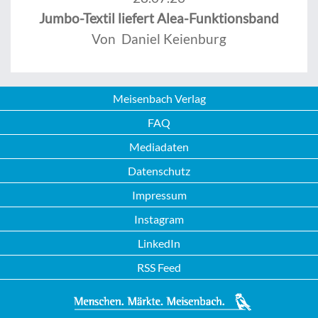
Jumbo-Textil liefert Alea-Funktionsband
Von Daniel Keienburg
Meisenbach Verlag
FAQ
Mediadaten
Datenschutz
Impressum
Instagram
LinkedIn
RSS Feed