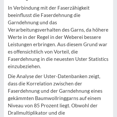
In Verbindung mit der Faserzähigkeit
beeinflusst die Faserdehnung die
Garndehnung und das
Verarbeitungsverhalten des Garns, da höhere
Werte in der Regel in der Weberei bessere
Leistungen erbringen. Aus diesem Grund war
es offensichtlich von Vorteil, die
Faserdehnung in die neuesten Uster Statistics
einzubeziehen.
Die Analyse der Uster-Datenbanken zeigt,
dass die Korrelation zwischen der
Faserdehnung und der Garndehnung eines
gekämmten Baumwollringgarns auf einem
Niveau von 85 Prozent liegt. Obwohl der
Drallmultiplikator und die