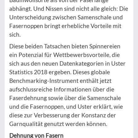
abhängt. Und Nissen sind nicht alle gleich: Die
Unterscheidung zwischen Samenschale und
Fasernoppen bringt erhebliche Vorteile mit
sich.
Diese beiden Tatsachen bieten Spinnereien
ein Potenzial für Wettbewerbsvorteile, die
sich aus den neuen Datenkategorien in Uster
Statistics 2018 ergeben. Dieses globale
Benchmarking-Instrument enthält jetzt
aufschlussreiche Informationen über die
Faserdehnung sowie über die Samenschale
und die Fasernoppen, und Uster erklärt, wie
diese zur Verbesserung der Konstanz der
Garnqualität genutzt werden können.
Dehnung von Fasern