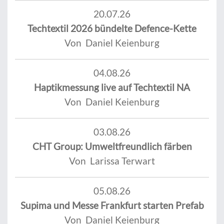
20.07.26
Techtextil 2026 bündelte Defence-Kette
Von Daniel Keienburg
04.08.26
Haptikmessung live auf Techtextil NA
Von Daniel Keienburg
03.08.26
CHT Group: Umweltfreundlich färben
Von Larissa Terwart
05.08.26
Supima und Messe Frankfurt starten Prefab
Von Daniel Keienburg