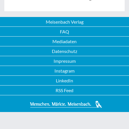
Meisenbach Verlag
FAQ
Mediadaten
Datenschutz
Impressum
Instagram
LinkedIn
RSS Feed