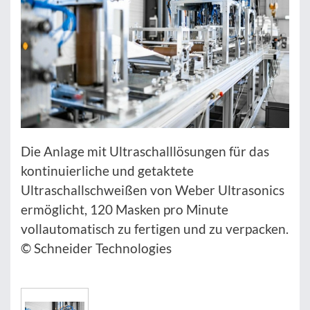
Die Anlage mit Ultraschalllösungen für das
kontinuierliche und getaktete
Ultraschallschweißen von Weber Ultrasonics
ermöglicht, 120 Masken pro Minute
vollautomatisch zu fertigen und zu verpacken.
© Schneider Technologies