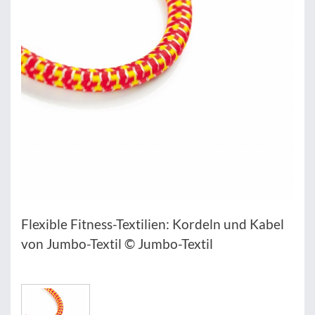
Flexible Fitness-Textilien: Kordeln und Kabel
von Jumbo-Textil © Jumbo-Textil