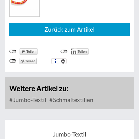
Zurück zum Artikel
Weitere Artikel zu:
Jumbo-Textil
Schmaltextilien
Jumbo-Textil