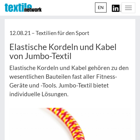
EN
Togg
navi
12.08.21 –
Textilien für den Sport
Elastische Kordeln und Kabel
von Jumbo-Textil
Elastische Kordeln und Kabel gehören zu den
wesentlichen Bauteilen fast aller Fitness-
Geräte und -Tools. Jumbo-Textil bietet
individuelle Lösungen.