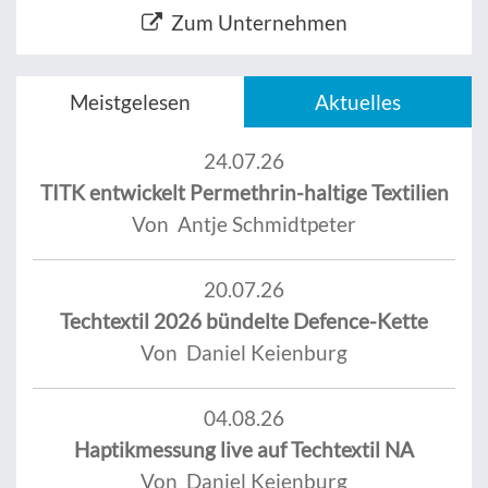
Zum Unternehmen
Meistgelesen
Aktuelles
24.07.26
TITK entwickelt Permethrin-haltige Textilien
Von Antje Schmidtpeter
20.07.26
Techtextil 2026 bündelte Defence-Kette
Von Daniel Keienburg
04.08.26
Haptikmessung live auf Techtextil NA
Von Daniel Keienburg