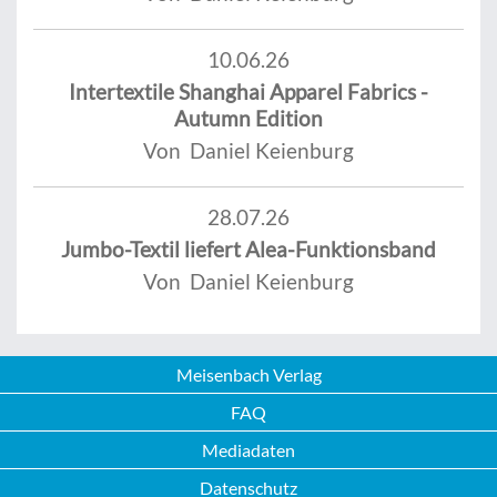
10.06.26
Intertextile Shanghai Apparel Fabrics -
Autumn Edition
Von Daniel Keienburg
28.07.26
Jumbo-Textil liefert Alea-Funktionsband
Von Daniel Keienburg
Meisenbach Verlag
FAQ
Mediadaten
Datenschutz