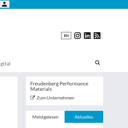
EN
gital
Freudenberg Performance
Materials
Zum Unternehmen
Meistgelesen
Aktuelles