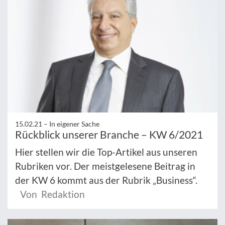
15.02.21 –
In eigener Sache
Rückblick unserer Branche – KW 6/2021
Hier stellen wir die Top-Artikel aus unseren
Rubriken vor. Der meistgelesene Beitrag in
der KW 6 kommt aus der Rubrik „Business“.
Von Redaktion