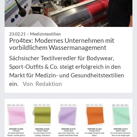
23.02.21 –
Medizintextilien
Pro4tex: Modernes Unternehmen mit
vorbildlichem Wassermanagement
Sächsischer Textilveredler für Bodywear,
Sport-Outfits & Co. steigt erfolgreich in den
Markt für Medizin- und Gesundheitstextilien
ein.
Von Redaktion