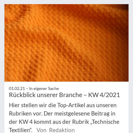
01.02.21 –
In eigener Sache
Rückblick unserer Branche – KW 4/2021
Hier stellen wir die Top-Artikel aus unseren
Rubriken vor. Der meistgelesene Beitrag in
der KW 4 kommt aus der Rubrik „Technische
Textilien“.
Von Redaktion