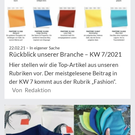
22.02.21 –
In eigener Sache
Rückblick unserer Branche – KW 7/2021
Hier stellen wir die Top-Artikel aus unseren
Rubriken vor. Der meistgelesene Beitrag in
der KW 7 kommt aus der Rubrik „Fashion“.
Von Redaktion