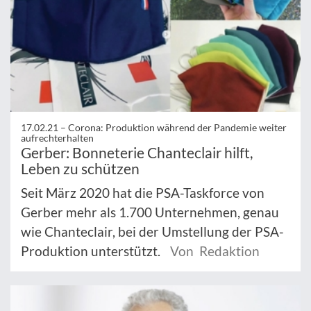
17.02.21 –
Corona: Produktion während der Pandemie weiter
aufrechterhalten
Gerber: Bonneterie Chanteclair hilft,
Leben zu schützen
Seit März 2020 hat die PSA-Taskforce von
Gerber mehr als 1.700 Unternehmen, genau
wie Chanteclair, bei der Umstellung der PSA-
Produktion unterstützt.
Von Redaktion