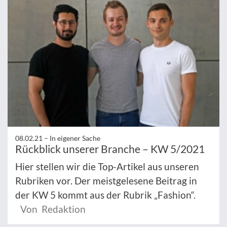
08.02.21 –
In eigener Sache
Rückblick unserer Branche – KW 5/2021
Hier stellen wir die Top-Artikel aus unseren
Rubriken vor. Der meistgelesene Beitrag in
der KW 5 kommt aus der Rubrik „Fashion“.
Von Redaktion