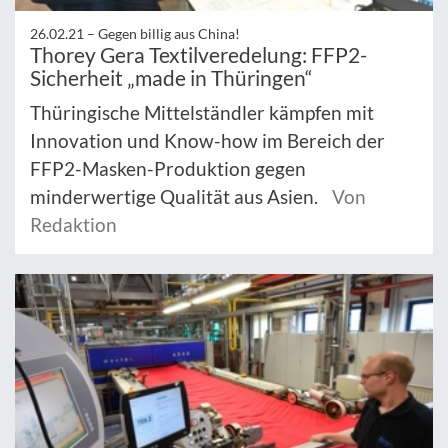
26.02.21 –
Gegen billig aus China!
Thorey Gera Textilveredelung: FFP2-
Sicherheit „made in Thüringen“
Thüringische Mittelständler kämpfen mit
Innovation und Know-how im Bereich der
FFP2-Masken-Produktion gegen
minderwertige Qualität aus Asien.
Von
Redaktion