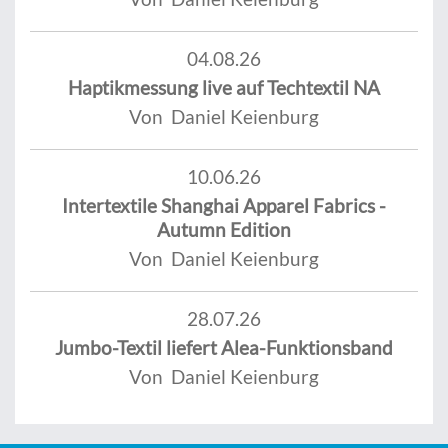
04.08.26
Haptikmessung live auf Techtextil NA
Von Daniel Keienburg
10.06.26
Intertextile Shanghai Apparel Fabrics -
Autumn Edition
Von Daniel Keienburg
28.07.26
Jumbo-Textil liefert Alea-Funktionsband
Von Daniel Keienburg