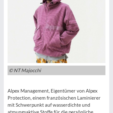
© NT Majocchi
Alpex Management, Eigentümer von Alpex
Protection, einem französischen Laminierer
mit Schwerpunkt auf wasserdichte und
atmungsaktive Stoffe für die persönliche