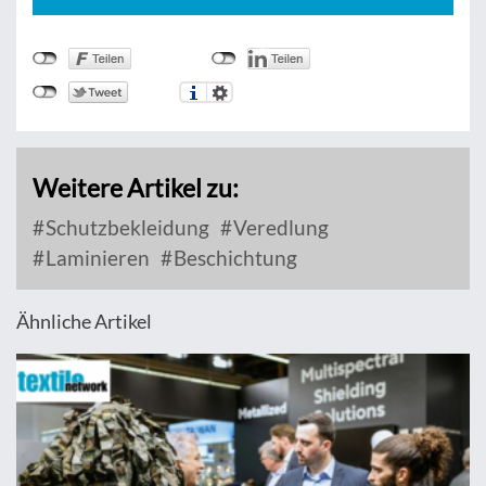
Weitere Artikel zu:
Schutzbekleidung
Veredlung
Laminieren
Beschichtung
Ähnliche Artikel