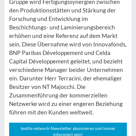
Gruppe wird Fertigungssynergien zwischen
den Produktionsstätten und Stärkung der
Forschung und Entwicklung im
Beschichtungs- und Laminierungsbereich
erhöhen und eine Referenz auf dem Markt
sein. Diese Übernahme wird von Innovafonds,
BNP Paribas Développement und Celda
Capital Développement geleitet, und bezieht
verschiedene Manager beider Unternehmen
ein. Darunter Herr Terracini, der ehemaliger
Besitzer von NT Majocchi. Die
Zusammenführung der kommerziellen
Netzwerke wird zu einer engeren Beziehung
führen mit den Kunden weltweit.
textile network-Newsletter abonnieren und immer
informiert sein!