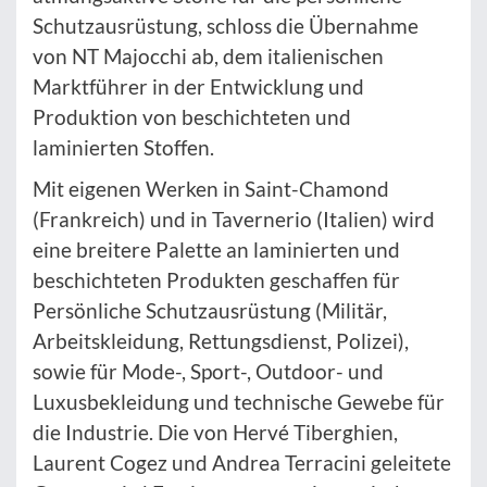
Schutzausrüstung, schloss die Übernahme
von NT Majocchi ab, dem italienischen
Marktführer in der Entwicklung und
Produktion von beschichteten und
laminierten Stoffen.
Mit eigenen Werken in Saint-Chamond
(Frankreich) und in Tavernerio (Italien) wird
eine breitere Palette an laminierten und
beschichteten Produkten geschaffen für
Persönliche Schutzausrüstung (Militär,
Arbeitskleidung, Rettungsdienst, Polizei),
sowie für Mode-, Sport-, Outdoor- und
Luxusbekleidung und technische Gewebe für
die Industrie. Die von Hervé Tiberghien,
Laurent Cogez und Andrea Terracini geleitete