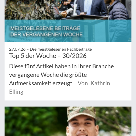
27.07.26 –
Die meistgelesenen Fachbeiträge
Top 5 der Woche – 30/2026
Diese fünf Artikel haben in Ihrer Branche
vergangene Woche die größte
Aufmerksamkeit erzeugt.
Von Kathrin
Elling