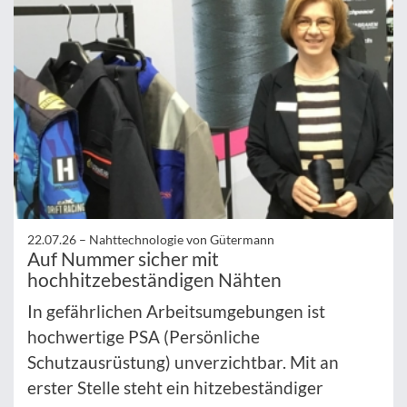
22.07.26 –
Nahttechnologie von Gütermann
Auf Nummer sicher mit
hochhitzebeständigen Nähten
In gefährlichen Arbeitsumgebungen ist
hochwertige PSA (Persönliche
Schutzausrüstung) unverzichtbar. Mit an
erster Stelle steht ein hitzebeständiger