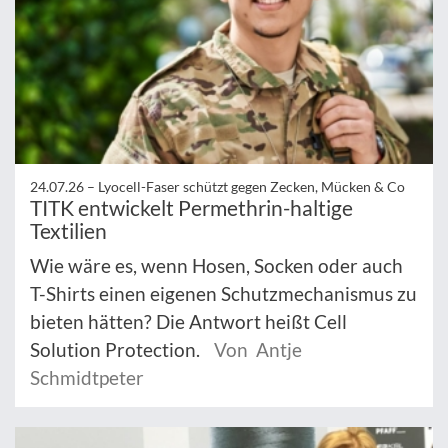
24.07.26 –
Lyocell-Faser schützt gegen Zecken, Mücken & Co
TITK entwickelt Permethrin-haltige
Textilien
Wie wäre es, wenn Hosen, Socken oder auch
T-Shirts einen eigenen Schutzmechanismus zu
bieten hätten? Die Antwort heißt Cell
Solution Protection.
Von Antje
Schmidtpeter