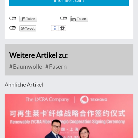
informiert sein!
Weitere Artikel zu:
Baumwolle
Fasern
Ähnliche Artikel