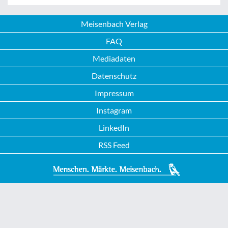
Meisenbach Verlag
FAQ
Mediadaten
Datenschutz
Impressum
Instagram
LinkedIn
RSS Feed