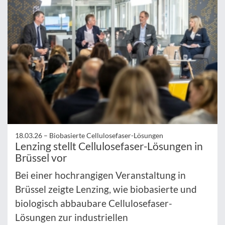
18.03.26 –
Biobasierte Cellulosefaser-Lösungen
Lenzing stellt Cellulosefaser-Lösungen in
Brüssel vor
Bei einer hochrangigen Veranstaltung in
Brüssel zeigte Lenzing, wie biobasierte und
biologisch abbaubare Cellulosefaser-
Lösungen zur industriellen