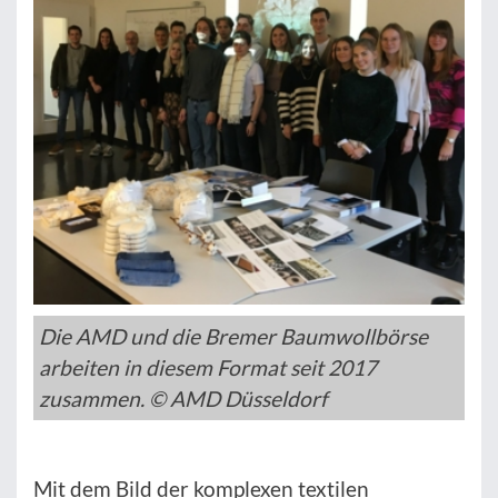
Die AMD und die Bremer Baumwollbörse
arbeiten in diesem Format seit 2017
zusammen. © AMD Düsseldorf
Mit dem Bild der komplexen textilen