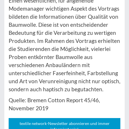
Einen wesentlichen, für angehende
Modemanager wichtigen Aspekt des Vortrags
bildeten die Informationen über Qualität von
Baumwolle. Diese ist von entscheidender
Bedeutung für die Verarbeitung zu wertigen
Produkten. Im Rahmen des Vortrags erhielten
die Studierenden die Möglichkeit, vielerlei
Proben entkörnter Baumwolle aus
verschiedenen Anbauländern mit
unterschiedlicher Faserfeinheit, Farbstellung
und Art von Verunreinigung nicht nur optisch,
sondern auch haptisch zu begutachten.
Quelle: Bremen Cotton Report 45/46,
November 2019
textile network-Newsletter abonnieren und immer