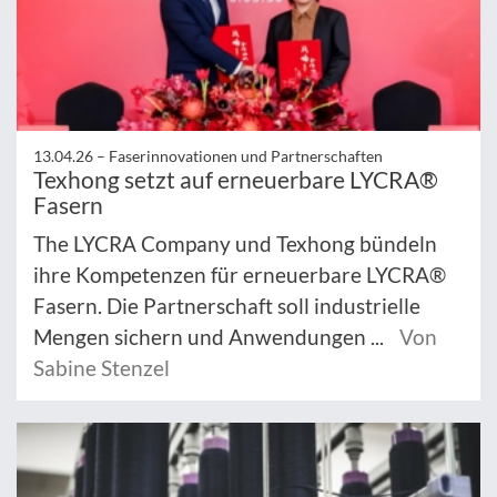
13.04.26 –
Faserinnovationen und Partnerschaften
Texhong setzt auf erneuerbare LYCRA®
Fasern
The LYCRA Company und Texhong bündeln
ihre Kompetenzen für erneuerbare LYCRA®
Fasern. Die Partnerschaft soll industrielle
Mengen sichern und Anwendungen ...
Von
Sabine Stenzel