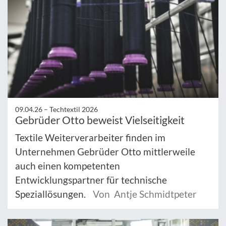
09.04.26 –
Techtextil 2026
Gebrüder Otto beweist Vielseitigkeit
Textile Weiterverarbeiter finden im
Unternehmen Gebrüder Otto mittlerweile
auch einen kompetenten
Entwicklungspartner für technische
Speziallösungen.
Von Antje Schmidtpeter