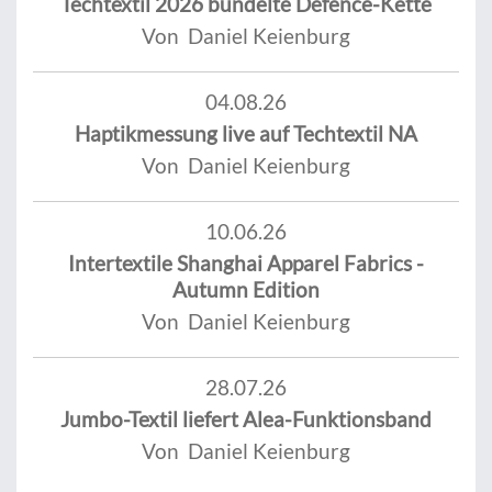
Techtextil 2026 bündelte Defence-Kette
Von Daniel Keienburg
04.08.26
Haptikmessung live auf Techtextil NA
Von Daniel Keienburg
10.06.26
Intertextile Shanghai Apparel Fabrics -
Autumn Edition
Von Daniel Keienburg
28.07.26
Jumbo-Textil liefert Alea-Funktionsband
Von Daniel Keienburg