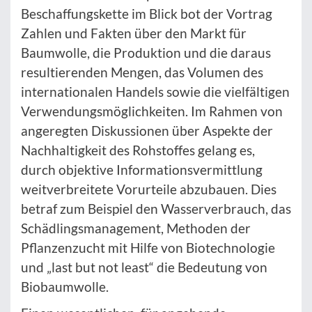
Beschaffungskette im Blick bot der Vortrag
Zahlen und Fakten über den Markt für
Baumwolle, die Produktion und die daraus
resultierenden Mengen, das Volumen des
internationalen Handels sowie die vielfältigen
Verwendungsmöglichkeiten. Im Rahmen von
angeregten Diskussionen über Aspekte der
Nachhaltigkeit des Rohstoffes gelang es,
durch objektive Informationsvermittlung
weitverbreitete Vorurteile abzubauen. Dies
betraf zum Beispiel den Wasserverbrauch, das
Schädlingsmanagement, Methoden der
Pflanzenzucht mit Hilfe von Biotechnologie
und „last but not least“ die Bedeutung von
Biobaumwolle.