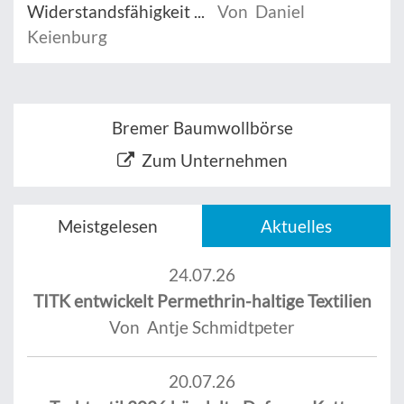
Widerstandsfähigkeit ...
Von Daniel
Keienburg
Bremer Baumwollbörse
Zum Unternehmen
Meistgelesen
Aktuelles
24.07.26
TITK entwickelt Permethrin-haltige Textilien
Von Antje Schmidtpeter
20.07.26