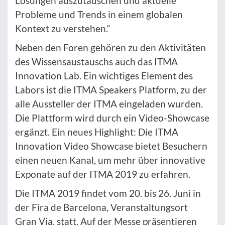
Lösungen auszutauschen und aktuelle
Probleme und Trends in einem globalen
Kontext zu verstehen.“
Neben den Foren gehören zu den Aktivitäten
des Wissensaustauschs auch das ITMA
Innovation Lab. Ein wichtiges Element des
Labors ist die ITMA Speakers Platform, zu der
alle Aussteller der ITMA eingeladen wurden.
Die Plattform wird durch ein Video-Showcase
ergänzt. Ein neues Highlight: Die ITMA
Innovation Video Showcase bietet Besuchern
einen neuen Kanal, um mehr über innovative
Exponate auf der ITMA 2019 zu erfahren.
Die ITMA 2019 findet vom 20. bis 26. Juni in
der Fira de Barcelona, Veranstaltungsort
Gran Via, statt. Auf der Messe präsentieren