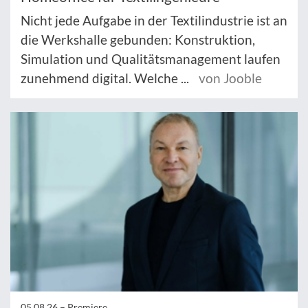
Nicht jede Aufgabe in der Textilindustrie ist an
die Werkshalle gebunden: Konstruktion,
Simulation und Qualitätsmanagement laufen
zunehmend digital. Welche ...
von Jooble
05.08.26 –
Premiere