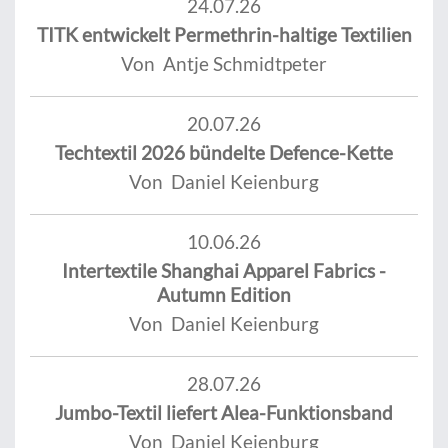
24.07.26
TITK entwickelt Permethrin-haltige Textilien
Von Antje Schmidtpeter
20.07.26
Techtextil 2026 bündelte Defence-Kette
Von Daniel Keienburg
10.06.26
Intertextile Shanghai Apparel Fabrics -
Autumn Edition
Von Daniel Keienburg
28.07.26
Jumbo-Textil liefert Alea-Funktionsband
Von Daniel Keienburg