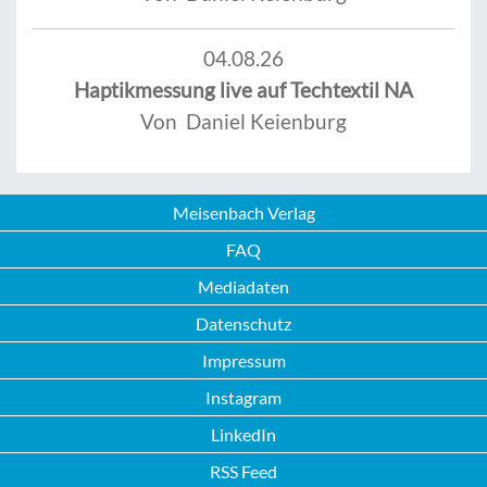
04.08.26
Haptikmessung live auf Techtextil NA
Von Daniel Keienburg
Meisenbach Verlag
FAQ
Mediadaten
Datenschutz
Impressum
Instagram
LinkedIn
RSS Feed