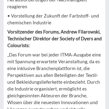
reagieren
• Vorstellung der Zukunft der Farbstoff- und
chemischen Industrie
Vorsitzender des Forums, Andrew Filarowski,
Technischer Direktor der Society of Dyers and
Colourists:
„Das Forum war bei jeder ITMA-Ausgabe eine
mit Spannung erwartete Veranstaltung, da es
eine inklusive Branchenplattform ist, die
Perspektiven aus allen Beteiligten der Textil-
und Bekleidungslieferkette einbezieht. Durch
die Industrie organisiert, ermöglicht es
gleichgesinnten Akteuren der Branche,
Wissen über die neuesten Innovationen und