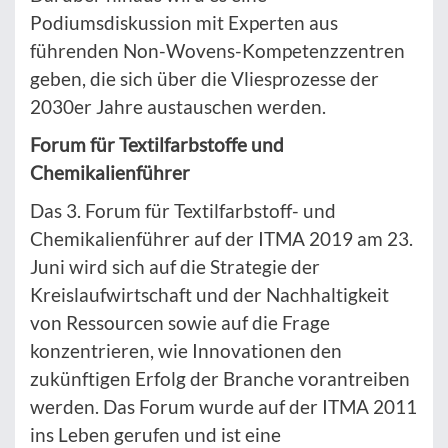
Podiumsdiskussion mit Experten aus
führenden Non-Wovens-Kompetenzzentren
geben, die sich über die Vliesprozesse der
2030er Jahre austauschen werden.
Forum für Textilfarbstoffe und
Chemikalienführer
Das 3. Forum für Textilfarbstoff- und
Chemikalienführer auf der ITMA 2019 am 23.
Juni wird sich auf die Strategie der
Kreislaufwirtschaft und der Nachhaltigkeit
von Ressourcen sowie auf die Frage
konzentrieren, wie Innovationen den
zukünftigen Erfolg der Branche vorantreiben
werden. Das Forum wurde auf der ITMA 2011
ins Leben gerufen und ist eine