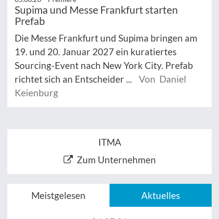
Supima und Messe Frankfurt starten
Prefab
Die Messe Frankfurt und Supima bringen am
19. und 20. Januar 2027 ein kuratiertes
Sourcing-Event nach New York City. Prefab
richtet sich an Entscheider ...
Von Daniel
Keienburg
ITMA
Zum Unternehmen
Meistgelesen
Aktuelles