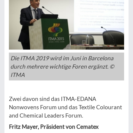
Die ITMA 2019 wird im Juni in Barcelona
durch mehrere wichtige Foren ergänzt. ©
ITMA
Zwei davon sind das ITMA-EDANA
Nonwovens Forum und das Textile Colourant
and Chemical Leaders Forum.
Fritz Mayer, Präsident von Cematex