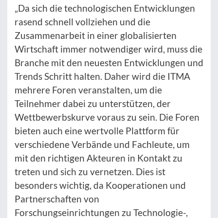
„Da sich die technologischen Entwicklungen
rasend schnell vollziehen und die
Zusammenarbeit in einer globalisierten
Wirtschaft immer notwendiger wird, muss die
Branche mit den neuesten Entwicklungen und
Trends Schritt halten. Daher wird die ITMA
mehrere Foren veranstalten, um die
Teilnehmer dabei zu unterstützen, der
Wettbewerbskurve voraus zu sein. Die Foren
bieten auch eine wertvolle Plattform für
verschiedene Verbände und Fachleute, um
mit den richtigen Akteuren in Kontakt zu
treten und sich zu vernetzen. Dies ist
besonders wichtig, da Kooperationen und
Partnerschaften von
Forschungseinrichtungen zu Technologie-,