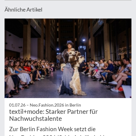
Ähnliche Artikel
01.07.26 –
Neo.Fashion.2026 in Berlin
textil+mode: Starker Partner für
Nachwuchstalente
Zur Berlin Fashion Week setzt die