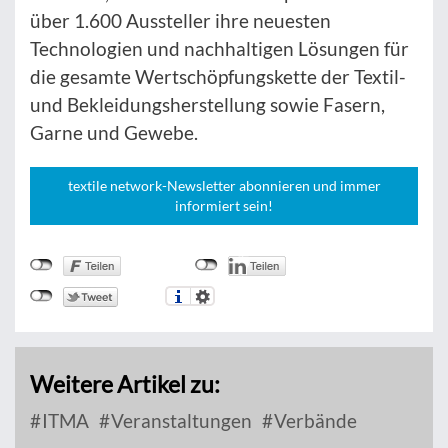
über 1.600 Aussteller ihre neuesten
Technologien und nachhaltigen Lösungen für
die gesamte Wertschöpfungskette der Textil-
und Bekleidungsherstellung sowie Fasern,
Garne und Gewebe.
textile network-Newsletter abonnieren und immer
informiert sein!
Weitere Artikel zu:
ITMA
Veranstaltungen
Verbände