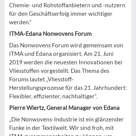
Chemie- und Rohstoffanbietern und -nutzern
für den Geschäftserfolg immer wichtiger
werden.“
ITMA-Edana Nonwovens Forum
Das Nonwovens Forum wird gemeinsam von
ITMA und Edana organisiert. Am 21. Juni
2019 werden die neuesten Innovationen bei
Vliesstoffen vorgestellt. Das Thema des
Forums lautet „Vliesstoff-
Herstellungsprozesse für das 21. Jahrhundert:
Flexibler, effizienter, nachhaltiger“.
Pierre Wiertz, General Manager von Edana
„Die Nonwovens-Industrie ist ein glänzender
Funke in der Textilwelt. Wir sind froh, mit