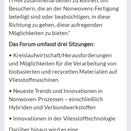
ITMA zusammenarbeiten zu können, um
Besuchern, die an der Nonwovens-Fertigung
beteiligt sind oder beabsichtigen, in diese
Richtung zu gehen, diese aufregenden
Möglichkeiten zu bieten.“
Das Forum umfasst drei Sitzungen:
• Kreislaufwirtschaft/Herausforderungen
und Möglichkeiten für die Verarbeitung von
biobasierten und recycelten Materialien auf
Vliesstoffmaschinen
• Neueste Trends und Innovationen in
Nonwoven-Prozessen – einschließlich
Hybriden und Verbundwerkstoffen
• Innovationen in der Vliesstofftechnologie
Darüber hinaus wird es eine