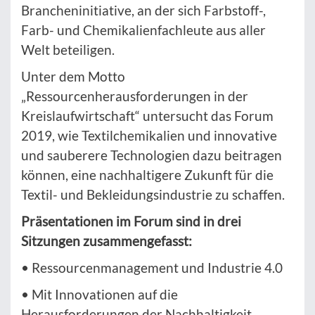
Brancheninitiative, an der sich Farbstoff-,
Farb- und Chemikalienfachleute aus aller
Welt beteiligen.
Unter dem Motto
„Ressourcenherausforderungen in der
Kreislaufwirtschaft“ untersucht das Forum
2019, wie Textilchemikalien und innovative
und sauberere Technologien dazu beitragen
können, eine nachhaltigere Zukunft für die
Textil- und Bekleidungsindustrie zu schaffen.
Präsentationen im Forum sind in drei
Sitzungen zusammengefasst:
• Ressourcenmanagement und Industrie 4.0
• Mit Innovationen auf die
Herausforderungen der Nachhaltigkeit