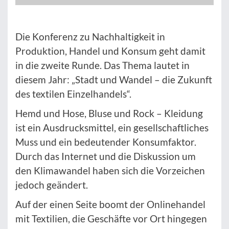
Die Konferenz zu Nachhaltigkeit in
Produktion, Handel und Konsum geht damit
in die zweite Runde. Das Thema lautet in
diesem Jahr: „Stadt und Wandel – die Zukunft
des textilen Einzelhandels“.
Hemd und Hose, Bluse und Rock – Kleidung
ist ein Ausdrucksmittel, ein gesellschaftliches
Muss und ein bedeutender Konsumfaktor.
Durch das Internet und die Diskussion um
den Klimawandel haben sich die Vorzeichen
jedoch geändert.
Auf der einen Seite boomt der Onlinehandel
mit Textilien, die Geschäfte vor Ort hingegen