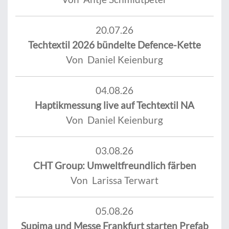
20.07.26
Techtextil 2026 bündelte Defence-Kette
Von Daniel Keienburg
04.08.26
Haptikmessung live auf Techtextil NA
Von Daniel Keienburg
03.08.26
CHT Group: Umweltfreundlich färben
Von Larissa Terwart
05.08.26
Supima und Messe Frankfurt starten Prefab