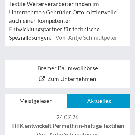
Textile Weiterverarbeiter finden im
Unternehmen Gebrüder Otto mittlerweile
auch einen kompetenten
Entwicklungspartner für technische
Speziallösungen.
Von Antje Schmidtpeter
Bremer Baumwollbörse
Zum Unternehmen
Meistgelesen
Aktuelles
24.07.26
TITK entwickelt Permethrin-haltige Textilien
Von Antje Schmidtpeter