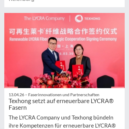
13.04.26 –
Faserinnovationen und Partnerschaften
Texhong setzt auf erneuerbare LYCRA®
Fasern
The LYCRA Company und Texhong bündeln
ihre Kompetenzen für erneuerbare LYCRA®