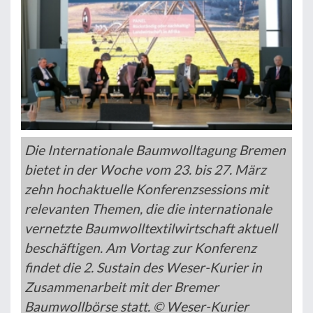
Die Internationale Baumwolltagung Bremen
bietet in der Woche vom 23. bis 27. März
zehn hochaktuelle Konferenzsessions mit
relevanten Themen, die die internationale
vernetzte Baumwolltextilwirtschaft aktuell
beschäftigen. Am Vortag zur Konferenz
findet die 2. Sustain des Weser-Kurier in
Zusammenarbeit mit der Bremer
Baumwollbörse statt. © Weser-Kurier