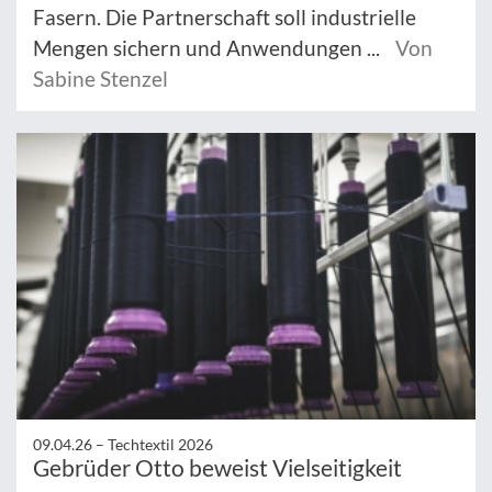
Fasern. Die Partnerschaft soll industrielle
Mengen sichern und Anwendungen ...
Von
Sabine Stenzel
09.04.26 –
Techtextil 2026
Gebrüder Otto beweist Vielseitigkeit