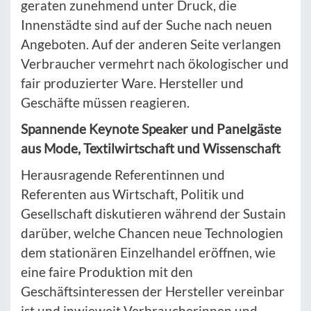
geraten zunehmend unter Druck, die
Innenstädte sind auf der Suche nach neuen
Angeboten. Auf der anderen Seite verlangen
Verbraucher vermehrt nach ökologischer und
fair produzierter Ware. Hersteller und
Geschäfte müssen reagieren.
Spannende Keynote Speaker und Panelgäste
aus Mode, Textilwirtschaft und Wissenschaft
Herausragende Referentinnen und
Referenten aus Wirtschaft, Politik und
Gesellschaft diskutieren während der Sustain
darüber, welche Chancen neue Technologien
dem stationären Einzelhandel eröffnen, wie
eine faire Produktion mit den
Geschäftsinteressen der Hersteller vereinbar
ist und inwieweit Verbraucherinnen und