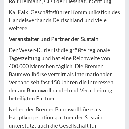
Rolf Heimann, CEO der Hessnatur Stiftung
Kai Falk, Geschäftsführer Kommunikation des
Handelsverbands Deutschland und viele
weitere
Veranstalter und Partner der Sustain
Der Weser-Kurier ist die größte regionale
Tageszeitung und hat eine Reichweite von
400.000 Menschen täglich. Die Bremer
Baumwollbörse vertritt als internationaler
Verband seit fast 150 Jahren die Interessen
der am Baumwollhandel und Verarbeitung
beteiligten Partner.
Neben der Bremer Baumwollbörse als
Hauptkooperationspartner der Sustain
unterstützt auch die Gesellschaft für