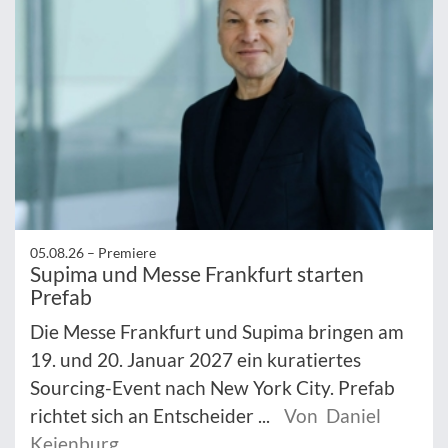
05.08.26 –
Premiere
Supima und Messe Frankfurt starten
Prefab
Die Messe Frankfurt und Supima bringen am
19. und 20. Januar 2027 ein kuratiertes
Sourcing-Event nach New York City. Prefab
richtet sich an Entscheider ...
Von Daniel
Keienburg