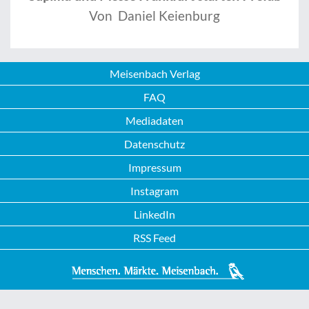
Von Daniel Keienburg
Meisenbach Verlag
FAQ
Mediadaten
Datenschutz
Impressum
Instagram
LinkedIn
RSS Feed