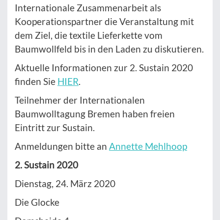
Internationale Zusammenarbeit als
Kooperationspartner die Veranstaltung mit
dem Ziel, die textile Lieferkette vom
Baumwollfeld bis in den Laden zu diskutieren.
Aktuelle Informationen zur 2. Sustain 2020
finden Sie
HIER
.
Teilnehmer der Internationalen
Baumwolltagung Bremen haben freien
Eintritt zur Sustain.
Anmeldungen bitte an
Annette Mehlhoop
2. Sustain 2020
Dienstag, 24. März 2020
Die Glocke