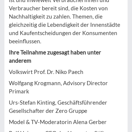
Verbraucher bereit sind, die Kosten von
Nachhaltigkeit zu zahlen. Themen, die
gleichzeitig die Lebendigkeit der Innenstädte
und Kaufentscheidungen der Konsumenten
beeinflussen.
Ihre Teilnahme zugesagt haben unter
anderem
Volkswirt Prof. Dr. Niko Paech
Wolfgang Krogmann, Advisory Director
Primark
Urs-Stefan Kinting, Geschäftsführender
Gesellschafter der Zero Gruppe
Model & TV-Moderatorin Alena Gerber