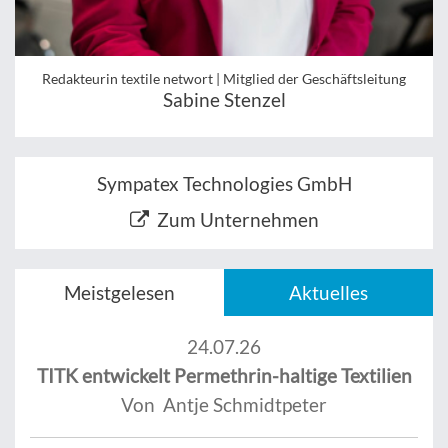
Redakteurin textile networt | Mitglied der Geschäftsleitung
Sabine Stenzel
Sympatex Technologies GmbH
Zum Unternehmen
Meistgelesen
Aktuelles
24.07.26
TITK entwickelt Permethrin-haltige Textilien
Von Antje Schmidtpeter