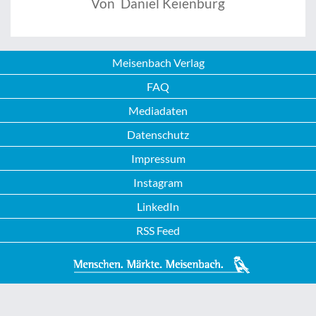
Von Daniel Keienburg
Meisenbach Verlag
FAQ
Mediadaten
Datenschutz
Impressum
Instagram
LinkedIn
RSS Feed