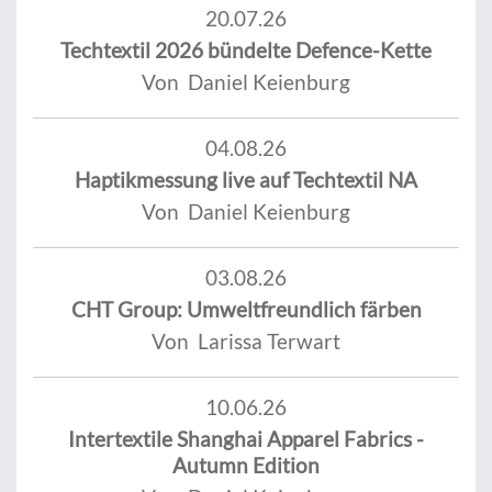
20.07.26
Techtextil 2026 bündelte Defence-Kette
Von Daniel Keienburg
04.08.26
Haptikmessung live auf Techtextil NA
Von Daniel Keienburg
03.08.26
CHT Group: Umweltfreundlich färben
Von Larissa Terwart
10.06.26
Intertextile Shanghai Apparel Fabrics -
Autumn Edition