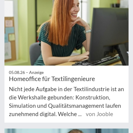
05.08.26 –
Anzeige
Homeoffice für Textilingenieure
Nicht jede Aufgabe in der Textilindustrie ist an
die Werkshalle gebunden: Konstruktion,
Simulation und Qualitätsmanagement laufen
zunehmend digital. Welche ...
von Jooble