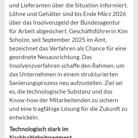
und Lieferanten über die Situation informiert.
Löhne und Gehälter sind bis Ende März 2026
über das Insolvenzgeld der Bundesagentur
für Arbeit abgesichert. Geschäftsführerin Kim
Scholze, seit September 2025 im Amt,
bezeichnet das Verfahren als Chance für eine
geordnete Neuausrichtung. Das
Insolvenzverfahren schaffe den Rahmen, um
das Unternehmen in einem strukturierten
Sanierungsprozess neu aufzustellen. Ziel sei
es, die technologische Substanz und das
Know-how der Mitarbeitenden zu sichern
und eine tragfähige Lösung für die Zukunft zu
entwickeln.
Technologisch stark im
Nachhaltigkeitssegment