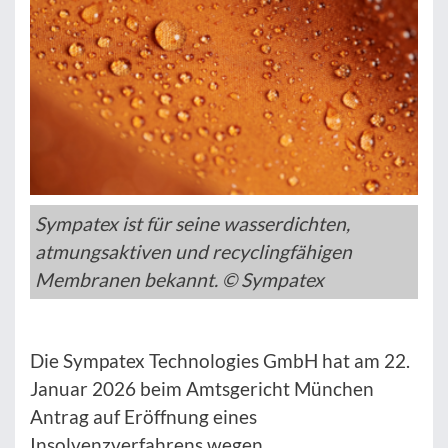
Sympatex ist für seine wasserdichten,
atmungsaktiven und recyclingfähigen
Membranen bekannt. © Sympatex
Die Sympatex Technologies GmbH hat am 22.
Januar 2026 beim Amtsgericht München
Antrag auf Eröffnung eines
Insolvenzverfahrens wegen