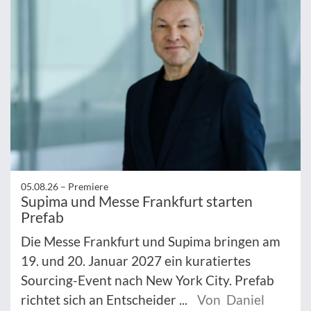
05.08.26 –
Premiere
Supima und Messe Frankfurt starten
Prefab
Die Messe Frankfurt und Supima bringen am
19. und 20. Januar 2027 ein kuratiertes
Sourcing-Event nach New York City. Prefab
richtet sich an Entscheider ...
Von Daniel