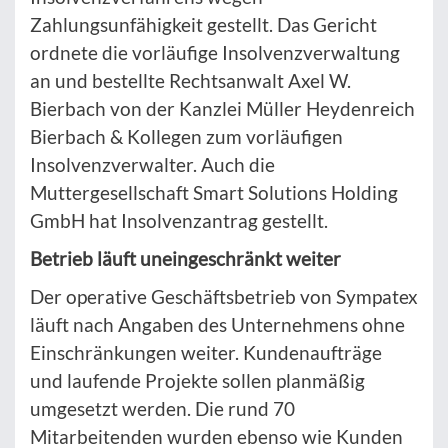
Zahlungsunfähigkeit gestellt. Das Gericht
ordnete die vorläufige Insolvenzverwaltung
an und bestellte Rechtsanwalt Axel W.
Bierbach von der Kanzlei Müller Heydenreich
Bierbach & Kollegen zum vorläufigen
Insolvenzverwalter. Auch die
Muttergesellschaft Smart Solutions Holding
GmbH hat Insolvenzantrag gestellt.
Betrieb läuft uneingeschränkt weiter
Der operative Geschäftsbetrieb von Sympatex
läuft nach Angaben des Unternehmens ohne
Einschränkungen weiter. Kundenaufträge
und laufende Projekte sollen planmäßig
umgesetzt werden. Die rund 70
Mitarbeitenden wurden ebenso wie Kunden