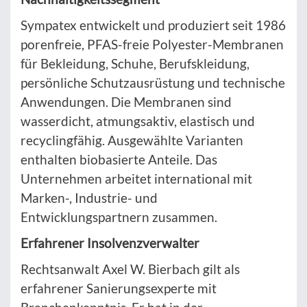
Sympatex entwickelt und produziert seit 1986
porenfreie, PFAS-freie Polyester-Membranen
für Bekleidung, Schuhe, Berufskleidung,
persönliche Schutzausrüstung und technische
Anwendungen. Die Membranen sind
wasserdicht, atmungsaktiv, elastisch und
recyclingfähig. Ausgewählte Varianten
enthalten biobasierte Anteile. Das
Unternehmen arbeitet international mit
Marken-, Industrie- und
Entwicklungspartnern zusammen.
Erfahrener Insolvenzverwalter
Rechtsanwalt Axel W. Bierbach gilt als
erfahrener Sanierungsexperte mit