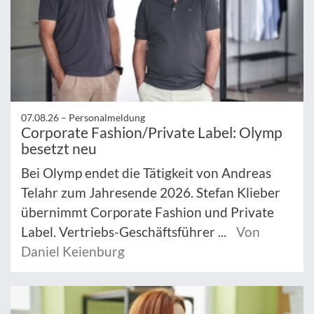
07.08.26 –
Personalmeldung
Corporate Fashion/Private Label: Olymp
besetzt neu
Bei Olymp endet die Tätigkeit von Andreas
Telahr zum Jahresende 2026. Stefan Klieber
übernimmt Corporate Fashion und Private
Label. Vertriebs-Geschäftsführer ...
Von
Daniel Keienburg