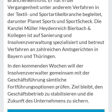
Branchenkenntnis. Er hat in der
Vergangenheit unter anderem Verfahren in
der Textil- und Sportartikelbranche begleitet,
darunter Planet Sports und SportScheck. Die
Kanzlei Müller Heydenreich Bierbach &
Kollegen ist auf Sanierung und
Insolvenzverwaltung spezialisiert und betreut
Verfahren an zahlreichen Amtsgerichten in
Bayern und Thüringen.
In den kommenden Wochen will der
Insolvenzverwalter gemeinsam mit der
Geschäftsführung sämtliche
Fortführungsoptionen prüfen. Ziel bleibt, den
Geschäftsbetrieb zu stabilisieren und die
Zukunft des Unternehmens zu sichern.