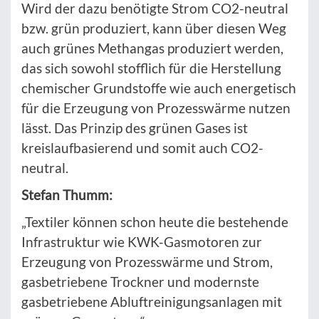
Wird der dazu benötigte Strom CO2-neutral
bzw. grün produziert, kann über diesen Weg
auch grünes Methangas produziert werden,
das sich sowohl stofflich für die Herstellung
chemischer Grundstoffe wie auch energetisch
für die Erzeugung von Prozesswärme nutzen
lässt. Das Prinzip des grünen Gases ist
kreislaufbasierend und somit auch CO2-
neutral.
Stefan Thumm:
„Textiler können schon heute die bestehende
Infrastruktur wie KWK-Gasmotoren zur
Erzeugung von Prozesswärme und Strom,
gasbetriebene Trockner und modernste
gasbetriebene Abluftreinigungsanlagen mit