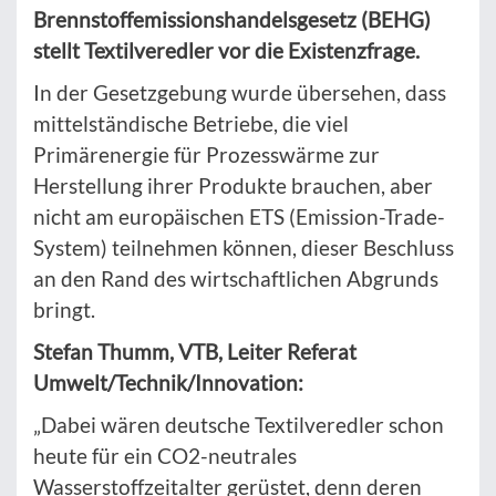
Brennstoffemissionshandelsgesetz (BEHG)
stellt Textilveredler vor die Existenzfrage.
In der Gesetzgebung wurde übersehen, dass
mittelständische Betriebe, die viel
Primärenergie für Prozesswärme zur
Herstellung ihrer Produkte brauchen, aber
nicht am europäischen ETS (Emission-Trade-
System) teilnehmen können, dieser Beschluss
an den Rand des wirtschaftlichen Abgrunds
bringt.
Stefan Thumm, VTB, Leiter Referat
Umwelt/Technik/Innovation:
„Dabei wären deutsche Textilveredler schon
heute für ein CO2-neutrales
Wasserstoffzeitalter gerüstet, denn deren