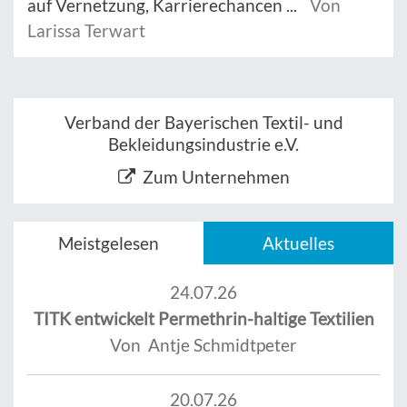
auf Vernetzung, Karrierechancen ...
Von
Larissa Terwart
Verband der Bayerischen Textil- und
Bekleidungsindustrie e.V.
Zum Unternehmen
Meistgelesen
Aktuelles
24.07.26
TITK entwickelt Permethrin-haltige Textilien
Von Antje Schmidtpeter
20.07.26