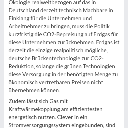
Ökologie realweltbezogen auf das in
Deutschland derzeit technisch Machbare in
Einklang für die Unternehmen und
Arbeitnehmer zu bringen, muss die Politik
kurzfristig die CO2-Bepreisung auf Erdgas für
diese Unternehmen zurücknehmen. Erdgas ist
derzeit die einzige realpolitisch mögliche,
deutsche Brückentechnologie zur CO2-
Reduktion, solange die grünen Technologien
diese Versorgung in der benötigten Menge zu
ökonomisch vertretbaren Preisen nicht
übernehmen können.
Zudem lässt sich Gas mit
Kraftwärmekopplung am effizientesten
energetisch nutzen. Clever in ein
Stromversorgungssystem eingebunden, sind