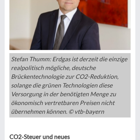
Stefan Thumm: Erdgas ist derzeit die einzige
realpolitisch mögliche, deutsche
Brückentechnologie zur CO2-Reduktion,
solange die grünen Technologien diese
Versorgung in der benötigten Menge zu
ökonomisch vertretbaren Preisen nicht
übernehmen können. © vtb-bayern
CO2-Steuer und neues