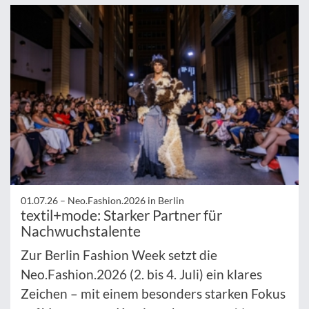
01.07.26 –
Neo.Fashion.2026 in Berlin
textil+mode: Starker Partner für
Nachwuchstalente
Zur Berlin Fashion Week setzt die
Neo.Fashion.2026 (2. bis 4. Juli) ein klares
Zeichen – mit einem besonders starken Fokus