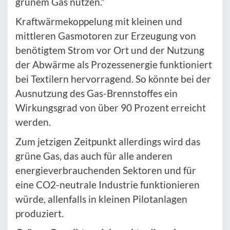
grünem Gas nutzen.“
Kraftwärmekoppelung mit kleinen und
mittleren Gasmotoren zur Erzeugung von
benötigtem Strom vor Ort und der Nutzung
der Abwärme als Prozessenergie funktioniert
bei Textilern hervorragend. So könnte bei der
Ausnutzung des Gas-Brennstoffes ein
Wirkungsgrad von über 90 Prozent erreicht
werden.
Zum jetzigen Zeitpunkt allerdings wird das
grüne Gas, das auch für alle anderen
energieverbrauchenden Sektoren und für
eine CO2-neutrale Industrie funktionieren
würde, allenfalls in kleinen Pilotanlagen
produziert.