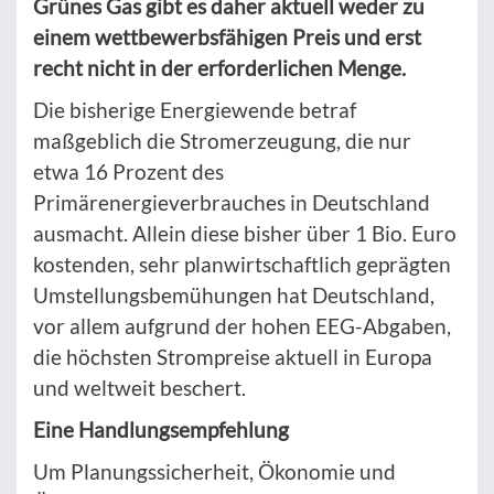
Grünes Gas gibt es daher aktuell weder zu
einem wettbewerbsfähigen Preis und erst
recht nicht in der erforderlichen Menge.
Die bisherige Energiewende betraf
maßgeblich die Stromerzeugung, die nur
etwa 16 Prozent des
Primärenergieverbrauches in Deutschland
ausmacht. Allein diese bisher über 1 Bio. Euro
kostenden, sehr planwirtschaftlich geprägten
Umstellungsbemühungen hat Deutschland,
vor allem aufgrund der hohen EEG-Abgaben,
die höchsten Strompreise aktuell in Europa
und weltweit beschert.
Eine Handlungsempfehlung
Um Planungssicherheit, Ökonomie und