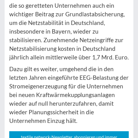
die so geretteten Unternehmen auch ein
wichtiger Beitrag zur Grundlastabsicherung,
um die Netzstabilität in Deutschland,
insbesondere in Bayern, wieder zu
stabilisieren. Zunehmende Netzeingriffe zur
Netzstabilisierung kosten in Deutschland
jährlich allein mittlerweile über 1,7 Mrd. Euro.
Dazu gilt es weiter, umgehend die in den
letzten Jahren eingeführte EEG-Belastung der
Stromeigenerzeugung für die Unternehmen
bei neuen Kraftwärmekupplungsanlagen
wieder auf null herunterzufahren, damit
wieder Planungssicherheit in die
Unternehmen Einzug hält.
textile network-Newsletter abonnieren und immer