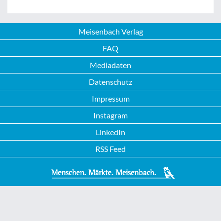
Meisenbach Verlag
FAQ
Mediadaten
Datenschutz
Impressum
Instagram
LinkedIn
RSS Feed