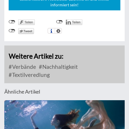
informiert sein!
Weitere Artikel zu:
Verbände
Nachhaltigkeit
Textilveredlung
Ähnliche Artikel