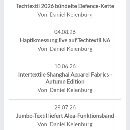
Techtextil 2026 bündelte Defence-Kette
Von Daniel Keienburg
04.08.26
Haptikmessung live auf Techtextil NA
Von Daniel Keienburg
10.06.26
Intertextile Shanghai Apparel Fabrics -
Autumn Edition
Von Daniel Keienburg
28.07.26
Jumbo-Textil liefert Alea-Funktionsband
Von Daniel Keienburg