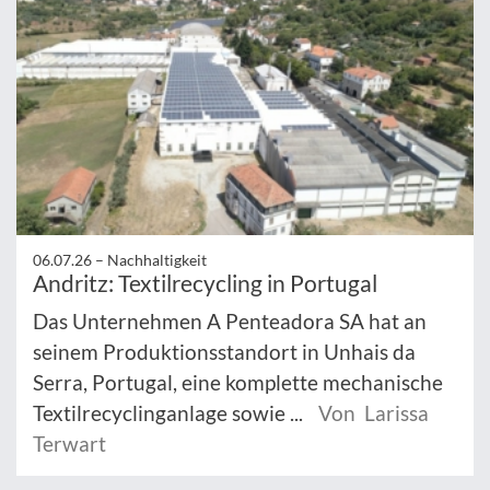
06.07.26 –
Nachhaltigkeit
Andritz: Textilrecycling in Portugal
Das Unternehmen A Penteadora SA hat an
seinem Produktionsstandort in Unhais da
Serra, Portugal, eine komplette mechanische
Textilrecyclinganlage sowie ...
Von Larissa
Terwart