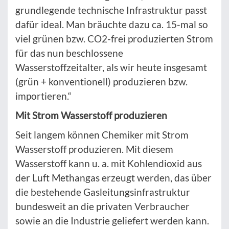
grundlegende technische Infrastruktur passt
dafür ideal. Man bräuchte dazu ca. 15-mal so
viel grünen bzw. CO2-frei produzierten Strom
für das nun beschlossene
Wasserstoffzeitalter, als wir heute insgesamt
(grün + konventionell) produzieren bzw.
importieren.“
Mit Strom Wasserstoff produzieren
Seit langem können Chemiker mit Strom
Wasserstoff produzieren. Mit diesem
Wasserstoff kann u. a. mit Kohlendioxid aus
der Luft Methangas erzeugt werden, das über
die bestehende Gasleitungsinfrastruktur
bundesweit an die privaten Verbraucher
sowie an die Industrie geliefert werden kann.