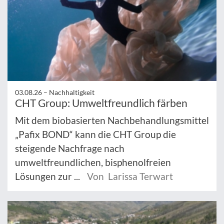
03.08.26 –
Nachhaltigkeit
CHT Group: Umweltfreundlich färben
Mit dem biobasierten Nachbehandlungsmittel
„Pafix BOND“ kann die CHT Group die
steigende Nachfrage nach
umweltfreundlichen, bisphenolfreien
Lösungen zur ...
Von Larissa Terwart