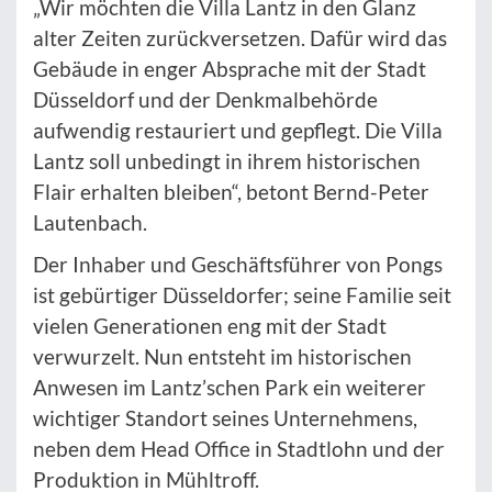
„Wir möchten die Villa Lantz in den Glanz
alter Zeiten zurückversetzen. Dafür wird das
Gebäude in enger Absprache mit der Stadt
Düsseldorf und der Denkmalbehörde
aufwendig restauriert und gepflegt. Die Villa
Lantz soll unbedingt in ihrem historischen
Flair erhalten bleiben“, betont Bernd-Peter
Lautenbach.
Der Inhaber und Geschäftsführer von Pongs
ist gebürtiger Düsseldorfer; seine Familie seit
vielen Generationen eng mit der Stadt
verwurzelt. Nun entsteht im historischen
Anwesen im Lantz’schen Park ein weiterer
wichtiger Standort seines Unternehmens,
neben dem Head Office in Stadtlohn und der
Produktion in Mühltroff.