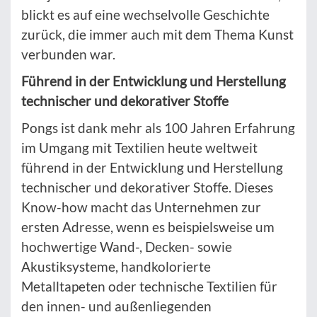
blickt es auf eine wechselvolle Geschichte
zurück, die immer auch mit dem Thema Kunst
verbunden war.
Führend in der Entwicklung und Herstellung
technischer und dekorativer Stoffe
Pongs ist dank mehr als 100 Jahren Erfahrung
im Umgang mit Textilien heute weltweit
führend in der Entwicklung und Herstellung
technischer und dekorativer Stoffe. Dieses
Know-how macht das Unternehmen zur
ersten Adresse, wenn es beispielsweise um
hochwertige Wand-, Decken- sowie
Akustiksysteme, handkolorierte
Metalltapeten oder technische Textilien für
den innen- und außenliegenden