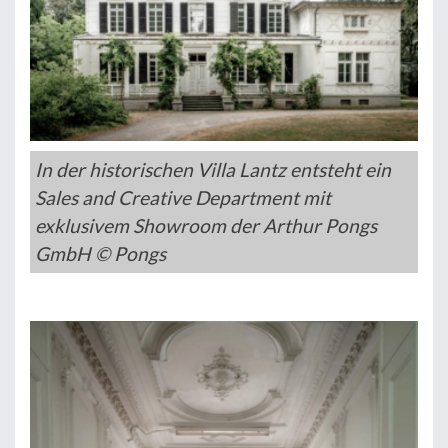
In der historischen Villa Lantz entsteht ein
Sales and Creative Department mit
exklusivem Showroom der Arthur Pongs
GmbH © Pongs