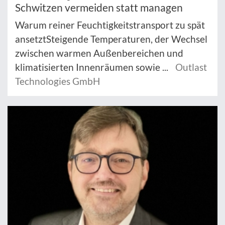
Schwitzen vermeiden statt managen
Warum reiner Feuchtigkeitstransport zu spät
ansetztSteigende Temperaturen, der Wechsel
zwischen warmen Außenbereichen und
klimatisierten Innenräumen sowie ...
Outlast
Technologies GmbH