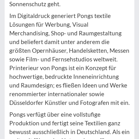
Sonnenschutz geht.
Im Digitaldruck generiert Pongs textile
Lösungen für Werbung, Visual
Merchandising, Shop- und Raumgestaltung
und beliefert damit unter anderem die
größten Opernhäuser, Handelsketten, Messen
sowie Film- und Fernsehstudios weltweit.
Printerieur von Pongs ist ein Konzept für
hochwertige, bedruckte Inneneinrichtung
und Raumdesign; es fließen Ideen und Werke
renommierter internationaler sowie
Düsseldorfer Künstler und Fotografen mit ein.
Pongs verfügt über eine vollstufige
Produktion und fertigt seine Textilien ganz
bewusst ausschließlich in Deutschland. Als ein