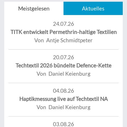
Meistgelesen
Aktuelles
24.07.26
TITK entwickelt Permethrin-haltige Textilien
Von Antje Schmidtpeter
20.07.26
Techtextil 2026 bündelte Defence-Kette
Von Daniel Keienburg
04.08.26
Haptikmessung live auf Techtextil NA
Von Daniel Keienburg
03.08.26