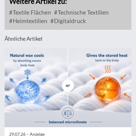
Weitere Artikel zu:
Textile Flächen
Technische Textilien
Heimtextilien
Digitaldruck
Ähnliche Artikel
29.07.26 –
Anzeige