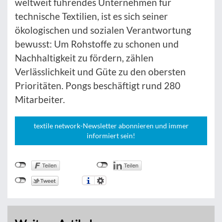
weltweit führendes Unternehmen für
technische Textilien, ist es sich seiner
ökologischen und sozialen Verantwortung
bewusst: Um Rohstoffe zu schonen und
Nachhaltigkeit zu fördern, zählen
Verlässlichkeit und Güte zu den obersten
Prioritäten. Pongs beschäftigt rund 280
Mitarbeiter.
textile network-Newsletter abonnieren und immer
informiert sein!