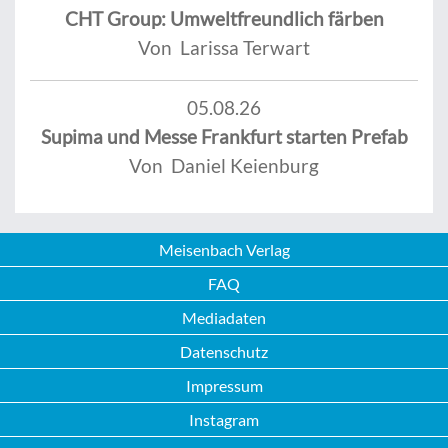
CHT Group: Umweltfreundlich färben
Von Larissa Terwart
05.08.26
Supima und Messe Frankfurt starten Prefab
Von Daniel Keienburg
Meisenbach Verlag
FAQ
Mediadaten
Datenschutz
Impressum
Instagram