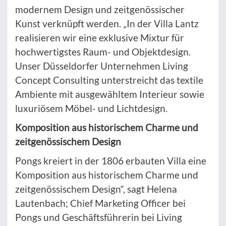
modernem Design und zeitgenössischer
Kunst verknüpft werden. „In der Villa Lantz
realisieren wir eine exklusive Mixtur für
hochwertigstes Raum- und Objektdesign.
Unser Düsseldorfer Unternehmen Living
Concept Consulting unterstreicht das textile
Ambiente mit ausgewähltem Interieur sowie
luxuriösem Möbel- und Lichtdesign.
Komposition aus historischem Charme und
zeitgenössischem Design
Pongs kreiert in der 1806 erbauten Villa eine
Komposition aus historischem Charme und
zeitgenössischem Design“, sagt Helena
Lautenbach; Chief Marketing Officer bei
Pongs und Geschäftsführerin bei Living