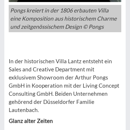
Pongs kreiert in der 1806 erbauten Villa
eine Komposition aus historischem Charme
und zeitgenössischem Design © Pongs
In der historischen Villa Lantz entsteht ein
Sales and Creative Department mit
exklusivem Showroom der Arthur Pongs
GmbH in Kooperation mit der Living Concept
Consulting GmbH. Beiden Unternehmen
gehörend der Düsseldorfer Familie
Lautenbach.
Glanz alter Zeiten