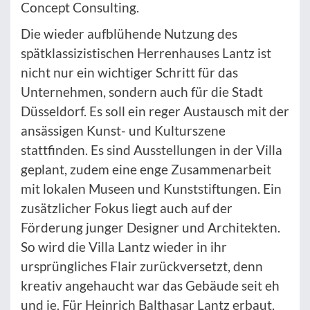
Concept Consulting.
Die wieder aufblühende Nutzung des
spätklassizistischen Herrenhauses Lantz ist
nicht nur ein wichtiger Schritt für das
Unternehmen, sondern auch für die Stadt
Düsseldorf. Es soll ein reger Austausch mit der
ansässigen Kunst- und Kulturszene
stattfinden. Es sind Ausstellungen in der Villa
geplant, zudem eine enge Zusammenarbeit
mit lokalen Museen und Kunststiftungen. Ein
zusätzlicher Fokus liegt auch auf der
Förderung junger Designer und Architekten.
So wird die Villa Lantz wieder in ihr
ursprüngliches Flair zurückversetzt, denn
kreativ angehaucht war das Gebäude seit eh
und je. Für Heinrich Balthasar Lantz erbaut,