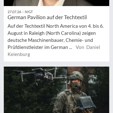
27.07.26 –
IVGT
German Pavilion auf der Techtextil
Auf der Techtextil North America von 4. bis 6.
August in Raleigh (North Carolina) zeigen
deutsche Maschinenbauer, Chemie- und
Prüfdienstleister im German ...
Von Daniel
Keienburg