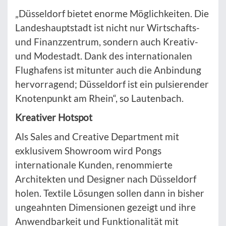
„Düsseldorf bietet enorme Möglichkeiten. Die
Landeshauptstadt ist nicht nur Wirtschafts-
und Finanzzentrum, sondern auch Kreativ-
und Modestadt. Dank des internationalen
Flughafens ist mitunter auch die Anbindung
hervorragend; Düsseldorf ist ein pulsierender
Knotenpunkt am Rhein“, so Lautenbach.
Kreativer Hotspot
Als Sales and Creative Department mit
exklusivem Showroom wird Pongs
internationale Kunden, renommierte
Architekten und Designer nach Düsseldorf
holen. Textile Lösungen sollen dann in bisher
ungeahnten Dimensionen gezeigt und ihre
Anwendbarkeit und Funktionalität mit