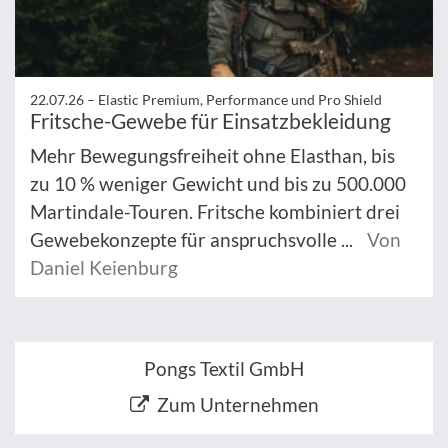
22.07.26 –
Elastic Premium, Performance und Pro Shield
Fritsche-Gewebe für Einsatzbekleidung
Mehr Bewegungsfreiheit ohne Elasthan, bis
zu 10 % weniger Gewicht und bis zu 500.000
Martindale-Touren. Fritsche kombiniert drei
Gewebekonzepte für anspruchsvolle ...
Von
Daniel Keienburg
Pongs Textil GmbH
Zum Unternehmen