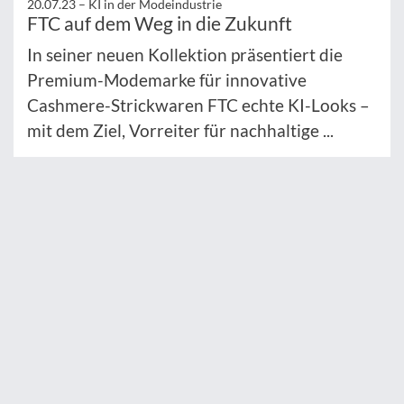
20.07.23 –
KI in der Modeindustrie
FTC auf dem Weg in die Zukunft
In seiner neuen Kollektion präsentiert die
Premium-Modemarke für innovative
Cashmere-Strickwaren FTC echte KI-Looks –
mit dem Ziel, Vorreiter für nachhaltige ...