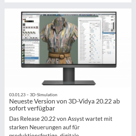
03.01.23 –
3D-Simulation
Neueste Version von 3D-Vidya 20.22 ab
sofort verfügbar
Das Release 20.22 von Assyst wartet mit
starken Neuerungen auf für
produktionsfertige, digitale