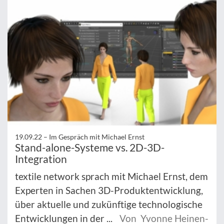
19.09.22 –
Im Gespräch mit Michael Ernst
Stand-alone-Systeme vs. 2D-3D-
Integration
textile network sprach mit Michael Ernst, dem
Experten in Sachen 3D-Produktentwicklung,
über aktuelle und zukünftige technologische
Entwicklungen in der ...
Von Yvonne Heinen-