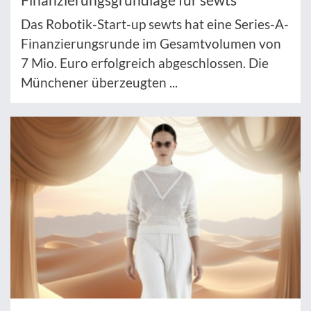
Das Robotik-Start-up sewts hat eine Series-A-
Finanzierungsrunde im Gesamtvolumen von
7 Mio. Euro erfolgreich abgeschlossen. Die
Münchener überzeugten ...