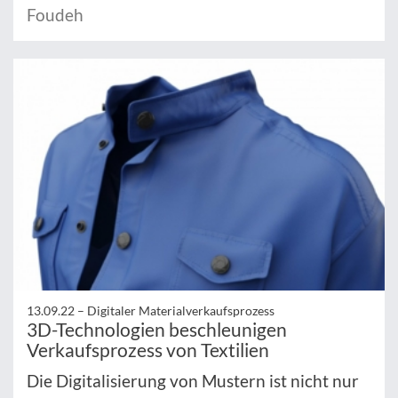
Foudeh
13.09.22 –
Digitaler Materialverkaufsprozess
3D-Technologien beschleunigen
Verkaufsprozess von Textilien
Die Digitalisierung von Mustern ist nicht nur