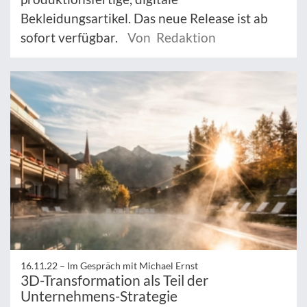
Bekleidungsartikel. Das neue Release ist ab
sofort verfügbar.
Von Redaktion
16.11.22 –
Im Gespräch mit Michael Ernst
3D-Transformation als Teil der
Unternehmens-Strategie