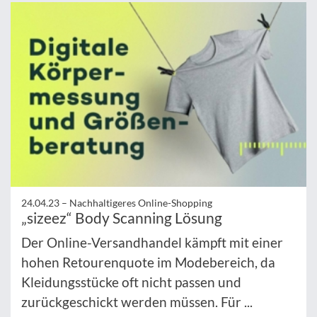
24.04.23 –
Nachhaltigeres Online-Shopping
„sizeez“ Body Scanning Lösung
Der Online-Versandhandel kämpft mit einer
hohen Retourenquote im Modebereich, da
Kleidungsstücke oft nicht passen und
zurückgeschickt werden müssen. Für ...