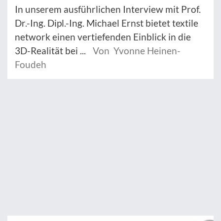
In unserem ausführlichen Interview mit Prof.
Dr.-Ing. Dipl.-Ing. Michael Ernst bietet textile
network einen vertiefenden Einblick in die
3D-Realität bei ...
Von Yvonne Heinen-
Foudeh