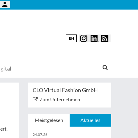
EN
gital
CLO Virtual Fashion GmbH
Zum Unternehmen
Meistgelesen
Aktuelles
ert,
24.07.26