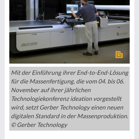
Mit der Einführung ihrer End-to-End-Lösung
für die Massenfertigung, die vom 04. bis 06.
November auf ihrer jährlichen
Technologiekonferenz ideation vorgestellt
wird, setzt Gerber Technology einen neuen
digitalen Standard in der Massenproduktion.
© Gerber Technology