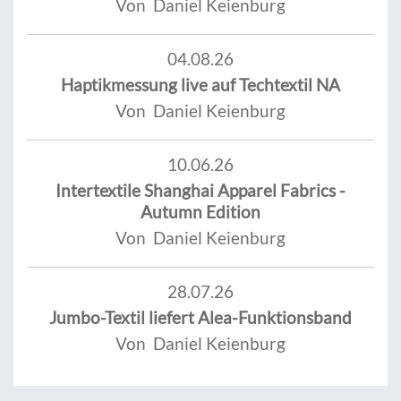
Von Daniel Keienburg
04.08.26
Haptikmessung live auf Techtextil NA
Von Daniel Keienburg
10.06.26
Intertextile Shanghai Apparel Fabrics -
Autumn Edition
Von Daniel Keienburg
28.07.26
Jumbo-Textil liefert Alea-Funktionsband
Von Daniel Keienburg