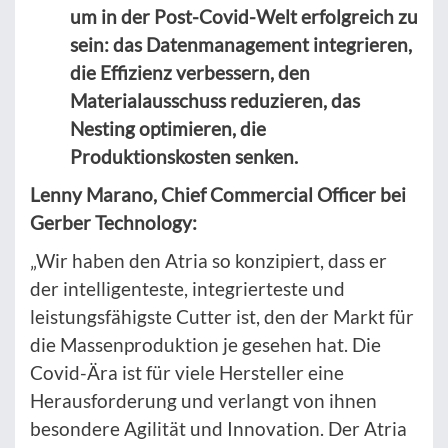
um in der Post-Covid-Welt erfolgreich zu
sein: das Datenmanagement integrieren,
die Effizienz verbessern, den
Materialausschuss reduzieren, das
Nesting optimieren, die
Produktionskosten senken.
Lenny Marano, Chief Commercial Officer bei
Gerber Technology:
„Wir haben den Atria so konzipiert, dass er
der intelligenteste, integrierteste und
leistungsfähigste Cutter ist, den der Markt für
die Massenproduktion je gesehen hat. Die
Covid-Ära ist für viele Hersteller eine
Herausforderung und verlangt von ihnen
besondere Agilität und Innovation. Der Atria