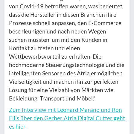
von Covid-19 betroffen waren, was bedeutet,
dass die Hersteller in diesen Branchen ihre
Prozesse schnell anpassen, den E-Commerce
beschleunigen und nach neuen Wegen
suchen mussten, um mit den Kunden in
Kontakt zu treten und einen
Wettbewerbsvorteil zu erhalten. Die
hochmoderne Steuerungstechnologie und die
intelligenten Sensoren des Atria ermöglichen
Vielseitigkeit und machen ihn zur perfekten
Lösung für eine Vielzahl von Märkten wie
Bekleidung, Transport und Möbel.“
Zum Interview mit Leonard Marano und Ron
Ellis über den Gerber Atria Digital Cutter geht
es hier.