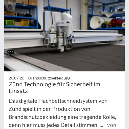
20.07.26 –
Brandschutzbekleidung
Zünd Technologie für Sicherheit im
Einsatz
Das digitale Flachbettschneidsystem von
Zünd spielt in der Produktion von
Brandschutzbekleidung eine tragende Rolle,
denn hier muss jedes Detail stimmen. ...
von