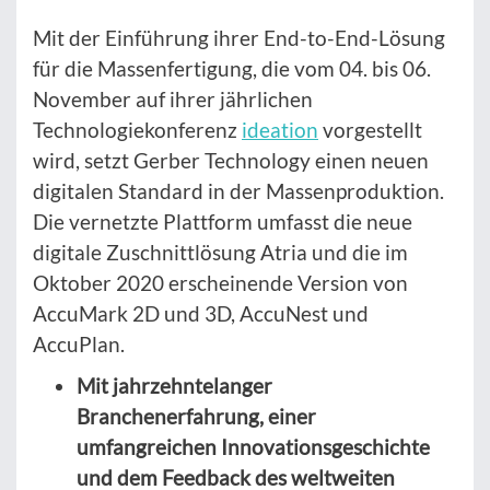
Mit der Einführung ihrer End-to-End-Lösung
für die Massenfertigung, die vom 04. bis 06.
November auf ihrer jährlichen
Technologiekonferenz
ideation
vorgestellt
wird, setzt Gerber Technology einen neuen
digitalen Standard in der Massenproduktion.
Die vernetzte Plattform umfasst die neue
digitale Zuschnittlösung Atria und die im
Oktober 2020 erscheinende Version von
AccuMark 2D und 3D, AccuNest und
AccuPlan.
Mit jahrzehntelanger
Branchenerfahrung, einer
umfangreichen Innovationsgeschichte
und dem Feedback des weltweiten