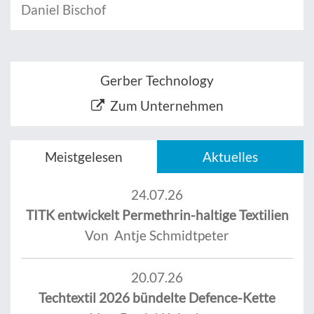
Daniel Bischof
Gerber Technology
Zum Unternehmen
Meistgelesen
Aktuelles
24.07.26
TITK entwickelt Permethrin-haltige Textilien
Von Antje Schmidtpeter
20.07.26
Techtextil 2026 bündelte Defence-Kette