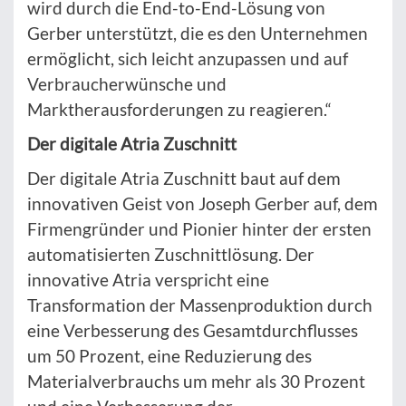
wird durch die End-to-End-Lösung von
Gerber unterstützt, die es den Unternehmen
ermöglicht, sich leicht anzupassen und auf
Verbraucherwünsche und
Marktherausforderungen zu reagieren.“
Der digitale Atria Zuschnitt
Der digitale Atria Zuschnitt baut auf dem
innovativen Geist von Joseph Gerber auf, dem
Firmengründer und Pionier hinter der ersten
automatisierten Zuschnittlösung. Der
innovative Atria verspricht eine
Transformation der Massenproduktion durch
eine Verbesserung des Gesamtdurchflusses
um 50 Prozent, eine Reduzierung des
Materialverbrauchs um mehr als 30 Prozent