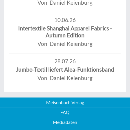
Von Daniel Keienburg
10.06.26
Intertextile Shanghai Apparel Fabrics -
Autumn Edition
Von Daniel Keienburg
28.07.26
Jumbo-Textil liefert Alea-Funktionsband
Von Daniel Keienburg
Meisenbach Verlag
FAQ
Mediadaten