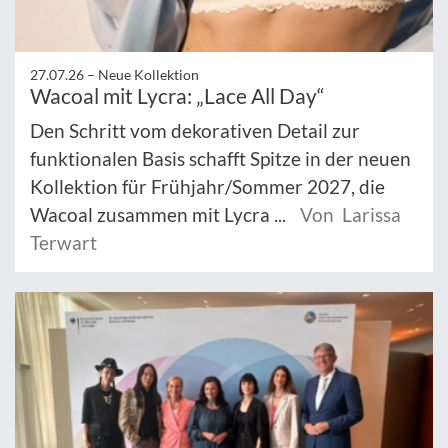
27.07.26 –
Neue Kollektion
Wacoal mit Lycra: „Lace All Day“
Den Schritt vom dekorativen Detail zur
funktionalen Basis schafft Spitze in der neuen
Kollektion für Frühjahr/Sommer 2027, die
Wacoal zusammen mit Lycra ...
Von Larissa
Terwart