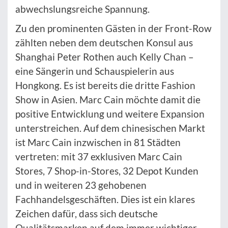
abwechslungsreiche Spannung.
Zu den prominenten Gästen in der Front-Row
zählten neben dem deutschen Konsul aus
Shanghai Peter Rothen auch Kelly Chan –
eine Sängerin und Schauspielerin aus
Hongkong. Es ist bereits die dritte Fashion
Show in Asien. Marc Cain möchte damit die
positive Entwicklung und weitere Expansion
unterstreichen. Auf dem chinesischen Markt
ist Marc Cain inzwischen in 81 Städten
vertreten: mit 37 exklusiven Marc Cain
Stores, 7 Shop-in-Stores, 32 Depot Kunden
und in weiteren 23 gehobenen
Fachhandelsgeschäften. Dies ist ein klares
Zeichen dafür, dass sich deutsche
Qualitätsmarken auf dem immer wichtiger