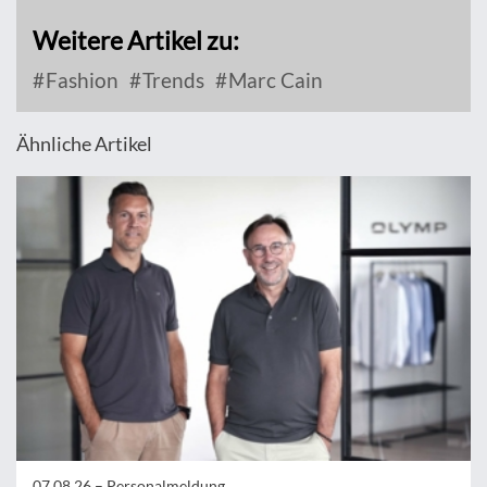
Weitere Artikel zu:
Fashion
Trends
Marc Cain
Ähnliche Artikel
07.08.26 –
Personalmeldung