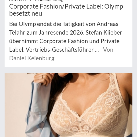
Corporate Fashion/Private Label: Olymp
besetzt neu
Bei Olymp endet die Tätigkeit von Andreas
Telahr zum Jahresende 2026. Stefan Klieber
übernimmt Corporate Fashion und Private
Label. Vertriebs-Geschäftsführer ...
Von
Daniel Keienburg