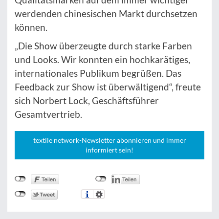
werdenden chinesischen Markt durchsetzen
können.
„Die Show überzeugte durch starke Farben
und Looks. Wir konnten ein hochkarätiges,
internationales Publikum begrüßen. Das
Feedback zur Show ist überwältigend“, freute
sich Norbert Lock, Geschäftsführer
Gesamtvertrieb.
textile network-Newsletter abonnieren und immer
informiert sein!