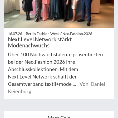
16.07.26 –
Berlin Fashion Week / Neo.Fashion.2026
Next.Level.Network stärkt
Modenachwuchs
Über 100 Nachwuchstalente präsentierten
bei der Neo.Fashion.2026 ihre
Abschlusskollektionen. Mit dem
Next.Level.Network schafft der
Gesamtverband textil+mode ...
Von Daniel
Keienburg
Marc Cain