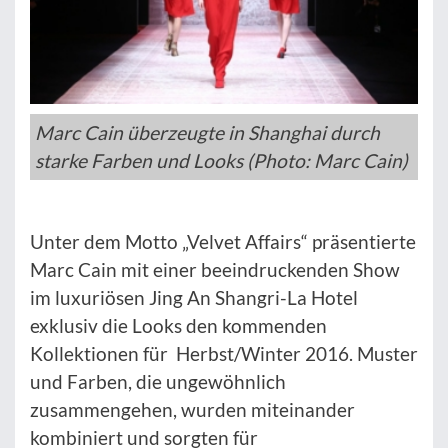
Marc Cain überzeugte in Shanghai durch
starke Farben und Looks (Photo: Marc Cain)
Unter dem Motto „Velvet Affairs“ präsentierte
Marc Cain mit einer beeindruckenden Show
im luxuriösen Jing An Shangri-La Hotel
exklusiv die Looks den kommenden
Kollektionen für Herbst/Winter 2016. Muster
und Farben, die ungewöhnlich
zusammengehen, wurden miteinander
kombiniert und sorgten für