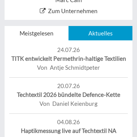
Zum Unternehmen
Meistgelesen
Aktuelles
24.07.26
TITK entwickelt Permethrin-haltige Textilien
Von Antje Schmidtpeter
20.07.26
Techtextil 2026 bündelte Defence-Kette
Von Daniel Keienburg
04.08.26
Haptikmessung live auf Techtextil NA