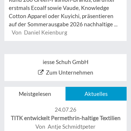
erstmals Ecoalf sowie Vaude, Knowledge
Cotton Apparel oder Kuyichi, präsentieren
auf der Sommerausgabe 2026 nachhaltige ...
Von Daniel Keienburg
iesse Schuh GmbH
Zum Unternehmen
Meistgelesen
Aktuelles
24.07.26
TITK entwickelt Permethrin-haltige Textilien
Von Antje Schmidtpeter