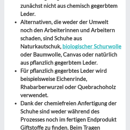
zunächst nicht aus chemisch gegerbtem
Leder.
Alternativen, die weder der Umwelt
noch den Arbeiterinnen und Arbeitern
schaden, sind Schuhe aus
Naturkautschuk,
biologischer Schurwolle
oder Baumwolle, Canvas oder natürlich
aus pflanzlich gegerbtem Leder.
Für pflanzlich gegerbtes Leder wird
beispielsweise Eichenrinde,
Rhabarberwurzel oder Quebrachoholz
verwendet.
Dank der chemiefreien Anfertigung der
Schuhe sind weder während des
Prozesses noch im fertigen Endprodukt
Giftstoffe zu finden. Beim Tragen