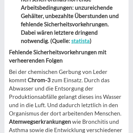
Arbeitsbedingungen: unzureichende
Gehälter, unbezahlte Überstunden und
fehlende Sicherheitsvorkehrungen.
Dabei wären letztere dringend
notwendig. (Quelle:
statista
)
Fehlende Sicherheitsvorkehrungen mit
verheerenden Folgen
Bei der chemischen Gerbung von Leder
kommt
Chrom-3
zum Einsatz. Durch das
Abwasser und die Entsorgung der
Produktionsabfälle gelangt dieses ins Wasser
und in die Luft. Und dadurch letztlich in den
Organismus der dort arbeitenden Menschen.
Atemwegserkrankungen
wie Bronchitis und
Asthma sowie die Entwicklung verschiedener