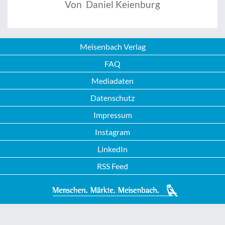
Von Daniel Keienburg
Meisenbach Verlag
FAQ
Mediadaten
Datenschutz
Impressum
Instagram
LinkedIn
RSS Feed