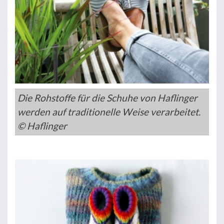
Die Rohstoffe für die Schuhe von Haflinger
werden auf traditionelle Weise verarbeitet.
© Haflinger