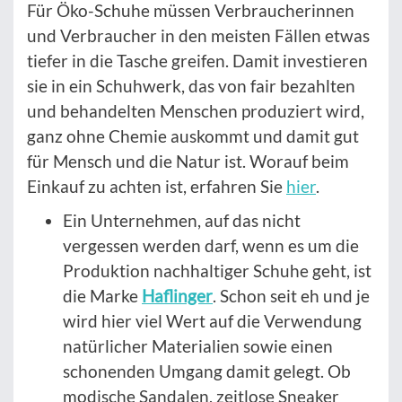
Für Öko-Schuhe müssen Verbraucherinnen
und Verbraucher in den meisten Fällen etwas
tiefer in die Tasche greifen. Damit investieren
sie in ein Schuhwerk, das von fair bezahlten
und behandelten Menschen produziert wird,
ganz ohne Chemie auskommt und damit gut
für Mensch und die Natur ist. Worauf beim
Einkauf zu achten ist, erfahren Sie
hier
.
Ein Unternehmen, auf das nicht
vergessen werden darf, wenn es um die
Produktion nachhaltiger Schuhe geht, ist
die Marke
Haflinger
. Schon seit eh und je
wird hier viel Wert auf die Verwendung
natürlicher Materialien sowie einen
schonenden Umgang damit gelegt. Ob
modische Sandalen, zeitlose Sneaker