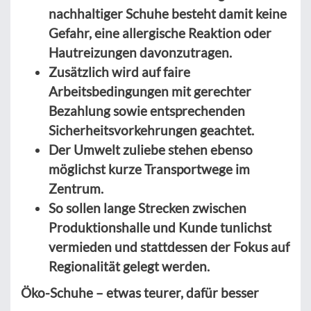
nachhaltiger Schuhe besteht damit keine
Gefahr, eine allergische Reaktion oder
Hautreizungen davonzutragen.
Zusätzlich wird auf faire
Arbeitsbedingungen mit gerechter
Bezahlung sowie entsprechenden
Sicherheitsvorkehrungen geachtet.
Der Umwelt zuliebe stehen ebenso
möglichst kurze Transportwege im
Zentrum.
So sollen lange Strecken zwischen
Produktionshalle und Kunde tunlichst
vermieden und stattdessen der Fokus auf
Regionalität gelegt werden.
Öko-Schuhe – etwas teurer, dafür besser