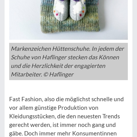
Markenzeichen Hüttenschuhe. In jedem der
Schuhe von Haflinger stecken das Können
und die Herzlichkeit der engagierten
Mitarbeiter. © Haflinger
Fast Fashion, also die möglichst schnelle und
vor allem günstige Produktion von
Kleidungsstücken, die den neuesten Trends
gerecht werden, ist immer noch gang und
gäbe. Doch immer mehr Konsumentinnen