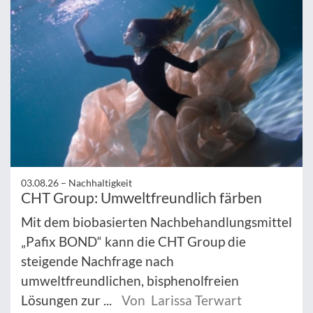
03.08.26 –
Nachhaltigkeit
CHT Group: Umweltfreundlich färben
Mit dem biobasierten Nachbehandlungsmittel
„Pafix BOND“ kann die CHT Group die
steigende Nachfrage nach
umweltfreundlichen, bisphenolfreien
Lösungen zur ...
Von Larissa Terwart