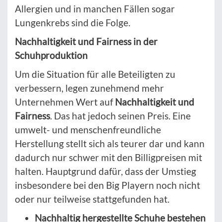
Allergien und in manchen Fällen sogar
Lungenkrebs sind die Folge.
Nachhaltigkeit und Fairness in der
Schuhproduktion
Um die Situation für alle Beteiligten zu
verbessern, legen zunehmend mehr
Unternehmen Wert auf
Nachhaltigkeit und
Fairness
. Das hat jedoch seinen Preis. Eine
umwelt- und menschenfreundliche
Herstellung stellt sich als teurer dar und kann
dadurch nur schwer mit den Billigpreisen mit
halten. Hauptgrund dafür, dass der Umstieg
insbesondere bei den Big Playern noch nicht
oder nur teilweise stattgefunden hat.
Nachhaltig hergestellte Schuhe bestehen