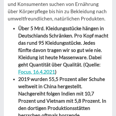
und Konsumenten suchen von Ernährung
über Körperpflege bis hin zu Bekleidung nach
umweltfreundlichen, natürlichen Produkten.
Über 5 Mrd. Kleidungsstücke hängen in
Deutschlands Schränken. Pro Kopf macht
das rund 95 Kleidungsstücke. Jedes
fünfte davon tragen wir so gut wie nie.
Kleidung ist heute Massenware. Dabei
geht Quantität über Qualität. (Quelle:
Focus, 16.4.2021
)
2019 wurden 55,5 Prozent aller Schuhe
weltweit in China hergestellt.
Nachgereiht folgen Indien mit 10,7
Prozent und Vietnam mit 5,8 Prozent. In
den dortigen Produktionsstätten
herrschen oftmals horrende