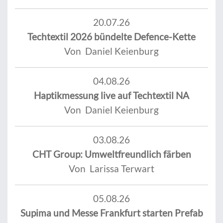
20.07.26
Techtextil 2026 bündelte Defence-Kette
Von Daniel Keienburg
04.08.26
Haptikmessung live auf Techtextil NA
Von Daniel Keienburg
03.08.26
CHT Group: Umweltfreundlich färben
Von Larissa Terwart
05.08.26
Supima und Messe Frankfurt starten Prefab