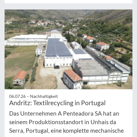
06.07.26 –
Nachhaltigkeit
Andritz: Textilrecycling in Portugal
Das Unternehmen A Penteadora SA hat an
seinem Produktionsstandort in Unhais da
Serra, Portugal, eine komplette mechanische