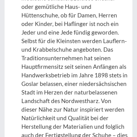
oder gemütliche Haus- und
Hüttenschuhe, ob für Damen, Herren
oder Kinder, bei Haflinger ist noch ein
Jeder und eine Jede fündig geworden.
Selbst für die Kleinsten werden Lauflern-
und Krabbelschuhe angeboten. Das
Traditionsunternehmen hat seinen
Hauptfirmensitz seit seinen Anfängen als
Handwerksbetrieb im Jahre 1898 stets in
Goslar belassen, einer niedersächsischen
Stadt im Herzen der naturbelassenen
Landschaft des Nordwestharz. Von
dieser Nähe zur Natur inspiriert werden
Natürlichkeit und Qualität bei der
Herstellung der Materialien und folglich
auch der Fertigstellung der Schuhe – dies