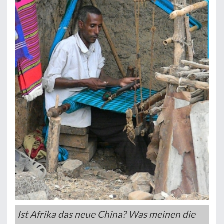
Ist Afrika das neue China? Was meinen die