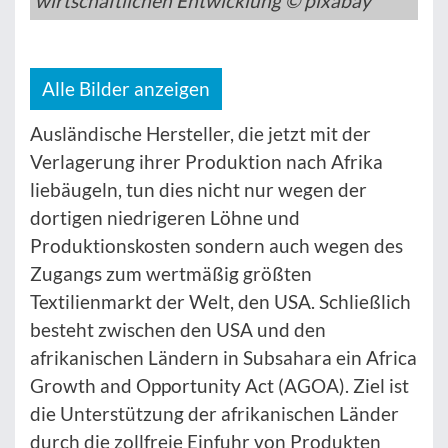
wirtschaftlichen Entwicklung © pixabay
Alle Bilder anzeigen
Ausländische Hersteller, die jetzt mit der
Verlagerung ihrer Produktion nach Afrika
liebäugeln, tun dies nicht nur wegen der
dortigen niedrigeren Löhne und
Produktionskosten sondern auch wegen des
Zugangs zum wertmäßig größten
Textilienmarkt der Welt, den USA. Schließlich
besteht zwischen den USA und den
afrikanischen Ländern in Subsahara ein Africa
Growth and Opportunity Act (AGOA). Ziel ist
die Unterstützung der afrikanischen Länder
durch die zollfreie Einfuhr von Produkten