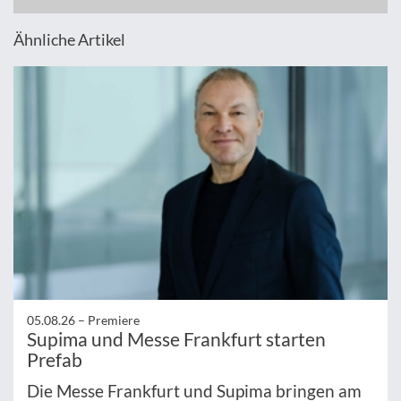
Ähnliche Artikel
05.08.26 –
Premiere
Supima und Messe Frankfurt starten
Prefab
Die Messe Frankfurt und Supima bringen am