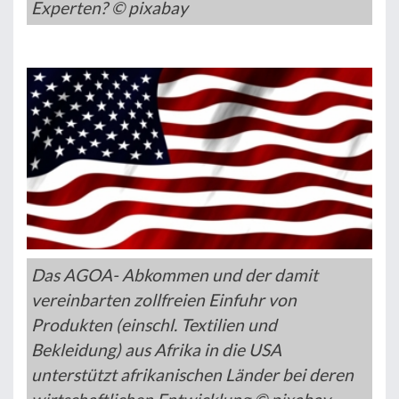
Experten? © pixabay
Das AGOA- Abkommen und der damit
vereinbarten zollfreien Einfuhr von
Produkten (einschl. Textilien und
Bekleidung) aus Afrika in die USA
unterstützt afrikanischen Länder bei deren