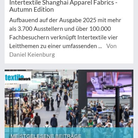
Intertextile Shanghai Apparel Fabrics -
Autumn Edition
Aufbauend auf der Ausgabe 2025 mit mehr
als 3.700 Ausstellern und über 100.000
Fachbesuchern verknüpft Intertextile vier
Leitthemen zu einer umfassenden ...
Von
Daniel Keienburg