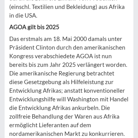
(einschl. Textilien und Bekleidung) aus Afrika
in die USA.
AGOA gilt bis 2025
Das erstmals am 18. Mai 2000 damals unter
Präsident Clinton durch den amerikanischen
Kongress verabschiedete AGOA ist nun
bereits bis zum Jahr 2025 verlängert worden.
Die amerikanische Regierung betrachtet
diese Gesetzgebung als Hilfeleistung zur
Entwicklung Afrikas; anstatt konventioneller
Entwicklungshilfe will Washington mit Handel
die Entwicklung Afrikas ankurbeln. Die
zollfreie Behandlung der Waren aus Afrika
ermöglicht Lieferanten auf dem
nordamerikanischen Markt zu konkurrieren.