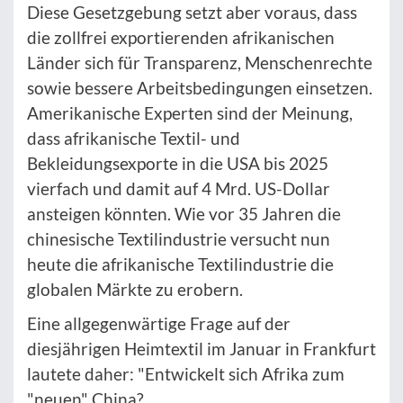
Diese Gesetzgebung setzt aber voraus, dass
die zollfrei exportierenden afrikanischen
Länder sich für Transparenz, Menschenrechte
sowie bessere Arbeitsbedingungen einsetzen.
Amerikanische Experten sind der Meinung,
dass afrikanische Textil- und
Bekleidungsexporte in die USA bis 2025
vierfach und damit auf 4 Mrd. US-Dollar
ansteigen könnten. Wie vor 35 Jahren die
chinesische Textilindustrie versucht nun
heute die afrikanische Textilindustrie die
globalen Märkte zu erobern.
Eine allgegenwärtige Frage auf der
diesjährigen Heimtextil im Januar in Frankfurt
lautete daher: "Entwickelt sich Afrika zum
"neuen" China?