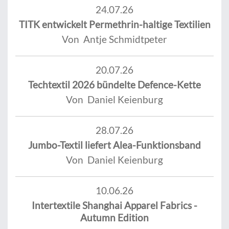
24.07.26
TITK entwickelt Permethrin-haltige Textilien
Von Antje Schmidtpeter
20.07.26
Techtextil 2026 bündelte Defence-Kette
Von Daniel Keienburg
28.07.26
Jumbo-Textil liefert Alea-Funktionsband
Von Daniel Keienburg
10.06.26
Intertextile Shanghai Apparel Fabrics -
Autumn Edition