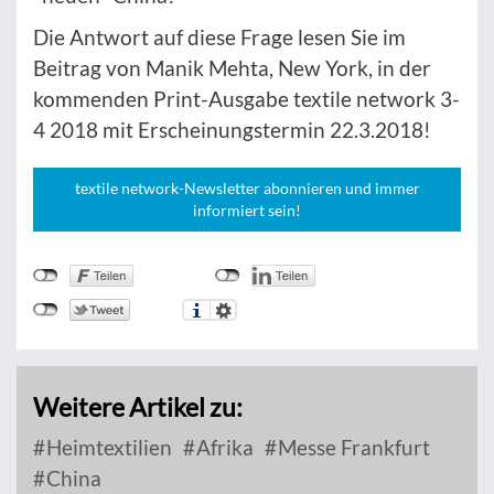
Die Antwort auf diese Frage lesen Sie im
Beitrag von Manik Mehta, New York, in der
kommenden Print-Ausgabe textile network 3-
4 2018 mit Erscheinungstermin 22.3.2018!
textile network-Newsletter abonnieren und immer
informiert sein!
Weitere Artikel zu:
Heimtextilien
Afrika
Messe Frankfurt
China