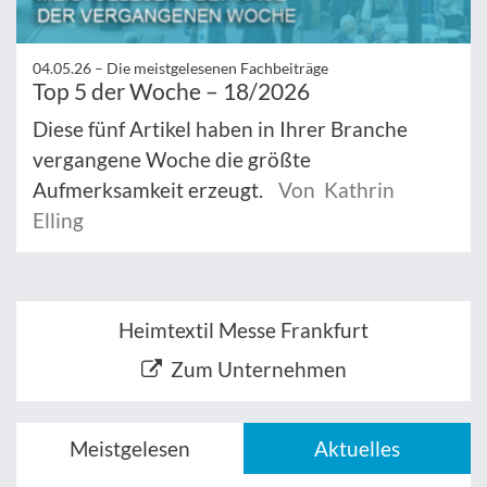
04.05.26 –
Die meistgelesenen Fachbeiträge
Top 5 der Woche – 18/2026
Diese fünf Artikel haben in Ihrer Branche
vergangene Woche die größte
Aufmerksamkeit erzeugt.
Von Kathrin
Elling
Heimtextil Messe Frankfurt
Zum Unternehmen
Meistgelesen
Aktuelles