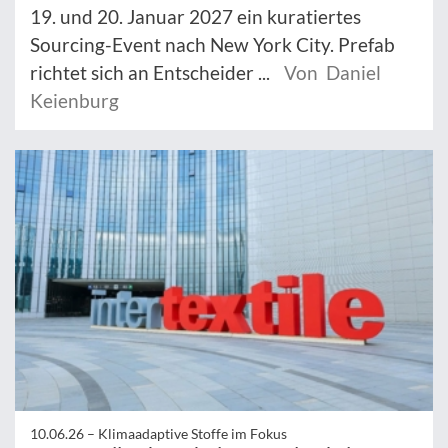
19. und 20. Januar 2027 ein kuratiertes
Sourcing-Event nach New York City. Prefab
richtet sich an Entscheider ...
Von Daniel
Keienburg
10.06.26 –
Klimaadaptive Stoffe im Fokus