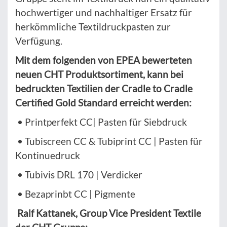
hochwertiger und nachhaltiger Ersatz für
herkömmliche Textildruckpasten zur
Verfügung.
Mit dem folgenden von EPEA bewerteten
neuen CHT Produktsortiment, kann bei
bedruckten Textilien der Cradle to Cradle
Certified Gold Standard erreicht werden:
• Printperfekt CC| Pasten für Siebdruck
• Tubiscreen CC & Tubiprint CC | Pasten für
Kontinuedruck
• Tubivis DRL 170 | Verdicker
• Bezaprinbt CC | Pigmente
Ralf Kattanek, Group Vice President Textile