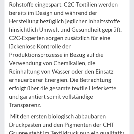
Rohstoffe eingespart. C2C-Textilien werden
bereits im Design und während der
Herstellung bezüglich jeglicher Inhaltsstoffe
hinsichtlich Umwelt und Gesundheit geprüft.
C2C-Experten sorgen zusätzlich für eine
lückenlose Kontrolle der
Produktionsprozesse in Bezug auf die
Verwendung von Chemikalien, die
Reinhaltung von Wasser oder den Einsatz
erneuerbarer Energien. Die Betrachtung
erfolgt über die gesamte textile Lieferkette
und garantiert somit vollständige
Transparenz.
Mit den ersten biologisch abbaubaren
Druckpasten und den Pigmenten der CHT
Gruppe steht im Textildruck nun ein qualitativ