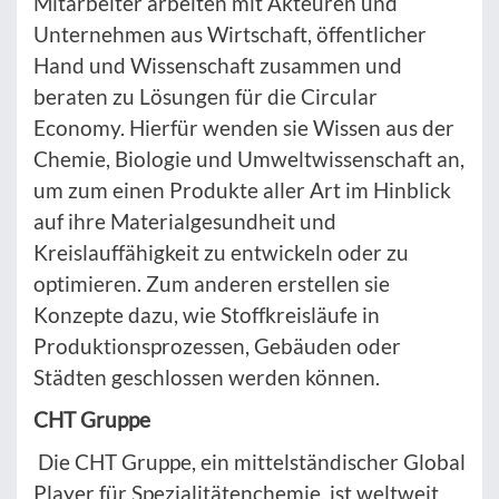
Mitarbeiter arbeiten mit Akteuren und
Unternehmen aus Wirtschaft, öffentlicher
Hand und Wissenschaft zusammen und
beraten zu Lösungen für die Circular
Economy. Hierfür wenden sie Wissen aus der
Chemie, Biologie und Umweltwissenschaft an,
um zum einen Produkte aller Art im Hinblick
auf ihre Materialgesundheit und
Kreislauffähigkeit zu entwickeln oder zu
optimieren. Zum anderen erstellen sie
Konzepte dazu, wie Stoffkreisläufe in
Produktionsprozessen, Gebäuden oder
Städten geschlossen werden können.
CHT Gruppe
Die CHT Gruppe, ein mittelständischer Global
Player für Spezialitätenchemie, ist weltweit