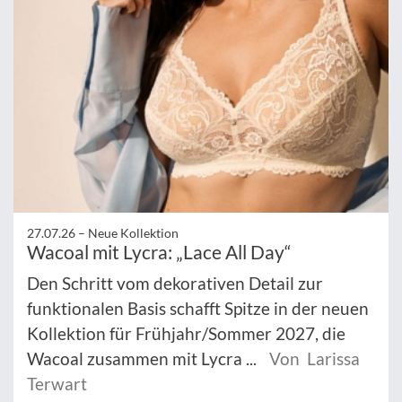
27.07.26 –
Neue Kollektion
Wacoal mit Lycra: „Lace All Day“
Den Schritt vom dekorativen Detail zur
funktionalen Basis schafft Spitze in der neuen
Kollektion für Frühjahr/Sommer 2027, die
Wacoal zusammen mit Lycra ...
Von Larissa
Terwart