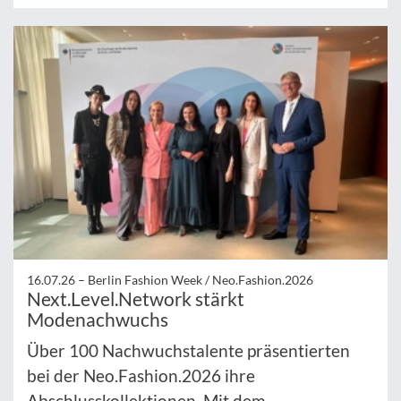
16.07.26 –
Berlin Fashion Week / Neo.Fashion.2026
Next.Level.Network stärkt
Modenachwuchs
Über 100 Nachwuchstalente präsentierten
bei der Neo.Fashion.2026 ihre
Abschlusskollektionen. Mit dem