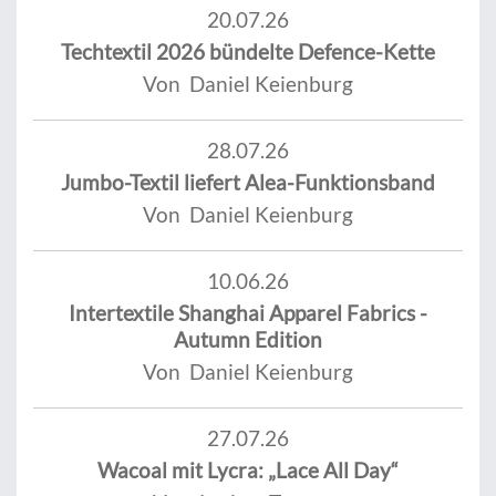
20.07.26
Techtextil 2026 bündelte Defence-Kette
Von Daniel Keienburg
28.07.26
Jumbo-Textil liefert Alea-Funktionsband
Von Daniel Keienburg
10.06.26
Intertextile Shanghai Apparel Fabrics -
Autumn Edition
Von Daniel Keienburg
27.07.26
Wacoal mit Lycra: „Lace All Day“