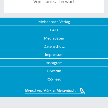
Von Larissa Terwart
Meisenbach Verlag
FAQ
Mediadaten
Datenschutz
Impressum
Instagram
LinkedIn
RSS Feed