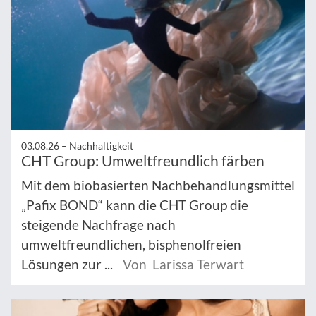
03.08.26 –
Nachhaltigkeit
CHT Group: Umweltfreundlich färben
Mit dem biobasierten Nachbehandlungsmittel
„Pafix BOND“ kann die CHT Group die
steigende Nachfrage nach
umweltfreundlichen, bisphenolfreien
Lösungen zur ...
Von Larissa Terwart