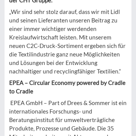
der CHT Gruppe:
„Wir sind sehr stolz darauf, dass wir mit Lidl
und seinen Lieferanten unseren Beitrag zu
einer immer wichtiger werdenden
Kreislaufwirtschaft leisten. Mit unserem
neuen C2C-Druck-Sortiment ergeben sich für
die Textilindustrie ganz neue Möglichkeiten
und Lösungen bei der Entwicklung
nachhaltiger und recyclingfähiger Textilien.“
EPEA – Circular Economy powered by Cradle
to Cradle
EPEA GmbH – Part of Drees & Sommer ist ein
internationales Forschungs- und
Beratungsinstitut für umweltverträgliche
Produkte, Prozesse und Gebäude. Die 35