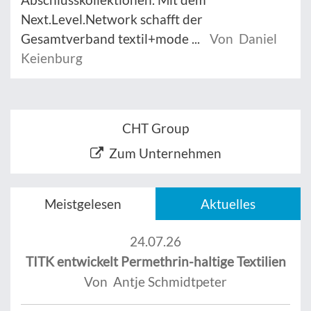
Next.Level.Network schafft der
Gesamtverband textil+mode ...
Von Daniel
Keienburg
CHT Group
Zum Unternehmen
Meistgelesen
Aktuelles
24.07.26
TITK entwickelt Permethrin-haltige Textilien
Von Antje Schmidtpeter