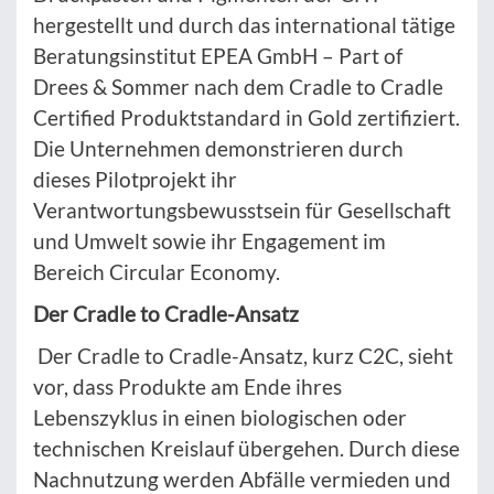
hergestellt und durch das international tätige
Beratungsinstitut EPEA GmbH – Part of
Drees & Sommer nach dem Cradle to Cradle
Certified Produktstandard in Gold zertifiziert.
Die Unternehmen demonstrieren durch
dieses Pilotprojekt ihr
Verantwortungsbewusstsein für Gesellschaft
und Umwelt sowie ihr Engagement im
Bereich Circular Economy.
Der Cradle to Cradle-Ansatz
Der Cradle to Cradle-Ansatz, kurz C2C, sieht
vor, dass Produkte am Ende ihres
Lebenszyklus in einen biologischen oder
technischen Kreislauf übergehen. Durch diese
Nachnutzung werden Abfälle vermieden und