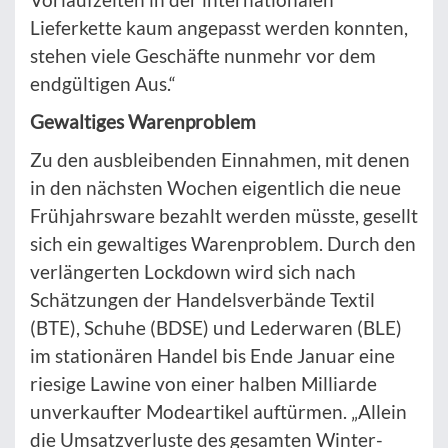
Lieferkette kaum angepasst werden konnten,
stehen viele Geschäfte nunmehr vor dem
endgültigen Aus.“
Gewaltiges Warenproblem
Zu den ausbleibenden Einnahmen, mit denen
in den nächsten Wochen eigentlich die neue
Frühjahrsware bezahlt werden müsste, gesellt
sich ein gewaltiges Warenproblem. Durch den
verlängerten Lockdown wird sich nach
Schätzungen der Handelsverbände Textil
(BTE), Schuhe (BDSE) und Lederwaren (BLE)
im stationären Handel bis Ende Januar eine
riesige Lawine von einer halben Milliarde
unverkaufter Modeartikel auftürmen. „Allein
die Umsatzverluste des gesamten Winter-