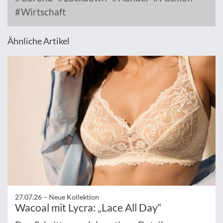
Wirtschaft
Ähnliche Artikel
27.07.26 –
Neue Kollektion
Wacoal mit Lycra: „Lace All Day“