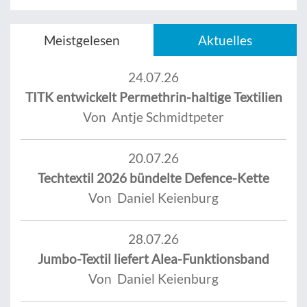
Meistgelesen
Aktuelles
24.07.26
TITK entwickelt Permethrin-haltige Textilien
Von Antje Schmidtpeter
20.07.26
Techtextil 2026 bündelte Defence-Kette
Von Daniel Keienburg
28.07.26
Jumbo-Textil liefert Alea-Funktionsband
Von Daniel Keienburg