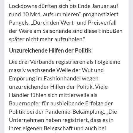
Lockdowns dürften sich bis Ende Januar auf
rund 10 Mrd. aufsummieren“, prognostiziert
Pangels. „Durch den Wert- und Preisverfall
der Ware am Saisonende sind diese Einbußen
später nicht mehr aufzuholen.“
Unzureichende Hilfen der Politik
Die drei Verbände registrieren als Folge eine
massiv wachsende Welle der Wut und
Empörung im Fashionhandel wegen
unzureichender Hilfen der Politik. Viele
Händler fühlen sich mittlerweile als
Bauernopfer für ausbleibende Erfolge der
Politik bei der Pandemie-Bekämpfung. „Die
Unternehmen haben registriert, dass es in
ihrer eigenen Belegschaft und auch bei