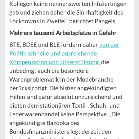
Kollegen keine nennenswerten Infizierungen
gab und ziehen daher die Sinnhaftigkeit des
Lockdowns in Zweifel“ berichtet Pangels.
Mehrere tausend Arbeitsplätze in Gefahr
BTE, BDSE und BLE fordern daher
von der
Politik schnelle und ausreichende
Kompensation und Unterstützung
, die
unbedingt auch die besondere
Warenproblematik in der Modebranche
berücksichtigt. Die bisher angekündigten
Hilfen sind dafür absolut unzureichend und
bieten dem stationären Textil-, Schuh- und
Lederwarenhandel keine Perspektive. „Die
angekündigte Bazooka des
Bundesfinanzministers legt derzeit den