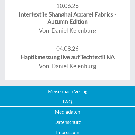
10.06.26
Intertextile Shanghai Apparel Fabrics -
Autumn Edition
Von Daniel Keienburg
04.08.26
Haptikmessung live auf Techtextil NA
Von Daniel Keienburg
Meisenbach Verlag
FAQ
Mediadaten
Datenschutz
Impressum