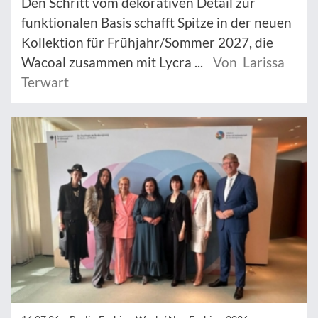
Den Schritt vom dekorativen Detail zur
funktionalen Basis schafft Spitze in der neuen
Kollektion für Frühjahr/Sommer 2027, die
Wacoal zusammen mit Lycra ...
Von Larissa
Terwart