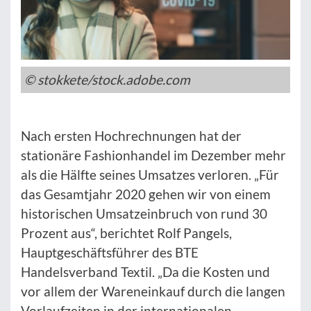
© stokkete/stock.adobe.com
Nach ersten Hochrechnungen hat der
stationäre Fashionhandel im Dezember mehr
als die Hälfte seines Umsatzes verloren. „Für
das Gesamtjahr 2020 gehen wir von einem
historischen Umsatzeinbruch von rund 30
Prozent aus“, berichtet Rolf Pangels,
Hauptgeschäftsführer des BTE
Handelsverband Textil. „Da die Kosten und
vor allem der Wareneinkauf durch die langen
Vorlaufzeiten in der internationalen