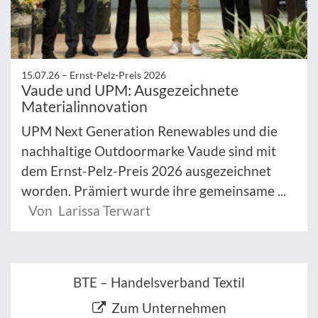
15.07.26 –
Ernst-Pelz-Preis 2026
Vaude und UPM: Ausgezeichnete
Materialinnovation
UPM Next Generation Renewables und die
nachhaltige Outdoormarke Vaude sind mit
dem Ernst-Pelz-Preis 2026 ausgezeichnet
worden. Prämiert wurde ihre gemeinsame ...
Von Larissa Terwart
BTE – Handelsverband Textil
Zum Unternehmen