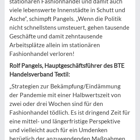
stationären Fashionhandel und damit auch
viele lebenswerte Innenstädte in Schutt und
Asche“, schimpft Pangels. „Wenn die Politik
nicht schnellstens umsteuert, gehen tausende
Geschäfte und damit zehntausende
Arbeitsplätze allein im stationären
Fashionhandel verloren!
Rolf Pangels, Hauptgeschäftsführer des BTE
Handelsverband Textil:
„Strategien zur Bekämpfung/Eindämmung
der Pandemie mit einer Halbwertszeit von
zwei oder drei Wochen sind für den
Fashionhandel tödlich. Es ist dringend Zeit für
eine mittel- und längerfristige Perspektive
und vielleicht auch für ein Umdenken
bezüglich der anzuwendenden Maßnahmen.