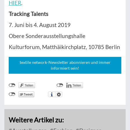
HIER
.
Tracking Talents
7. Juni bis 4. August 2019
Obere Sonderausstellungshalle
Kulturforum, Matthäikirchplatz, 10785 Berlin
textile network-Newsletter abonnieren und immer
informiert sein!
Weitere Artikel zu: