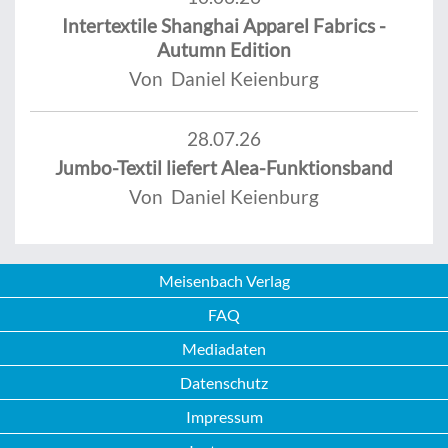
Intertextile Shanghai Apparel Fabrics -
Autumn Edition
Von Daniel Keienburg
28.07.26
Jumbo-Textil liefert Alea-Funktionsband
Von Daniel Keienburg
Meisenbach Verlag
FAQ
Mediadaten
Datenschutz
Impressum