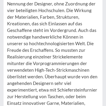
Nennung der Designer, ohne Zuordnung der
vier beteiligten Hochschulen. Die Wirkung
der Materialien, Farben, Strukturen,
Kreationen, das sich Einlassen auf das
Geschaffene steht im Vordergrund. Auch das
notwendige handwerkliche Können in
unserer so hochtechnologisierten Welt. Die
Freude des Erschaffens. So mussten zur
Realisierung einzelner Strickelemente
mitunter die Vorprogrammierungen der
verwendeten High-Tech-Strickmaschinen
überlistet werden. Überhaupt wurde von den
angehenden Designern sehr viel
experimentiert, etwa mit Schiefersteinfurnier
zur Herstellung von Taschen, oder beim
Einsatz innovativer Garne, Materialien,