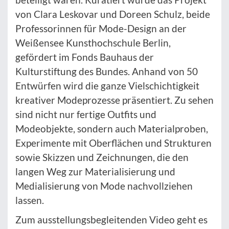
von Clara Leskovar und Doreen Schulz, beide
Professorinnen für Mode-Design an der
Weißensee Kunsthochschule Berlin,
gefördert im Fonds Bauhaus der
Kulturstiftung des Bundes. Anhand von 50
Entwürfen wird die ganze Vielschichtigkeit
kreativer Modeprozesse präsentiert. Zu sehen
sind nicht nur fertige Outfits und
Modeobjekte, sondern auch Materialproben,
Experimente mit Oberflächen und Strukturen
sowie Skizzen und Zeichnungen, die den
langen Weg zur Materialisierung und
Medialisierung von Mode nachvollziehen
lassen.
Zum ausstellungsbegleitenden Video geht es