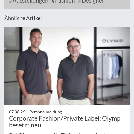
Ausstellungen
Fashion
Designer
Ähnliche Artikel
07.08.26 –
Personalmeldung
Corporate Fashion/Private Label: Olymp
besetzt neu