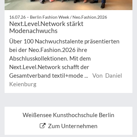
16.07.26 –
Berlin Fashion Week / Neo.Fashion.2026
Next.Level.Network stärkt
Modenachwuchs
Über 100 Nachwuchstalente präsentierten
bei der Neo.Fashion.2026 ihre
Abschlusskollektionen. Mit dem
Next.Level.Network schafft der
Gesamtverband textil+mode ...
Von Daniel
Keienburg
Weißensee Kunsthochschule Berlin
Zum Unternehmen