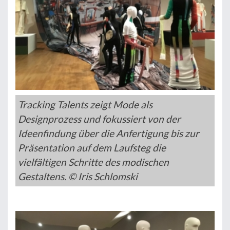
Tracking Talents zeigt Mode als
Designprozess und fokussiert von der
Ideenfindung über die Anfertigung bis zur
Präsentation auf dem Laufsteg die
vielfältigen Schritte des modischen
Gestaltens. © Iris Schlomski