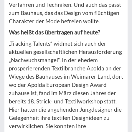
Verfahren und Techniken. Und auch das passt
zum Bauhaus, das das Design vom flüchtigen
Charakter der Mode befreien wollte.
Was heißt das übertragen auf heute?
„Tracking Talents“ widmet sich auch der
aktuellen gesellschaftlichen Herausforderung
„Nachwuchsmangel“. In der ehedem
prosperierenden Textilbranche Apolda an der
Wiege des Bauhauses im Weimarer Land, dort
wo der Apolda European Design Award
zuhause ist, fand im März diesen Jahres der
bereits 18. Strick- und Textilworkshop statt.
Hier hatten die angehenden Jungdesigner die
Gelegenheit ihre textilen Designideen zu
verwirklichen. Sie konnten ihre