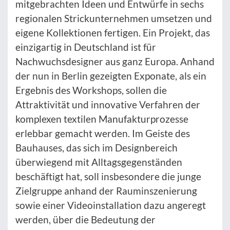
mitgebrachten Ideen und Entwürfe in sechs
regionalen Strickunternehmen umsetzen und
eigene Kollektionen fertigen. Ein Projekt, das
einzigartig in Deutschland ist für
Nachwuchsdesigner aus ganz Europa. Anhand
der nun in Berlin gezeigten Exponate, als ein
Ergebnis des Workshops, sollen die
Attraktivität und innovative Verfahren der
komplexen textilen Manufakturprozesse
erlebbar gemacht werden. Im Geiste des
Bauhauses, das sich im Designbereich
überwiegend mit Alltagsgegenständen
beschäftigt hat, soll insbesondere die junge
Zielgruppe anhand der Rauminszenierung
sowie einer Videoinstallation dazu angeregt
werden, über die Bedeutung der