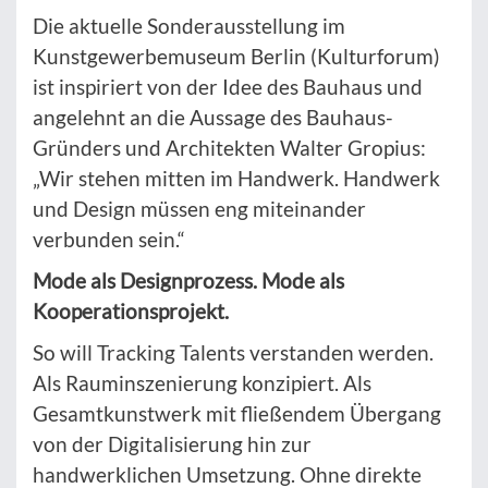
Die aktuelle Sonderausstellung im
Kunstgewerbemuseum Berlin (Kulturforum)
ist inspiriert von der Idee des Bauhaus und
angelehnt an die Aussage des Bauhaus-
Gründers und Architekten Walter Gropius:
„Wir stehen mitten im Handwerk. Handwerk
und Design müssen eng miteinander
verbunden sein.“
Mode als Designprozess. Mode als
Kooperationsprojekt.
So will Tracking Talents verstanden werden.
Als Rauminszenierung konzipiert. Als
Gesamtkunstwerk mit fließendem Übergang
von der Digitalisierung hin zur
handwerklichen Umsetzung. Ohne direkte