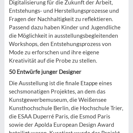
Digitalisierung für die Zukunft der Arbeit,
Entstehungs- und Herstellungsprozesse und
Fragen der Nachhaltigkeit zu reflektieren.
Passend dazu haben Kinder und Jugendliche
die Möglichkeit in ausstellungsbegleitenden
Workshops, den Entstehungsprozess von
Mode zu erforschen und ihre eigene
Kreativität auf die Probe zu stellen.
50 Entwürfe junger Designer
Die Ausstellung ist die finale Etappe eines
sechsmonatigen Projektes, an dem das
Kunstgewerbemuseum, die Weißensee
Kunsthochschule Berlin, die Hochschule Trier,
die ESAA Duperré Paris, die Esmod Paris
sowie der Apolda European Design Award
beteiligt waren. Kuratiert wurde das Projekt