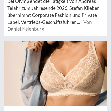
Bei Olymp endet die Tätigkeit von Andreas
Telahr zum Jahresende 2026. Stefan Klieber
übernimmt Corporate Fashion und Private
Label. Vertriebs-Geschäftsführer ...
Von
Daniel Keienburg