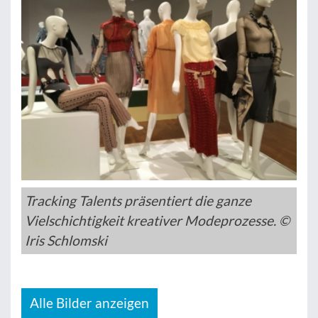
Tracking Talents präsentiert die ganze
Vielschichtigkeit kreativer Modeprozesse. ©
Iris Schlomski
Alle Bilder anzeigen