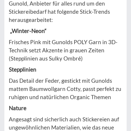
Gunold, Anbieter für alles rund um den
Stickereibedarf hat folgende Stick-Trends
herausgearbeitet:
„Winter-Neon“
Frisches Pink mit Gunolds POLY Garn in 3D-
Technik setzt Akzente in grauen Zeiten
(Stepplinien aus Sulky Ombré)
Stepplinien
Das Detail der Feder, gestickt mit Gunolds
mattem Baumwollgarn Cotty, passt perfekt zu
ruhigen und natürlichen Organic Themen
Nature
Angesagt sind sicherlich auch Stickereien auf
ungewöhnlichen Materialien, wie das neue