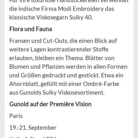
die indische Firma Modi Embroidery das
klassische Viskosegarn Sulky 40.
Flora und Fauna
Fransen und Cut-Outs, die einen Blick auf
weitere Lagen kontrastierender Stoffe
erlauben, bleiben ein Thema. Blätter von
Blumen und Pflanzen werden in allen Formen
und Größen gedruckt und gestickt. Etwa ein
Ahornblatt, gefüllt mit einer Ombré-Farbe
aus Gunolds Sulky Viskosesortiment.
Gunold auf der Première Vision
Paris
19.-21. September