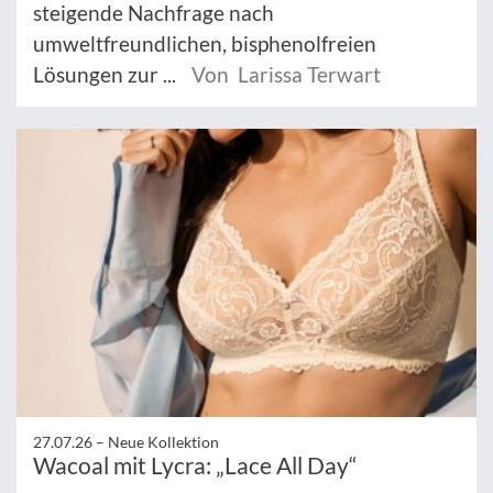
steigende Nachfrage nach
umweltfreundlichen, bisphenolfreien
Lösungen zur ...
Von Larissa Terwart
27.07.26 –
Neue Kollektion
Wacoal mit Lycra: „Lace All Day“