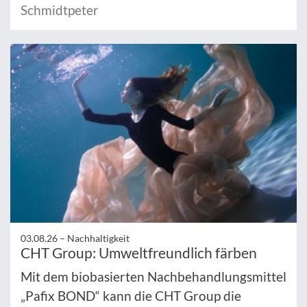
Schmidtpeter
03.08.26 –
Nachhaltigkeit
CHT Group: Umweltfreundlich färben
Mit dem biobasierten Nachbehandlungsmittel
„Pafix BOND“ kann die CHT Group die