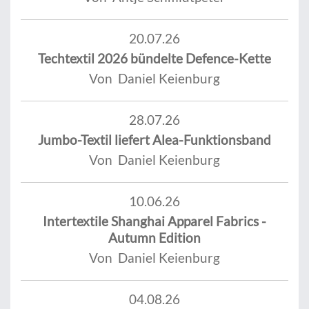
20.07.26
Techtextil 2026 bündelte Defence-Kette
Von Daniel Keienburg
28.07.26
Jumbo-Textil liefert Alea-Funktionsband
Von Daniel Keienburg
10.06.26
Intertextile Shanghai Apparel Fabrics -
Autumn Edition
Von Daniel Keienburg
04.08.26