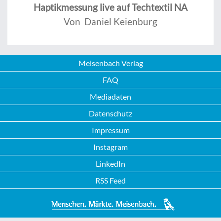
Haptikmessung live auf Techtextil NA
Von Daniel Keienburg
Meisenbach Verlag
FAQ
Mediadaten
Datenschutz
Impressum
Instagram
LinkedIn
RSS Feed