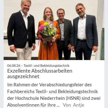
06.08.26 –
Textil- und Bekleidungstechnik
Exzellente Abschlussarbeiten
ausgezeichnet
Im Rahmen der Verabschiedungsfeier des
Fachbereichs Textil- und Bekleidungstechnik
der Hochschule Niederrhein (HSNR) sind zwei
Absolventinnen für ihre ...
Von Antje