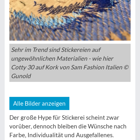
Sehr im Trend sind Stickereien auf
ungewöhnlichen Materialien - wie hier
Cotty 30 auf Kork von Sam Fashion Italien ©
Gunold
Alle Bilder anzeigen
Der große Hype für Stickerei scheint zwar
vorüber, dennoch bleiben die Wünsche nach
Farbe, Individualität und Ausgefallenes.