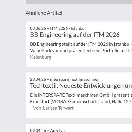
Ähnliche Artikel
03.06.26 –
ITM 2026 - Istanbul
BB Engineering auf der ITM 2026
BB Engineering stellt auf der ITM 2026 in Istanbul
ValuePack vor und präsentiert sein Portfolio mit Lö
Keienburg
23.04.26 –
interspare Textilmaschinen
Techtextil: Neueste Entwicklungen 
Die iNTERSPARE Textilmaschinen GmbH präsentiert
Frankfurt (VDMA-Gemeinschaftsstand, Halle 12 / S
Von Larissa Terwart
09.04.26 –
Anzeige