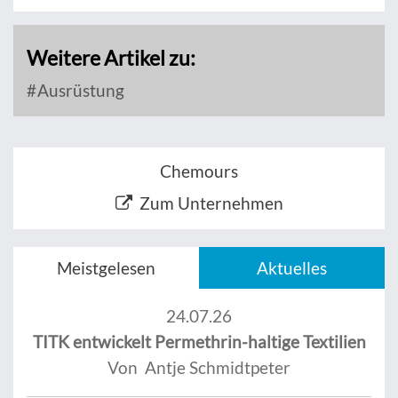
Weitere Artikel zu:
Ausrüstung
Chemours
Zum Unternehmen
Meistgelesen
Aktuelles
24.07.26
TITK entwickelt Permethrin-haltige Textilien
Von Antje Schmidtpeter