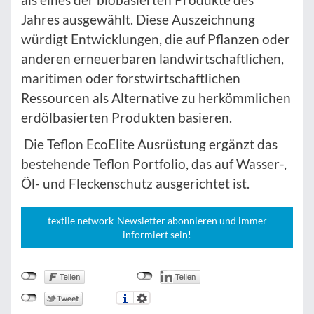
Jahres ausgewählt. Diese Auszeichnung
würdigt Entwicklungen, die auf Pflanzen oder
anderen erneuerbaren landwirtschaftlichen,
maritimen oder forstwirtschaftlichen
Ressourcen als Alternative zu herkömmlichen
erdölbasierten Produkten basieren.
Die Teflon EcoElite Ausrüstung ergänzt das
bestehende Teflon Portfolio, das auf Wasser-,
Öl- und Fleckenschutz ausgerichtet ist.
textile network-Newsletter abonnieren und immer
informiert sein!