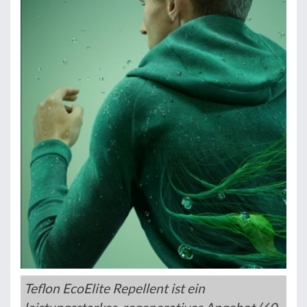
Teflon EcoElite Repellent ist ein