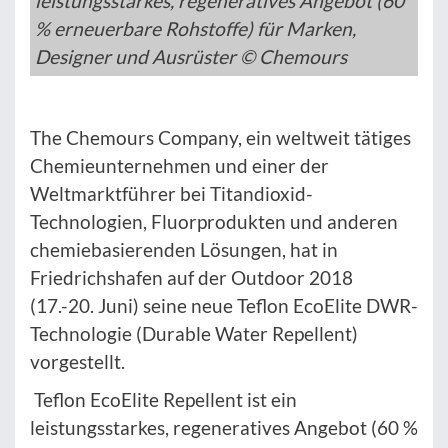
leistungsstarkes, regeneratives Angebot (60
% erneuerbare Rohstoffe) für Marken,
Designer und Ausrüster © Chemours
The Chemours Company, ein weltweit tätiges
Chemieunternehmen und einer der
Weltmarktführer bei Titandioxid-
Technologien, Fluorprodukten und anderen
chemiebasierenden Lösungen, hat in
Friedrichshafen auf der Outdoor 2018
(17.-20. Juni) seine neue Teflon EcoElite DWR-
Technologie (Durable Water Repellent)
vorgestellt.
Teflon EcoElite Repellent ist ein
leistungsstarkes, regeneratives Angebot (60 %