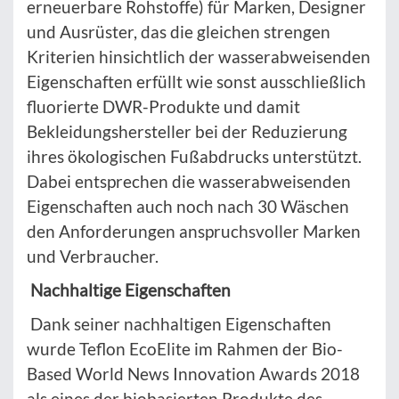
erneuerbare Rohstoffe) für Marken, Designer
und Ausrüster, das die gleichen strengen
Kriterien hinsichtlich der wasserabweisenden
Eigenschaften erfüllt wie sonst ausschließlich
fluorierte DWR-Produkte und damit
Bekleidungshersteller bei der Reduzierung
ihres ökologischen Fußabdrucks unterstützt.
Dabei entsprechen die wasserabweisenden
Eigenschaften auch noch nach 30 Wäschen
den Anforderungen anspruchsvoller Marken
und Verbraucher.
Nachhaltige Eigenschaften
Dank seiner nachhaltigen Eigenschaften
wurde Teflon EcoElite im Rahmen der Bio-
Based World News Innovation Awards 2018
als eines der biobasierten Produkte des