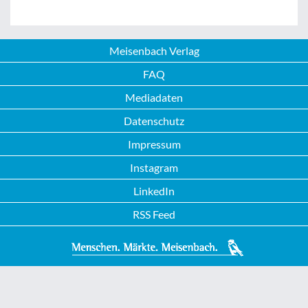
Meisenbach Verlag
FAQ
Mediadaten
Datenschutz
Impressum
Instagram
LinkedIn
RSS Feed