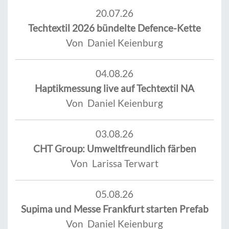
20.07.26
Techtextil 2026 bündelte Defence-Kette
Von Daniel Keienburg
04.08.26
Haptikmessung live auf Techtextil NA
Von Daniel Keienburg
03.08.26
CHT Group: Umweltfreundlich färben
Von Larissa Terwart
05.08.26
Supima und Messe Frankfurt starten Prefab
Von Daniel Keienburg