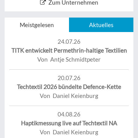
Zum Unternehmen
Meistgelesen
Aktuelles
24.07.26
TITK entwickelt Permethrin-haltige Textilien
Von Antje Schmidtpeter
20.07.26
Techtextil 2026 bündelte Defence-Kette
Von Daniel Keienburg
04.08.26
Haptikmessung live auf Techtextil NA
Von Daniel Keienburg