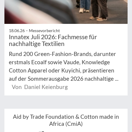
18.06.26 –
Messevorbericht
Innatex Juli 2026: Fachmesse für
nachhaltige Textilien
Rund 200 Green-Fashion-Brands, darunter
erstmals Ecoalf sowie Vaude, Knowledge
Cotton Apparel oder Kuyichi, präsentieren
auf der Sommerausgabe 2026 nachhaltige ...
Von Daniel Keienburg
Aid by Trade Foundation & Cotton made in
Africa (CmiA)