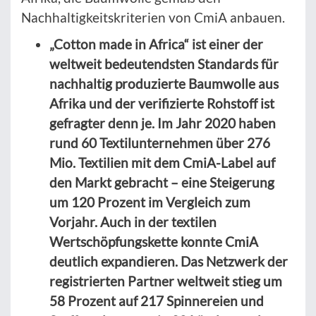
Nachhaltigkeitskriterien von CmiA anbauen.
„Cotton made in Africa“ ist einer der
weltweit bedeutendsten Standards für
nachhaltig produzierte Baumwolle aus
Afrika und der verifizierte Rohstoff ist
gefragter denn je. Im Jahr 2020 haben
rund 60 Textilunternehmen über 276
Mio. Textilien mit dem CmiA-Label auf
den Markt gebracht – eine Steigerung
um 120 Prozent im Vergleich zum
Vorjahr. Auch in der textilen
Wertschöpfungskette konnte CmiA
deutlich expandieren. Das Netzwerk der
registrierten Partner weltweit stieg um
58 Prozent auf 217 Spinnereien und