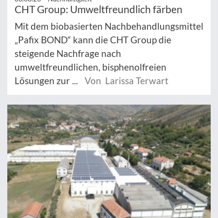
CHT Group: Umweltfreundlich färben
Mit dem biobasierten Nachbehandlungsmittel
„Pafix BOND“ kann die CHT Group die
steigende Nachfrage nach
umweltfreundlichen, bisphenolfreien
Lösungen zur ...
Von Larissa Terwart