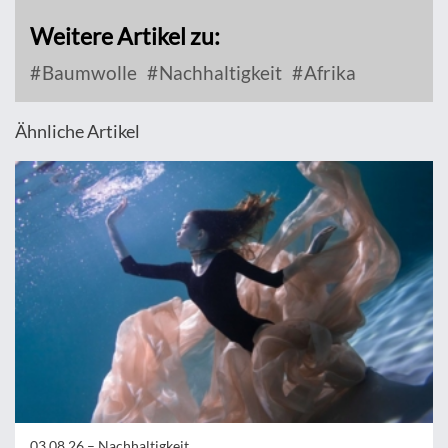
Weitere Artikel zu:
Baumwolle
Nachhaltigkeit
Afrika
Ähnliche Artikel
03.08.26 –
Nachhaltigkeit