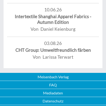
10.06.26
Intertextile Shanghai Apparel Fabrics -
Autumn Edition
Von Daniel Keienburg
03.08.26
CHT Group: Umweltfreundlich färben
Von Larissa Terwart
Meisenbach Verlag
FAQ
Mediadaten
Datenschutz