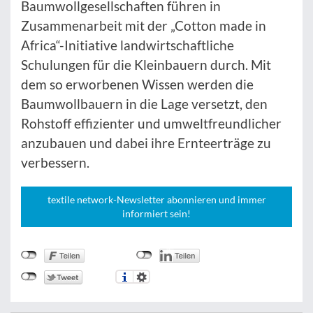
Baumwollgesellschaften führen in
Zusammenarbeit mit der „Cotton made in
Africa“-Initiative landwirtschaftliche
Schulungen für die Kleinbauern durch. Mit
dem so erworbenen Wissen werden die
Baumwollbauern in die Lage versetzt, den
Rohstoff effizienter und umweltfreundlicher
anzubauen und dabei ihre Ernteerträge zu
verbessern.
textile network-Newsletter abonnieren und immer
informiert sein!