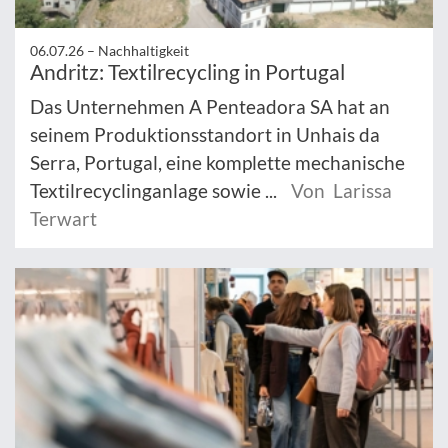
06.07.26 –
Nachhaltigkeit
Andritz: Textilrecycling in Portugal
Das Unternehmen A Penteadora SA hat an
seinem Produktionsstandort in Unhais da
Serra, Portugal, eine komplette mechanische
Textilrecyclinganlage sowie ...
Von Larissa
Terwart