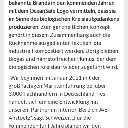
bekannte Brands in den kommenden Jahren
mit dem OceanSafe Logo vermitteln, dass sie
im Sinne des biologischen Kreislaufgedankens
produzieren
. Zum ganzheitlichen Konzept
gehört in diesem Zusammenhang auch die
Rücknahme ausgedienter Textilien, die
industriell kompostiert werden. Übrig bleiben
Biogas und nährstoffreicher Humus, der dem
biologischen Kreislauf wieder zugeführt wird.
„Wir beginnen im Januar 2021 mit der
großflächigen Markteinführung bei über
3.000 Fachhändlern in Deutschland – es
handelt sich um eine Entwicklung mit
unserem Partner im Interior-Bereich JAB
Anstoetz“, sagt Schweizer. „Für die
kommenden fünf Jahre planen wir den