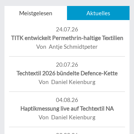
Meistgelesen
Aktuelles
24.07.26
TITK entwickelt Permethrin-haltige Textilien
Von Antje Schmidtpeter
20.07.26
Techtextil 2026 bündelte Defence-Kette
Von Daniel Keienburg
04.08.26
Haptikmessung live auf Techtextil NA
Von Daniel Keienburg