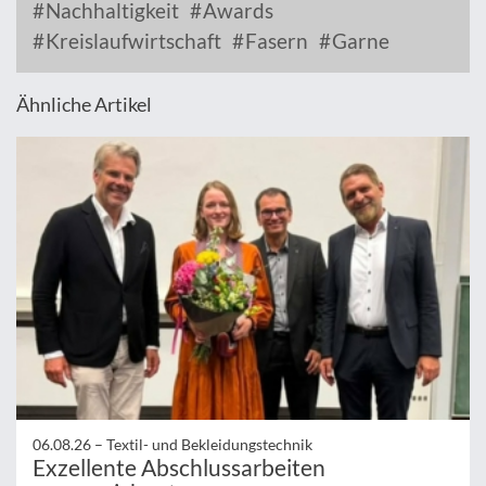
Nachhaltigkeit
Awards
Kreislaufwirtschaft
Fasern
Garne
Ähnliche Artikel
06.08.26 –
Textil- und Bekleidungstechnik
Exzellente Abschlussarbeiten