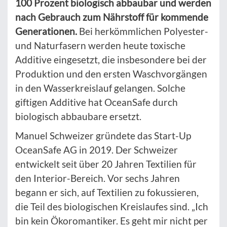
100 Prozent biologisch abbaubar und werden
nach Gebrauch zum Nährstoff für kommende
Generationen.
Bei herkömmlichen Polyester-
und Naturfasern werden heute toxische
Additive eingesetzt, die insbesondere bei der
Produktion und den ersten Waschvorgängen
in den Wasserkreislauf gelangen. Solche
giftigen Additive hat OceanSafe durch
biologisch abbaubare ersetzt.
Manuel Schweizer gründete das Start-Up
OceanSafe AG in 2019. Der Schweizer
entwickelt seit über 20 Jahren Textilien für
den Interior-Bereich. Vor sechs Jahren
begann er sich, auf Textilien zu fokussieren,
die Teil des biologischen Kreislaufes sind. „Ich
bin kein Ökoromantiker. Es geht mir nicht per