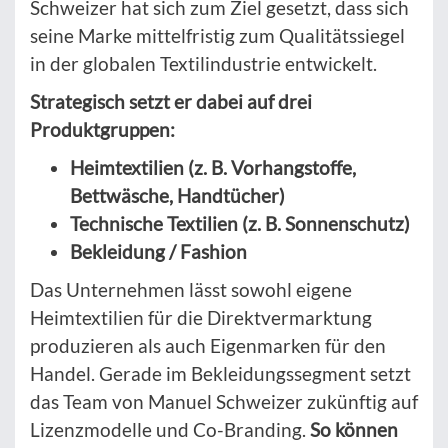
Schweizer hat sich zum Ziel gesetzt, dass sich
seine Marke mittelfristig zum Qualitätssiegel
in der globalen Textilindustrie entwickelt.
Strategisch setzt er dabei auf drei
Produktgruppen:
Heimtextilien (z. B. Vorhangstoffe,
Bettwäsche, Handtücher)
Technische Textilien (z. B. Sonnenschutz)
Bekleidung / Fashion
Das Unternehmen lässt sowohl eigene
Heimtextilien für die Direktvermarktung
produzieren als auch Eigenmarken für den
Handel. Gerade im Bekleidungssegment setzt
das Team von Manuel Schweizer zukünftig auf
Lizenzmodelle und Co-Branding.
So können