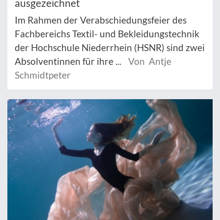
ausgezeichnet
Im Rahmen der Verabschiedungsfeier des
Fachbereichs Textil- und Bekleidungstechnik
der Hochschule Niederrhein (HSNR) sind zwei
Absolventinnen für ihre ...
Von Antje
Schmidtpeter