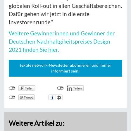
globalen Roll-out in allen Geschäftsbereichen.
Dafür gehen wir jetzt in die erste
Investorenrunde.“
Weitere Gewinnerinnen und Gewinner der
Deutschen Nachhaltgikeitspreises Design
2021 finden Sie hier.
textile network-Newsletter abonnieren und immer
informiert sein!
Weitere Artikel zu: