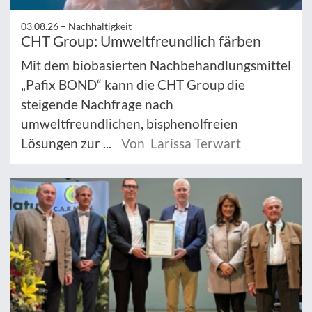
03.08.26 –
Nachhaltigkeit
CHT Group: Umweltfreundlich färben
Mit dem biobasierten Nachbehandlungsmittel
„Pafix BOND“ kann die CHT Group die
steigende Nachfrage nach
umweltfreundlichen, bisphenolfreien
Lösungen zur ...
Von Larissa Terwart