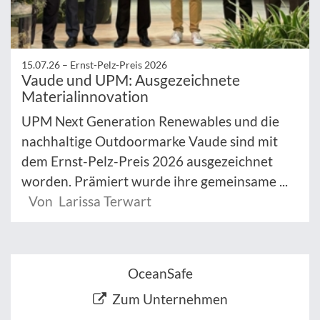
15.07.26 –
Ernst-Pelz-Preis 2026
Vaude und UPM: Ausgezeichnete
Materialinnovation
UPM Next Generation Renewables und die
nachhaltige Outdoormarke Vaude sind mit
dem Ernst-Pelz-Preis 2026 ausgezeichnet
worden. Prämiert wurde ihre gemeinsame ...
Von Larissa Terwart
OceanSafe
Zum Unternehmen