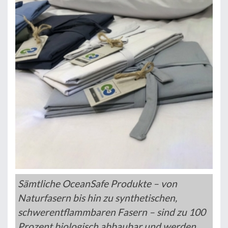
Sämtliche OceanSafe Produkte – von
Naturfasern bis hin zu synthetischen,
schwerentflammbaren Fasern – sind zu 100
Prozent biologisch abbaubar und werden