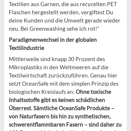
Textilien aus Garnen, die aus recycelten PET
Flaschen hergestellt werden, vergiftest Du
deine Kunden und die Umwelt gerade wieder
neu. Bei Greenwashing sehe ich rot!“
Paradigmenwechsel in der globalen
Textilindustrie
Mittlerweile sind knapp 30 Prozent des
Mikroplastiks in den Weltmeeren auf die
Textilwirtschaft zurückzuführen. Genau hier
setzt OceanSafe mit dem simplen Prinzip des
biologischen Kreislaufs an:
Ohne toxische
Inhaltsstoffe gibt es keinen schädlichen
Überrest. Sämtliche OceanSafe Produkte –
von Naturfasern bis hin zu synthetischen,
schwerentflammbaren Fasern – sind daher zu