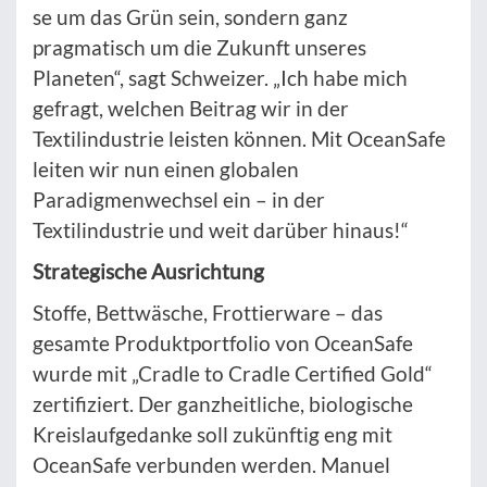
se um das Grün sein, sondern ganz
pragmatisch um die Zukunft unseres
Planeten“, sagt Schweizer. „Ich habe mich
gefragt, welchen Beitrag wir in der
Textilindustrie leisten können. Mit OceanSafe
leiten wir nun einen globalen
Paradigmenwechsel ein – in der
Textilindustrie und weit darüber hinaus!“
Strategische Ausrichtung
Stoffe, Bettwäsche, Frottierware – das
gesamte Produktportfolio von OceanSafe
wurde mit „Cradle to Cradle Certified Gold“
zertifiziert. Der ganzheitliche, biologische
Kreislaufgedanke soll zukünftig eng mit
OceanSafe verbunden werden. Manuel