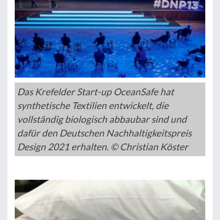
Das Krefelder Start-up OceanSafe hat
synthetische Textilien entwickelt, die
vollständig biologisch abbaubar sind und
dafür den Deutschen Nachhaltigkeitspreis
Design 2021 erhalten. © Christian Köster