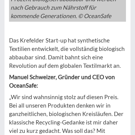
nach Gebrauch zum Nährstoff für
kommende Generationen. © OceanSafe
Das Krefelder Start-up hat synthetische
Textilien entwickelt, die vollständig biologisch
abbaubar sind. Damit bahnt sich eine
Revolution auf dem globalen Textilmarkt an.
Manuel Schweizer, Gründer und CEO von
OceanSafe:
„Wir sind wahnsinnig stolz auf diesen Preis.
Bei all unseren Produkten denken wir in
ganzheitlichen, biologischen Kreisläufen. Der
klassische Recycling-Gedanke ist mir daher
viel zu kurz gedacht. Was soll das? Mit