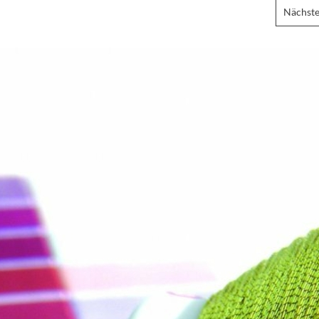
Nächste