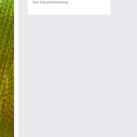
Von Daniel Keienburg