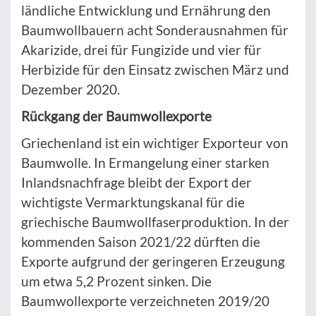
ländliche Entwicklung und Ernährung den
Baumwollbauern acht Sonderausnahmen für
Akarizide, drei für Fungizide und vier für
Herbizide für den Einsatz zwischen März und
Dezember 2020.
Rückgang der Baumwollexporte
Griechenland ist ein wichtiger Exporteur von
Baumwolle. In Ermangelung einer starken
Inlandsnachfrage bleibt der Export der
wichtigste Vermarktungskanal für die
griechische Baumwollfaserproduktion. In der
kommenden Saison 2021/22 dürften die
Exporte aufgrund der geringeren Erzeugung
um etwa 5,2 Prozent sinken. Die
Baumwollexporte verzeichneten 2019/20