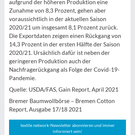
aufgrund der höheren Produktion eine
Zunahme von 8,3 Prozent, gehen aber
voraussichtlich in der aktuellen Saison
2020/21 um insgesamt 8,1 Prozent zurück.
Die Exportdaten zeigen einen Rückgang von
14,3 Prozent in der ersten Hälfte der Saison
2020/21. Ursächlich dafür ist neben der
geringeren Produktion auch der
Nachfragerückgang als Folge der Covid-19-
Pandemie.
Quelle: USDA/FAS, Gain Report, April 2021
Bremer Baumwollbörse – Bremen Cotton
Report, Ausgabe 17/18 2021
textile network-Newsletter abonnieren und immer
informiert sein!