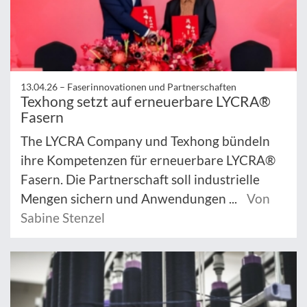
13.04.26 –
Faserinnovationen und Partnerschaften
Texhong setzt auf erneuerbare LYCRA®
Fasern
The LYCRA Company und Texhong bündeln
ihre Kompetenzen für erneuerbare LYCRA®
Fasern. Die Partnerschaft soll industrielle
Mengen sichern und Anwendungen ...
Von
Sabine Stenzel