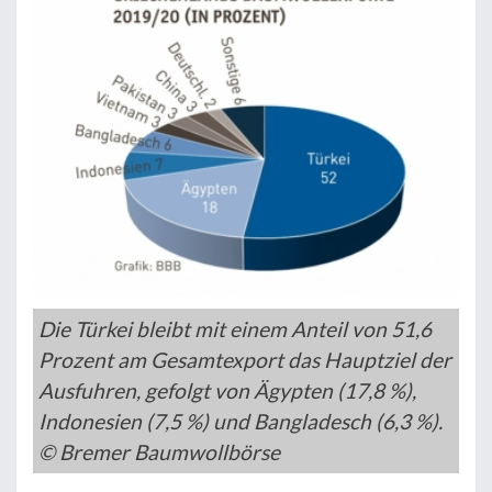
Die Türkei bleibt mit einem Anteil von 51,6
Prozent am Gesamtexport das Hauptziel der
Ausfuhren, gefolgt von Ägypten (17,8 %),
Indonesien (7,5 %) und Bangladesch (6,3 %).
© Bremer Baumwollbörse