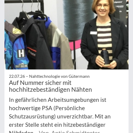
22.07.26 –
Nahttechnologie von Gütermann
Auf Nummer sicher mit
hochhitzebeständigen Nähten
In gefährlichen Arbeitsumgebungen ist
hochwertige PSA (Persönliche
Schutzausrüstung) unverzichtbar. Mit an
erster Stelle steht ein hitzebeständiger
Nähfaden.
Von Antje Schmidtpeter