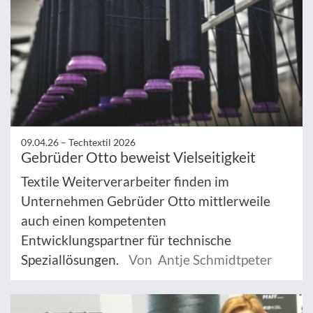
09.04.26 –
Techtextil 2026
Gebrüder Otto beweist Vielseitigkeit
Textile Weiterverarbeiter finden im
Unternehmen Gebrüder Otto mittlerweile
auch einen kompetenten
Entwicklungspartner für technische
Speziallösungen.
Von Antje Schmidtpeter