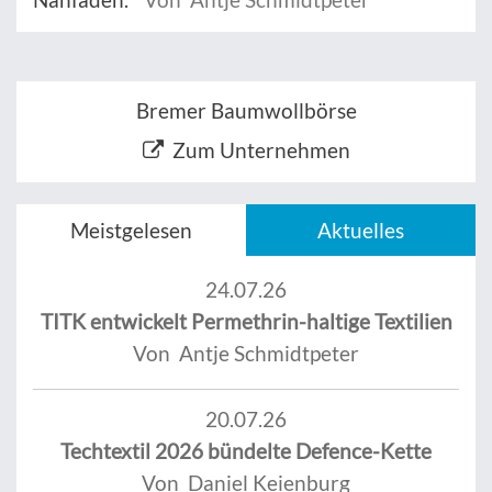
Bremer Baumwollbörse
Zum Unternehmen
Meistgelesen
Aktuelles
24.07.26
TITK entwickelt Permethrin-haltige Textilien
Von Antje Schmidtpeter
20.07.26
Techtextil 2026 bündelte Defence-Kette
Von Daniel Keienburg