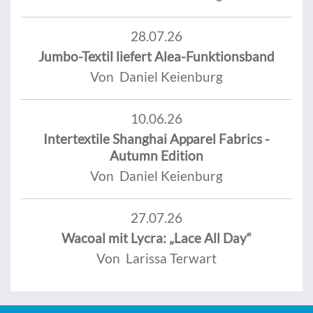
28.07.26
Jumbo-Textil liefert Alea-Funktionsband
Von Daniel Keienburg
10.06.26
Intertextile Shanghai Apparel Fabrics -
Autumn Edition
Von Daniel Keienburg
27.07.26
Wacoal mit Lycra: „Lace All Day“
Von Larissa Terwart