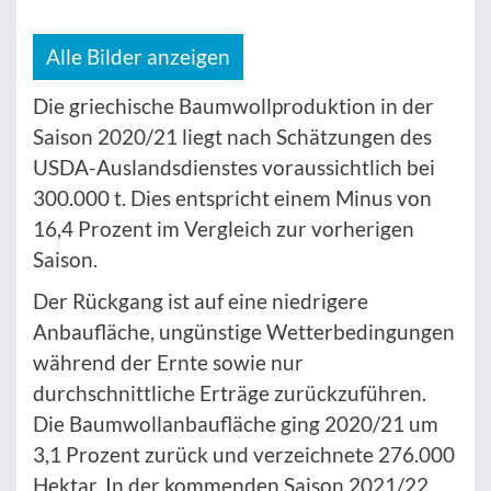
Alle Bilder anzeigen
Die griechische Baumwollproduktion in der
Saison 2020/21 liegt nach Schätzungen des
USDA-Auslandsdienstes voraussichtlich bei
300.000 t. Dies entspricht einem Minus von
16,4 Prozent im Vergleich zur vorherigen
Saison.
Der Rückgang ist auf eine niedrigere
Anbaufläche, ungünstige Wetterbedingungen
während der Ernte sowie nur
durchschnittliche Erträge zurückzuführen.
Die Baumwollanbaufläche ging 2020/21 um
3,1 Prozent zurück und verzeichnete 276.000
Hektar. In der kommenden Saison 2021/22