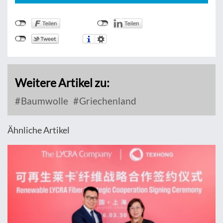
Weitere Artikel zu:
Baumwolle
Griechenland
Ähnliche Artikel