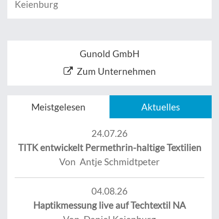
Keienburg
Gunold GmbH
Zum Unternehmen
Meistgelesen
Aktuelles
24.07.26
TITK entwickelt Permethrin-haltige Textilien
Von Antje Schmidtpeter
04.08.26
Haptikmessung live auf Techtextil NA