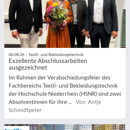
06.08.26 –
Textil- und Bekleidungstechnik
Exzellente Abschlussarbeiten
ausgezeichnet
Im Rahmen der Verabschiedungsfeier des
Fachbereichs Textil- und Bekleidungstechnik
der Hochschule Niederrhein (HSNR) sind zwei
Absolventinnen für ihre ...
Von Antje
Schmidtpeter