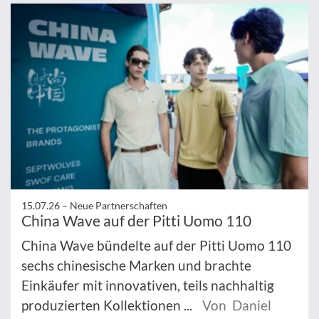
15.07.26 –
Neue Partnerschaften
China Wave auf der Pitti Uomo 110
China Wave bündelte auf der Pitti Uomo 110
sechs chinesische Marken und brachte
Einkäufer mit innovativen, teils nachhaltig
produzierten Kollektionen ...
Von Daniel