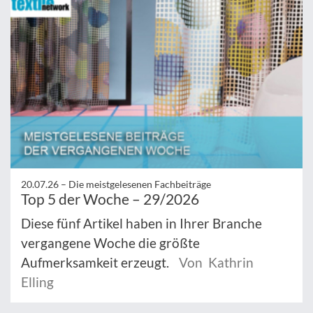
20.07.26 –
Die meistgelesenen Fachbeiträge
Top 5 der Woche – 29/2026
Diese fünf Artikel haben in Ihrer Branche
vergangene Woche die größte
Aufmerksamkeit erzeugt.
Von Kathrin
Elling