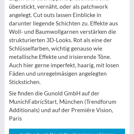
überstickt, vernäht, oder als patchwork
angelegt. Cut outs lassen Einblicke in
darunter liegende Schichten zu. Effekte aus
Woll- und Baumwollgarnen verstärken die
strukturierten 3D-Looks. Rot als eine der
Schlüsselfarben, wichtig genauso wie
metallische Effekte und irisierende Töne.
Auch hier gerne imperfekt, haarig, mit losen
Fäden und unregelmäsigen angelegten
Stickstichen.
Sie finden die Gunold GmbH auf der
MunichFabricStart, München (Trendforum
Additionals) und auf der Premiére Vision,
Paris