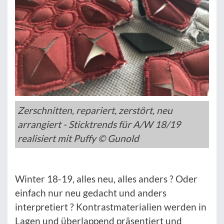
Zerschnitten, repariert, zerstört, neu
arrangiert - Sticktrends für A/W 18/19
realisiert mit Puffy © Gunold
Winter 18-19, alles neu, alles anders ? Oder
einfach nur neu gedacht und anders
interpretiert ? Kontrastmaterialien werden in
Lagen und überlappend präsentiert und