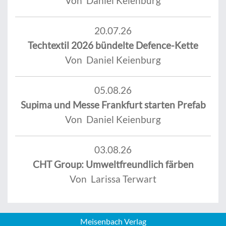
Von Daniel Keienburg
20.07.26
Techtextil 2026 bündelte Defence-Kette
Von Daniel Keienburg
05.08.26
Supima und Messe Frankfurt starten Prefab
Von Daniel Keienburg
03.08.26
CHT Group: Umweltfreundlich färben
Von Larissa Terwart
Meisenbach Verlag