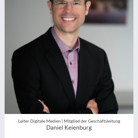
Leiter Digitale Medien | Mitglied der Geschäftsleitung
Daniel Keienburg