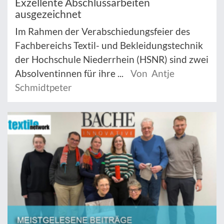
Exzellente Abschlussarbeiten
ausgezeichnet
Im Rahmen der Verabschiedungsfeier des
Fachbereichs Textil- und Bekleidungstechnik
der Hochschule Niederrhein (HSNR) sind zwei
Absolventinnen für ihre ...
Von Antje
Schmidtpeter