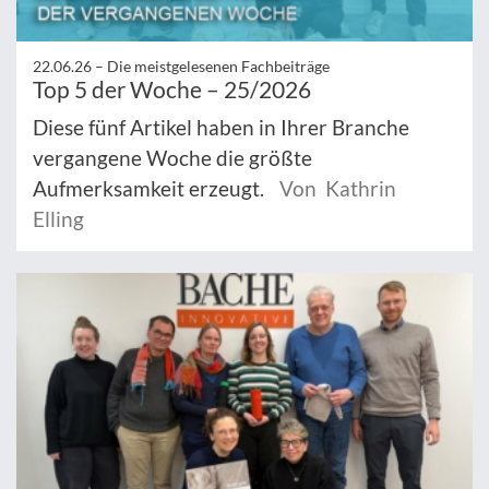
22.06.26 –
Die meistgelesenen Fachbeiträge
Top 5 der Woche – 25/2026
Diese fünf Artikel haben in Ihrer Branche
vergangene Woche die größte
Aufmerksamkeit erzeugt.
Von Kathrin
Elling