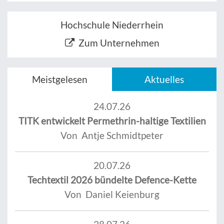
Hochschule Niederrhein
Zum Unternehmen
Meistgelesen
Aktuelles
24.07.26
TITK entwickelt Permethrin-haltige Textilien
Von Antje Schmidtpeter
20.07.26
Techtextil 2026 bündelte Defence-Kette
Von Daniel Keienburg