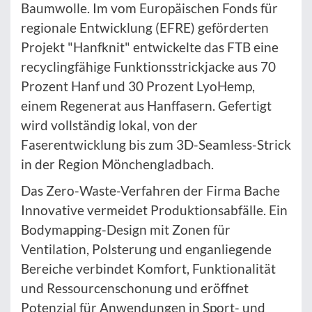
Baumwolle. Im vom Europäischen Fonds für
regionale Entwicklung (EFRE) geförderten
Projekt "Hanfknit" entwickelte das FTB eine
recyclingfähige Funktionsstrickjacke aus 70
Prozent Hanf und 30 Prozent LyoHemp,
einem Regenerat aus Hanffasern. Gefertigt
wird vollständig lokal, von der
Faserentwicklung bis zum 3D-Seamless-Strick
in der Region Mönchengladbach.
Das Zero-Waste-Verfahren der Firma Bache
Innovative vermeidet Produktionsabfälle. Ein
Bodymapping-Design mit Zonen für
Ventilation, Polsterung und enganliegende
Bereiche verbindet Komfort, Funktionalität
und Ressourcenschonung und eröffnet
Potenzial für Anwendungen in Sport- und