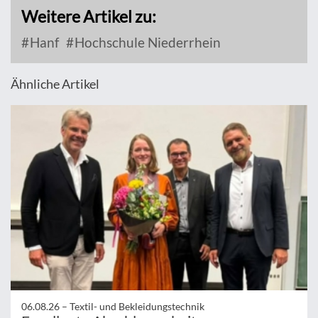
Weitere Artikel zu:
Hanf
Hochschule Niederrhein
Ähnliche Artikel
06.08.26 –
Textil- und Bekleidungstechnik