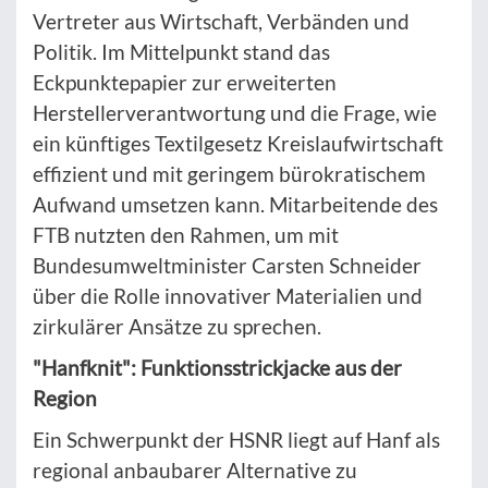
Vertreter aus Wirtschaft, Verbänden und
Politik. Im Mittelpunkt stand das
Eckpunktepapier zur erweiterten
Herstellerverantwortung und die Frage, wie
ein künftiges Textilgesetz Kreislaufwirtschaft
effizient und mit geringem bürokratischem
Aufwand umsetzen kann. Mitarbeitende des
FTB nutzten den Rahmen, um mit
Bundesumweltminister Carsten Schneider
über die Rolle innovativer Materialien und
zirkulärer Ansätze zu sprechen.
"Hanfknit": Funktionsstrickjacke aus der
Region
Ein Schwerpunkt der HSNR liegt auf Hanf als
regional anbaubarer Alternative zu