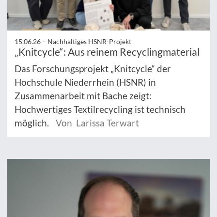
15.06.26 –
Nachhaltiges HSNR-Projekt
„Knitcycle“: Aus reinem Recyclingmaterial
Das Forschungsprojekt „Knitcycle“ der
Hochschule Niederrhein (HSNR) in
Zusammenarbeit mit Bache zeigt:
Hochwertiges Textilrecycling ist technisch
möglich.
Von Larissa Terwart