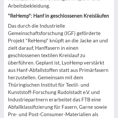
Arbeitsbekleidung.
"ReHemp": Hanf in geschlossenen Kreisläufen
Das durch die Industrielle
Gemeinschaftsforschung (IGF) geförderte
Projekt "ReHemp" knüpft an die Jacke an und
zielt darauf, Hanffasern in einen
geschlossenen textilen Kreislauf zu
überführen. Geplant ist, LyoHemp verstärkt
aus Hanf-Abfallstoffen statt aus Primärfasern
herzustellen. Gemeinsam mit dem
Thüringischen Institut für Textil- und
Kunststoff-Forschung Rudolstadt e.V. und
Industriepartnern erarbeitet das FTB eine
Abfallklassifizierung für Fasern, Garne sowie
Pre- und Post-Consumer-Materialien als