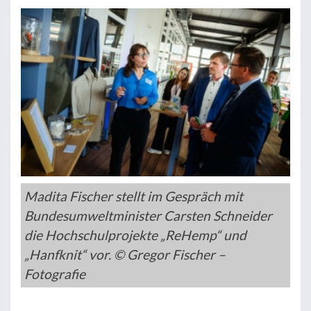
Madita Fischer stellt im Gespräch mit
Bundesumweltminister Carsten Schneider
die Hochschulprojekte „ReHemp“ und
„Hanfknit“ vor. © Gregor Fischer –
Fotografie