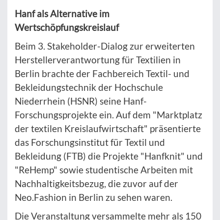
Hanf als Alternative im
Wertschöpfungskreislauf
Beim 3. Stakeholder-Dialog zur erweiterten
Herstellerverantwortung für Textilien in
Berlin brachte der Fachbereich Textil- und
Bekleidungstechnik der Hochschule
Niederrhein (HSNR) seine Hanf-
Forschungsprojekte ein. Auf dem "Marktplatz
der textilen Kreislaufwirtschaft" präsentierte
das Forschungsinstitut für Textil und
Bekleidung (FTB) die Projekte "Hanfknit" und
"ReHemp" sowie studentische Arbeiten mit
Nachhaltigkeitsbezug, die zuvor auf der
Neo.Fashion in Berlin zu sehen waren.
Die Veranstaltung versammelte mehr als 150