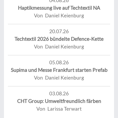
04.08.26
Haptikmessung live auf Techtextil NA
Von Daniel Keienburg
20.07.26
Techtextil 2026 bündelte Defence-Kette
Von Daniel Keienburg
05.08.26
Supima und Messe Frankfurt starten Prefab
Von Daniel Keienburg
03.08.26
CHT Group: Umweltfreundlich färben
Von Larissa Terwart