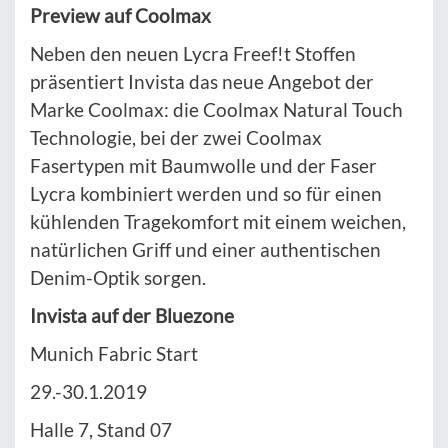
Preview auf Coolmax
Neben den neuen Lycra Freef!t Stoffen
präsentiert Invista das neue Angebot der
Marke Coolmax: die Coolmax Natural Touch
Technologie, bei der zwei Coolmax
Fasertypen mit Baumwolle und der Faser
Lycra kombiniert werden und so für einen
kühlenden Tragekomfort mit einem weichen,
natürlichen Griff und einer authentischen
Denim-Optik sorgen.
Invista auf der Bluezone
Munich Fabric Start
29.-30.1.2019
Halle 7, Stand 07