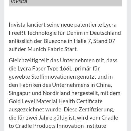
Invista
Invista lanciert seine neue patentierte Lycra
Freef!t Technologie für Denim in Deutschland
anlässlich der Bluezone in Halle 7, Stand 07
auf der Munich Fabric Start.
Gleichzeitig teilt das Unternehmen mit, dass
die Lycra Faser Type 166L, primär für
gewebte Stoffinnovationen genutzt und in
den Fabriken des Unternehmens in China,
Singapur und Nordirland hergestellt, mit dem
Gold Level Material Health Certificate
ausgezeichnet wurde. Diese Zertifizierung,
die für zwei Jahre gültig ist, wird vom Cradle
to Cradle Products Innovation Institute