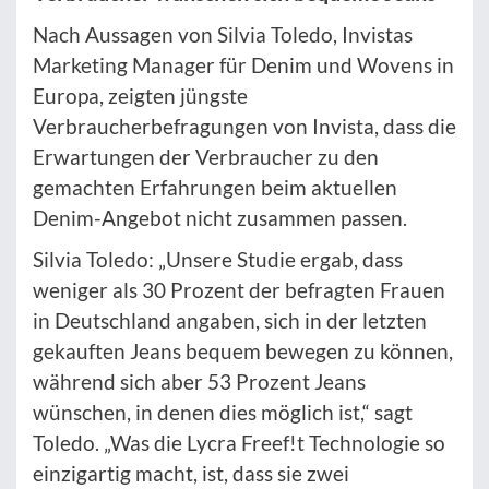
Nach Aussagen von Silvia Toledo, Invistas
Marketing Manager für Denim und Wovens in
Europa, zeigten jüngste
Verbraucherbefragungen von Invista, dass die
Erwartungen der Verbraucher zu den
gemachten Erfahrungen beim aktuellen
Denim-Angebot nicht zusammen passen.
Silvia Toledo: „Unsere Studie ergab, dass
weniger als 30 Prozent der befragten Frauen
in Deutschland angaben, sich in der letzten
gekauften Jeans bequem bewegen zu können,
während sich aber 53 Prozent Jeans
wünschen, in denen dies möglich ist,“ sagt
Toledo. „Was die Lycra Freef!t Technologie so
einzigartig macht, ist, dass sie zwei