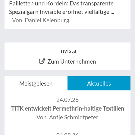
Pailletten und Kordeln: Das transparente
Spezialgarn Invisible eröffnet vielfältige ...
Von Daniel Keienburg
Invista
Zum Unternehmen
Meistgelesen
Aktuelles
24.07.26
TITK entwickelt Permethrin-haltige Textilien
Von Antje Schmidtpeter