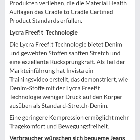
Produkten verliehen, die die Material Health
Auflagen des Cradle to Cradle Certified
Product Standards erfüllen.
Lycra Freef!t
Technologie
Die Lycra Freef!t Technologie bietet Denim
und gewebten Stoffen sanften Stretch und
eine exzellente Rücksprungkraft. Als Teil der
Markteinführung hat Invista ein
Trainingsvideo erstellt, das demonstriert, wie
Denim-Stoffe mit der Lycra Freef!t
Technologie weniger Druck auf den Körper
ausüben als Standard-Stretch-Denim.
Eine geringere Kompression ermöglicht mehr
Tragekomfort und Bewegungsfreiheit.
Verbraucher wünschen sich bequeme Jeans