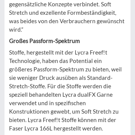
gegensätzliche Konzepte verbindet. Soft
Stretch und exzellente Formbeständigkeit,
was beides von den Verbrauchern gewünscht
wird.“
Großes Passform-Spektrum
Stoffe, hergestellt mit der Lycra Freef!t
Technologie, haben das Potential ein
größeres Passform-Spektrum zu bieten, weil
sie weniger Druck ausüben als Standard-
Stretch-Stoffe. Für die Stoffe werden die
speziell behandelten Lycra dualFX Garne
verwendet und in spezifischen
Konstruktionen gewebt, um Soft Stretch zu
bieten. Lycra Freef!t Stoffe können mit der
Faser Lycra 166L hergestellt werden.