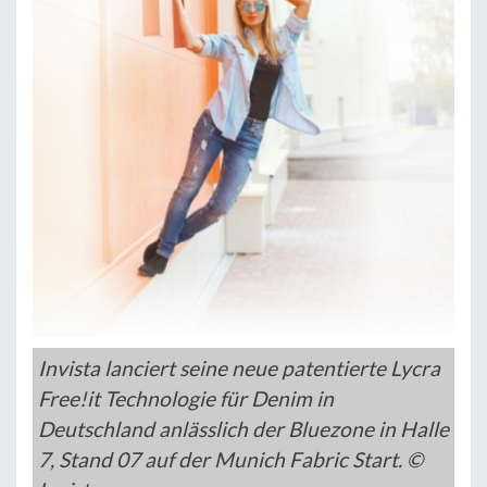
Invista lanciert seine neue patentierte Lycra
Free!it Technologie für Denim in
Deutschland anlässlich der Bluezone in Halle
7, Stand 07 auf der Munich Fabric Start. ©