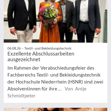
06.08.26 –
Textil- und Bekleidungstechnik
Exzellente Abschlussarbeiten
ausgezeichnet
Im Rahmen der Verabschiedungsfeier des
Fachbereichs Textil- und Bekleidungstechnik
der Hochschule Niederrhein (HSNR) sind zwei
Absolventinnen für ihre ...
Von Antje
Schmidtpeter