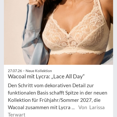
27.07.26 –
Neue Kollektion
Wacoal mit Lycra: „Lace All Day“
Den Schritt vom dekorativen Detail zur
funktionalen Basis schafft Spitze in der neuen
Kollektion für Frühjahr/Sommer 2027, die
Wacoal zusammen mit Lycra ...
Von Larissa
Terwart