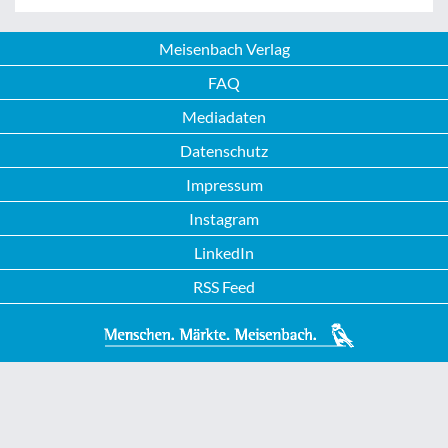
Meisenbach Verlag
FAQ
Mediadaten
Datenschutz
Impressum
Instagram
LinkedIn
RSS Feed