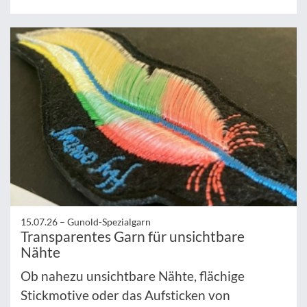
15.07.26 –
Gunold-Spezialgarn
Transparentes Garn für unsichtbare
Nähte
Ob nahezu unsichtbare Nähte, flächige
Stickmotive oder das Aufsticken von