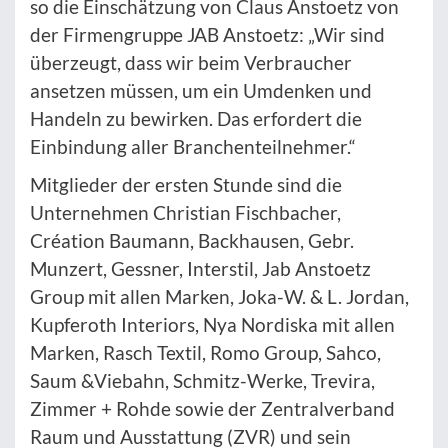
so die Einschätzung von Claus Anstoetz von
der Firmengruppe JAB Anstoetz: „Wir sind
überzeugt, dass wir beim Verbraucher
ansetzen müssen, um ein Umdenken und
Handeln zu bewirken. Das erfordert die
Einbindung aller Branchenteilnehmer.“
Mitglieder der ersten Stunde sind die
Unternehmen Christian Fischbacher,
Création Baumann, Backhausen, Gebr.
Munzert, Gessner, Interstil, Jab Anstoetz
Group mit allen Marken, Joka-W. & L. Jordan,
Kupferoth Interiors, Nya Nordiska mit allen
Marken, Rasch Textil, Romo Group, Sahco,
Saum &Viebahn, Schmitz-Werke, Trevira,
Zimmer + Rohde sowie der Zentralverband
Raum und Ausstattung (ZVR) und sein