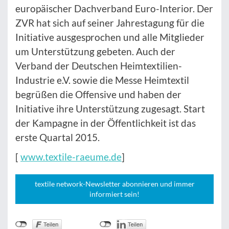
europäischer Dachverband Euro-Interior. Der
ZVR hat sich auf seiner Jahrestagung für die
Initiative ausgesprochen und alle Mitglieder
um Unterstützung gebeten. Auch der
Verband der Deutschen Heimtextilien-
Industrie e.V. sowie die Messe Heimtextil
begrüßen die Offensive und haben der
Initiative ihre Unterstützung zugesagt. Start
der Kampagne in der Öffentlichkeit ist das
erste Quartal 2015.
[
www.textile-raeume.de
]
textile network-Newsletter abonnieren und immer
informiert sein!