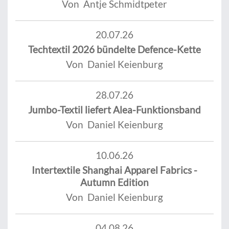
Von Antje Schmidtpeter
20.07.26
Techtextil 2026 bündelte Defence-Kette
Von Daniel Keienburg
28.07.26
Jumbo-Textil liefert Alea-Funktionsband
Von Daniel Keienburg
10.06.26
Intertextile Shanghai Apparel Fabrics -
Autumn Edition
Von Daniel Keienburg
04.08.26