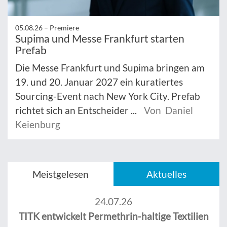
05.08.26 –
Premiere
Supima und Messe Frankfurt starten
Prefab
Die Messe Frankfurt und Supima bringen am
19. und 20. Januar 2027 ein kuratiertes
Sourcing-Event nach New York City. Prefab
richtet sich an Entscheider ...
Von Daniel
Keienburg
Meistgelesen
Aktuelles
24.07.26
TITK entwickelt Permethrin-haltige Textilien