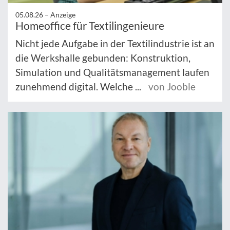
05.08.26 –
Anzeige
Homeoffice für Textilingenieure
Nicht jede Aufgabe in der Textilindustrie ist an
die Werkshalle gebunden: Konstruktion,
Simulation und Qualitätsmanagement laufen
zunehmend digital. Welche ...
von Jooble