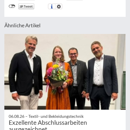
Ähnliche Artikel
06.08.26 –
Textil- und Bekleidungstechnik
Exzellente Abschlussarbeiten
ausgezeichnet