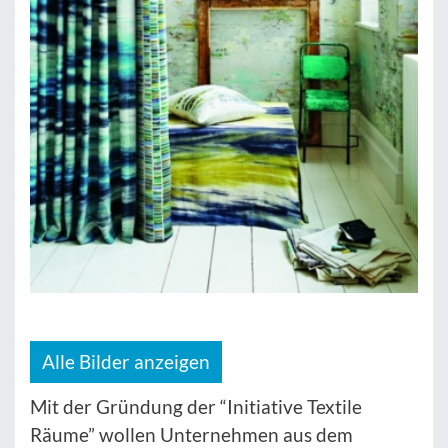
Alle Bilder anzeigen
Mit der Gründung der “Initiative Textile
Räume” wollen Unternehmen aus dem