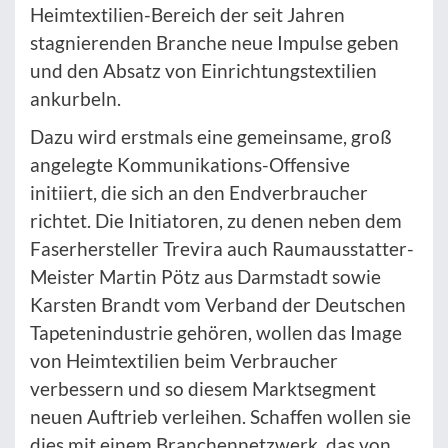
Heimtextilien-Bereich der seit Jahren
stagnierenden Branche neue Impulse geben
und den Absatz von Einrichtungstextilien
ankurbeln.
Dazu wird erstmals eine gemeinsame, groß
angelegte Kommunikations-Offensive
initiiert, die sich an den Endverbraucher
richtet. Die Initiatoren, zu denen neben dem
Faserhersteller Trevira auch Raumausstatter-
Meister Martin Pötz aus Darmstadt sowie
Karsten Brandt vom Verband der Deutschen
Tapetenindustrie gehören, wollen das Image
von Heimtextilien beim Verbraucher
verbessern und so diesem Marktsegment
neuen Auftrieb verleihen. Schaffen wollen sie
dies mit einem Branchennetzwerk, das von