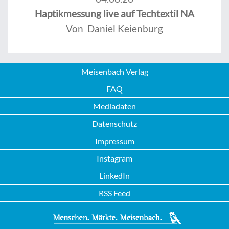
Haptikmessung live auf Techtextil NA
Von Daniel Keienburg
Meisenbach Verlag
FAQ
Mediadaten
Datenschutz
Impressum
Instagram
LinkedIn
RSS Feed