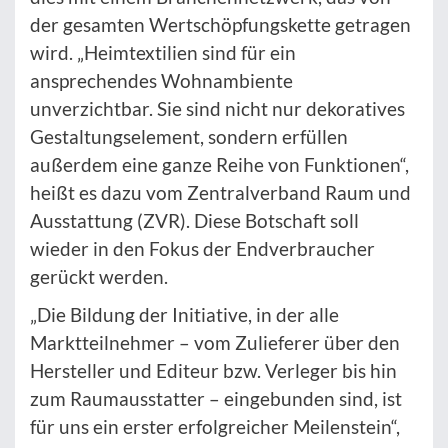
der gesamten Wertschöpfungskette getragen
wird. „Heimtextilien sind für ein
ansprechendes Wohnambiente
unverzichtbar. Sie sind nicht nur dekoratives
Gestaltungselement, sondern erfüllen
außerdem eine ganze Reihe von Funktionen“,
heißt es dazu vom Zentralverband Raum und
Ausstattung (ZVR). Diese Botschaft soll
wieder in den Fokus der Endverbraucher
gerückt werden.
„Die Bildung der Initiative, in der alle
Marktteilnehmer – vom Zulieferer über den
Hersteller und Editeur bzw. Verleger bis hin
zum Raumausstatter – eingebunden sind, ist
für uns ein erster erfolgreicher Meilenstein“,