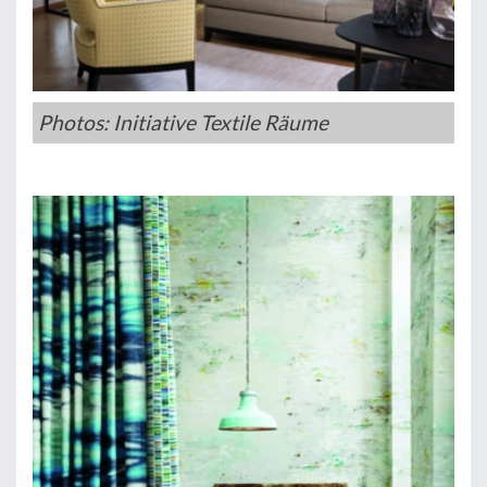
Photos: Initiative Textile Räume