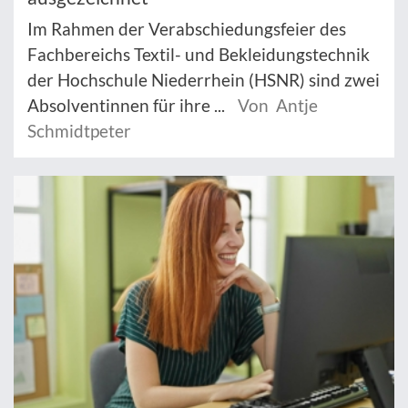
Im Rahmen der Verabschiedungsfeier des
Fachbereichs Textil- und Bekleidungstechnik
der Hochschule Niederrhein (HSNR) sind zwei
Absolventinnen für ihre ...
Von Antje
Schmidtpeter