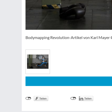
Bodymapping Revolution-Artikel von Karl Mayer 