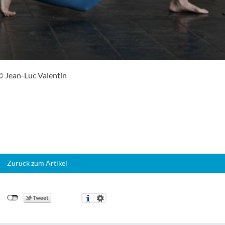
© Jean-Luc Valentin
Zurück zum Artikel