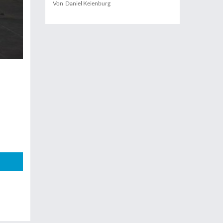
Von Daniel Keienburg