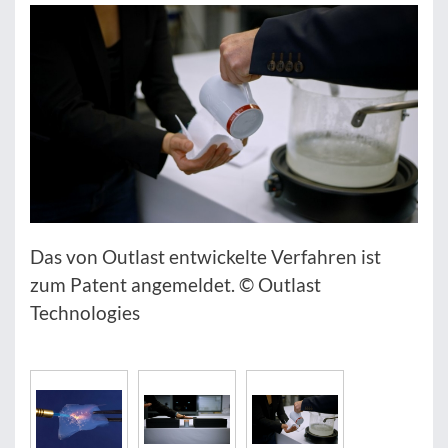
Das von Outlast entwickelte Verfahren ist
zum Patent angemeldet. © Outlast
Technologies