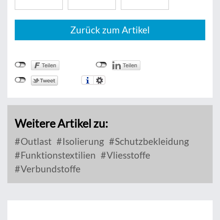
Zurück zum Artikel
Weitere Artikel zu:
Outlast
Isolierung
Schutzbekleidung
Funktionstextilien
Vliesstoffe
Verbundstoffe