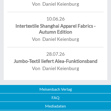
Von Daniel Keienburg
10.06.26
Intertextile Shanghai Apparel Fabrics -
Autumn Edition
Von Daniel Keienburg
28.07.26
Jumbo-Textil liefert Alea-Funktionsband
Von Daniel Keienburg
Meisenbach Verlag
FAQ
Mediadaten