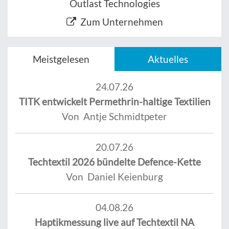
Outlast Technologies
Zum Unternehmen
Meistgelesen
Aktuelles
24.07.26
TITK entwickelt Permethrin-haltige Textilien
Von Antje Schmidtpeter
20.07.26
Techtextil 2026 bündelte Defence-Kette
Von Daniel Keienburg
04.08.26
Haptikmessung live auf Techtextil NA