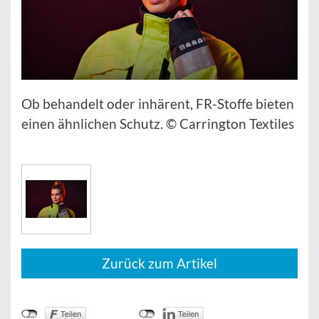
Ob behandelt oder inhärent, FR-Stoffe bieten
einen ähnlichen Schutz. © Carrington Textiles
Zurück zum Artikel