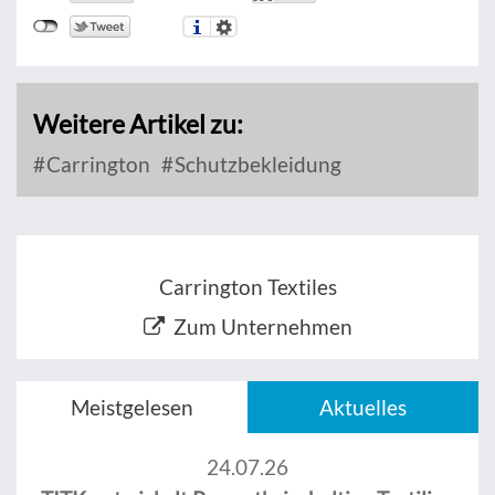
Weitere Artikel zu:
Carrington
Schutzbekleidung
Carrington Textiles
Zum Unternehmen
Meistgelesen
Aktuelles
24.07.26