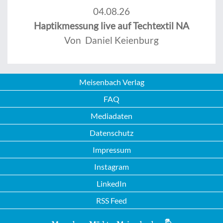
04.08.26
Haptikmessung live auf Techtextil NA
Von Daniel Keienburg
Meisenbach Verlag
FAQ
Mediadaten
Datenschutz
Impressum
Instagram
LinkedIn
RSS Feed