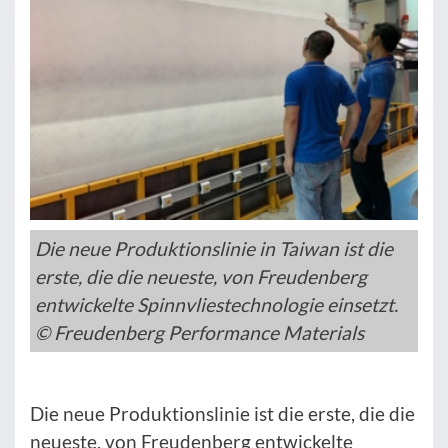
Die neue Produktionslinie in Taiwan ist die
erste, die die neueste, von Freudenberg
entwickelte Spinnvliestechnologie einsetzt.
© Freudenberg Performance Materials
Die neue Produktionslinie ist die erste, die die
neueste, von Freudenberg entwickelte