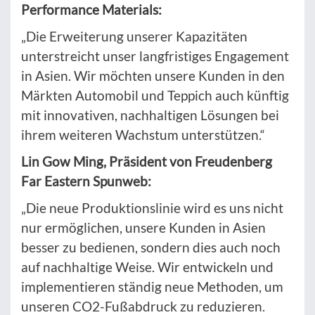
Performance Materials:
„Die Erweiterung unserer Kapazitäten
unterstreicht unser langfristiges Engagement
in Asien. Wir möchten unsere Kunden in den
Märkten Automobil und Teppich auch künftig
mit innovativen, nachhaltigen Lösungen bei
ihrem weiteren Wachstum unterstützen.“
Lin Gow Ming, Präsident von Freudenberg
Far Eastern Spunweb:
„Die neue Produktionslinie wird es uns nicht
nur ermöglichen, unsere Kunden in Asien
besser zu bedienen, sondern dies auch noch
auf nachhaltige Weise. Wir entwickeln und
implementieren ständig neue Methoden, um
unseren CO2-Fußabdruck zu reduzieren.