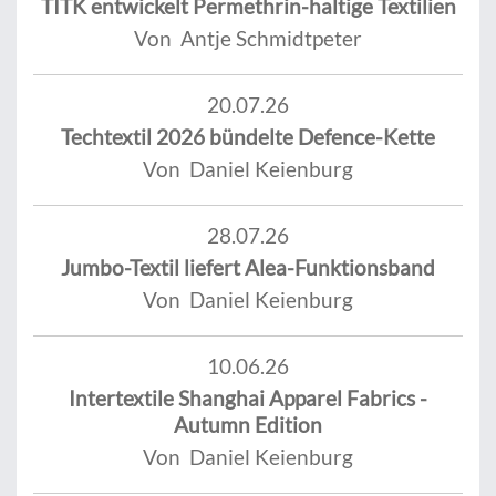
TITK entwickelt Permethrin-haltige Textilien
Von Antje Schmidtpeter
20.07.26
Techtextil 2026 bündelte Defence-Kette
Von Daniel Keienburg
28.07.26
Jumbo-Textil liefert Alea-Funktionsband
Von Daniel Keienburg
10.06.26
Intertextile Shanghai Apparel Fabrics -
Autumn Edition
Von Daniel Keienburg