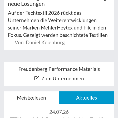
neue Lösungen
Auf der Techtextil 2026 rückt das
Unternehmen die Weiterentwicklungen
seiner Marken MehlerHeytex und Filc in den
Fokus. Gezeigt werden beschichtete Textilien
...
Von Daniel Keienburg
Freudenberg Performance Materials
Zum Unternehmen
Meistgelesen
Aktuelles
24.07.26