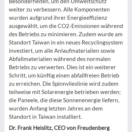
Besonderheiten, um den Umweltschutz
weiter zu verbessern. Alle Komponenten
wurden aufgrund ihrer Energieeffizienz
ausgewählt, um die CO2-Emissionen während
des Betriebs zu minimieren. Zudem wurde am
Standort Taiwan in ein neues Recyclingsystem
investiert, um alle Anlaufmaterialien sowie
Abfallmaterialien während des normalen
Betriebs zu verwerten. Dies ist ein weiterer
Schritt, um künftig einen abfallfreien Betrieb
zu erreichen. Die Spinnvlieslinie wird zudem
teilweise mit Solarenergie betrieben werden;
die Paneele, die diese Sonnenenergie liefern,
wurden Anfang letzten Jahres an dem
Standort in Taiwan installiert.
Dr. Frank Heislitz, CEO von Freudenberg