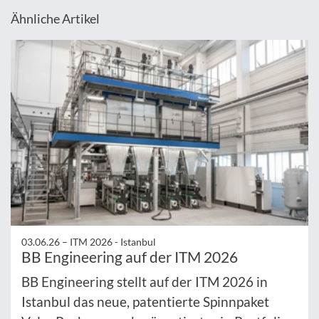
Ähnliche Artikel
03.06.26 –
ITM 2026 - Istanbul
BB Engineering auf der ITM 2026
BB Engineering stellt auf der ITM 2026 in
Istanbul das neue, patentierte Spinnpaket