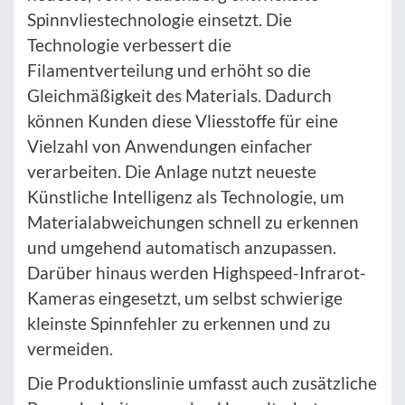
Spinnvliestechnologie einsetzt. Die
Technologie verbessert die
Filamentverteilung und erhöht so die
Gleichmäßigkeit des Materials. Dadurch
können Kunden diese Vliesstoffe für eine
Vielzahl von Anwendungen einfacher
verarbeiten. Die Anlage nutzt neueste
Künstliche Intelligenz als Technologie, um
Materialabweichungen schnell zu erkennen
und umgehend automatisch anzupassen.
Darüber hinaus werden Highspeed-Infrarot-
Kameras eingesetzt, um selbst schwierige
kleinste Spinnfehler zu erkennen und zu
vermeiden.
Die Produktionslinie umfasst auch zusätzliche