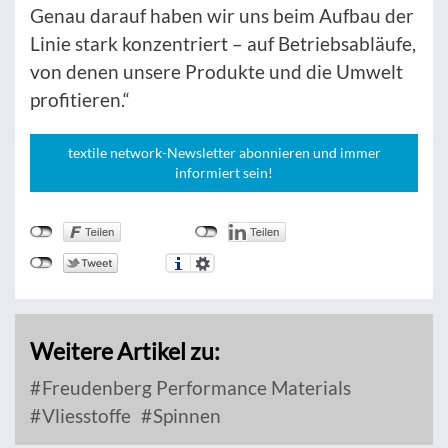
Genau darauf haben wir uns beim Aufbau der
Linie stark konzentriert – auf Betriebsabläufe,
von denen unsere Produkte und die Umwelt
profitieren.“
textile network-Newsletter abonnieren und immer
informiert sein!
Weitere Artikel zu:
Freudenberg Performance Materials
Vliesstoffe
Spinnen