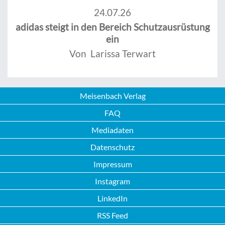
24.07.26
adidas steigt in den Bereich Schutzausrüstung
ein
Von Larissa Terwart
Meisenbach Verlag
FAQ
Mediadaten
Datenschutz
Impressum
Instagram
LinkedIn
RSS Feed