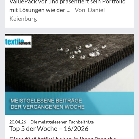
ValuePack vor und präsentiert sein Portfolio
mit Lösungen wie der ...
Von Daniel
Keienburg
20.04.26 –
Die meistgelesenen Fachbeiträge
Top 5 der Woche – 16/2026