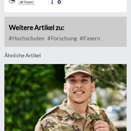
Weitere Artikel zu:
Hochschulen
Forschung
Fasern
Ähnliche Artikel