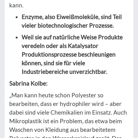
kann.
Enzyme, also Eiweißmoleküle, sind Teil
vieler biotechnologischer Prozesse.
Weil sie auf natürliche Weise Produkte
veredeln oder als Katalysator
Produktionsprozesse beschleunigen
können, sind sie für viele
Industriebereiche unverzichtbar.
Sabrina Kolbe:
„Man kann heute schon Polyester so
bearbeiten, dass er hydrophiler wird – aber
dabei sind viele Chemikalien im Einsatz. Auch
Mikroplastik ist ein Problem, das etwa beim
Waschen von Kleidung aus bearbeitetem