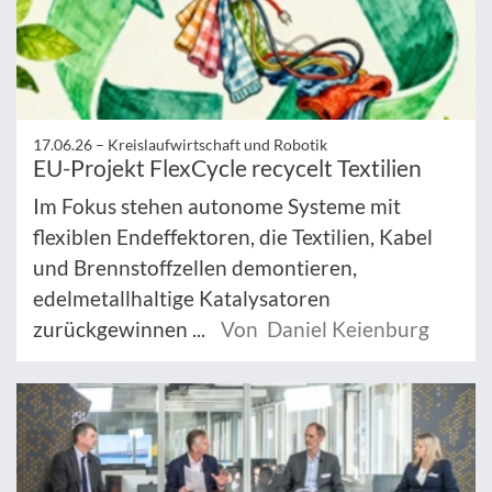
17.06.26 –
Kreislaufwirtschaft und Robotik
EU-Projekt FlexCycle recycelt Textilien
Im Fokus stehen autonome Systeme mit
flexiblen Endeffektoren, die Textilien, Kabel
und Brennstoffzellen demontieren,
edelmetallhaltige Katalysatoren
zurückgewinnen ...
Von Daniel Keienburg