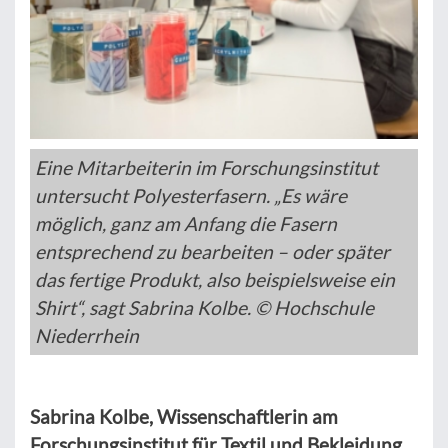
Eine Mitarbeiterin im Forschungsinstitut
untersucht Polyesterfasern. „Es wäre
möglich, ganz am Anfang die Fasern
entsprechend zu bearbeiten – oder später
das fertige Produkt, also beispielsweise ein
Shirt“, sagt Sabrina Kolbe. © Hochschule
Niederrhein
Sabrina Kolbe, Wissenschaftlerin am
Forschungsinstitut für Textil und Bekleidung