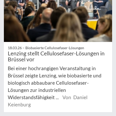
18.03.26 –
Biobasierte Cellulosefaser-Lösungen
Lenzing stellt Cellulosefaser-Lösungen in
Brüssel vor
Bei einer hochrangigen Veranstaltung in
Brüssel zeigte Lenzing, wie biobasierte und
biologisch abbaubare Cellulosefaser-
Lösungen zur industriellen
Widerstandsfähigkeit ...
Von Daniel
Keienburg