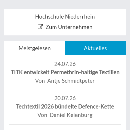
Hochschule Niederrhein
Zum Unternehmen
Meistgelesen
Aktuelles
24.07.26
TITK entwickelt Permethrin-haltige Textilien
Von Antje Schmidtpeter
20.07.26
Techtextil 2026 bündelte Defence-Kette
Von Daniel Keienburg