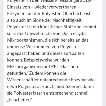
Polyester in den Wasserkreislauf gerät. Der
Einsatz von – wiederverwertbaren –
Enzymen auf der Polyester-Oberfläche ist
also auch im Sinne der Nachhaltigkeit.
Polyester ist ein künstlicher Stoff und kommt
so in der Umwelt nicht vor. Doch es gibt
Mikroorganismen, die sich bereits an das
immense Vorkommen von Polyester
angepasst haben und dieses aufspalten
können. Beispielsweise wurden
Mikroorganismen auf PET-Flaschen
gefunden.“ Zudem können die
Wissenschaftler entsprechende Enzyme wie
etwa Polyesterase auch modifizieren, damit
sie Polyesterfasern entsprechend schnell
„bearbeiten“.