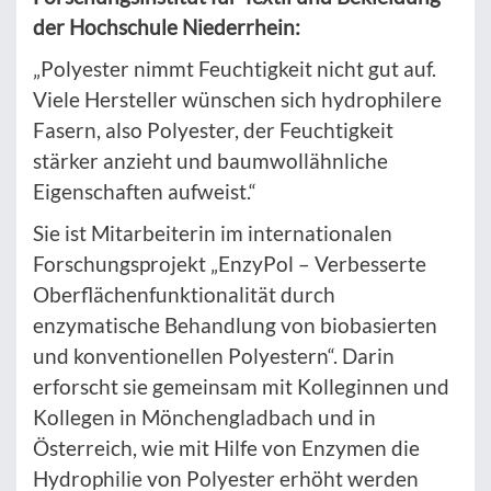
der Hochschule Niederrhein:
„Polyester nimmt Feuchtigkeit nicht gut auf.
Viele Hersteller wünschen sich hydrophilere
Fasern, also Polyester, der Feuchtigkeit
stärker anzieht und baumwollähnliche
Eigenschaften aufweist.“
Sie ist Mitarbeiterin im internationalen
Forschungsprojekt „EnzyPol – Verbesserte
Oberflächenfunktionalität durch
enzymatische Behandlung von biobasierten
und konventionellen Polyestern“. Darin
erforscht sie gemeinsam mit Kolleginnen und
Kollegen in Mönchengladbach und in
Österreich, wie mit Hilfe von Enzymen die
Hydrophilie von Polyester erhöht werden