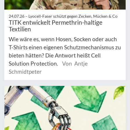
24.07.26 –
Lyocell-Faser schützt gegen Zecken, Mücken & Co
TITK entwickelt Permethrin-haltige
Textilien
Wie wäre es, wenn Hosen, Socken oder auch
T-Shirts einen eigenen Schutzmechanismus zu
bieten hätten? Die Antwort heißt Cell
Solution Protection.
Von Antje
Schmidtpeter