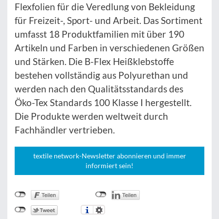
Flexfolien für die Veredlung von Bekleidung
für Freizeit-, Sport- und Arbeit. Das Sortiment
umfasst 18 Produktfamilien mit über 190
Artikeln und Farben in verschiedenen Größen
und Stärken. Die B-Flex Heißklebstoffe
bestehen vollständig aus Polyurethan und
werden nach den Qualitätsstandards des
Öko-Tex Standards 100 Klasse I hergestellt.
Die Produkte werden weltweit durch
Fachhändler vertrieben.
textile network-Newsletter abonnieren und immer
informiert sein!