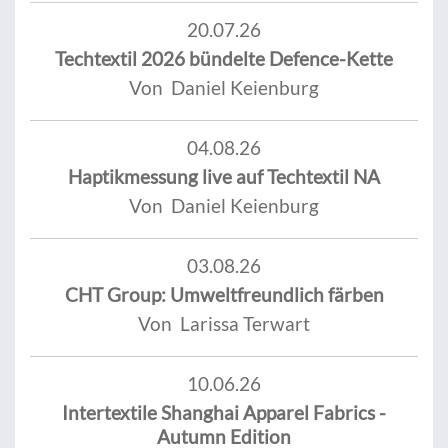
20.07.26
Techtextil 2026 bündelte Defence-Kette
Von Daniel Keienburg
04.08.26
Haptikmessung live auf Techtextil NA
Von Daniel Keienburg
03.08.26
CHT Group: Umweltfreundlich färben
Von Larissa Terwart
10.06.26
Intertextile Shanghai Apparel Fabrics -
Autumn Edition