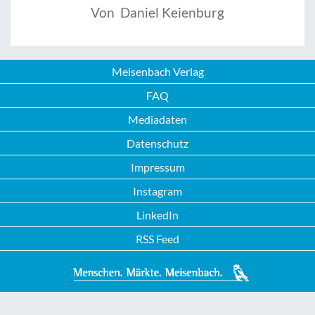
Von Daniel Keienburg
Meisenbach Verlag
FAQ
Mediadaten
Datenschutz
Impressum
Instagram
LinkedIn
RSS Feed