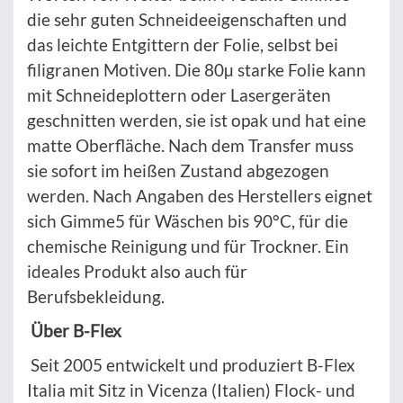
die sehr guten Schneideeigenschaften und
das leichte Entgittern der Folie, selbst bei
filigranen Motiven. Die 80µ starke Folie kann
mit Schneideplottern oder Lasergeräten
geschnitten werden, sie ist opak und hat eine
matte Oberfläche. Nach dem Transfer muss
sie sofort im heißen Zustand abgezogen
werden. Nach Angaben des Herstellers eignet
sich Gimme5 für Wäschen bis 90°C, für die
chemische Reinigung und für Trockner. Ein
ideales Produkt also auch für
Berufsbekleidung.
Über B-Flex
Seit 2005 entwickelt und produziert B-Flex
Italia mit Sitz in Vicenza (Italien) Flock- und