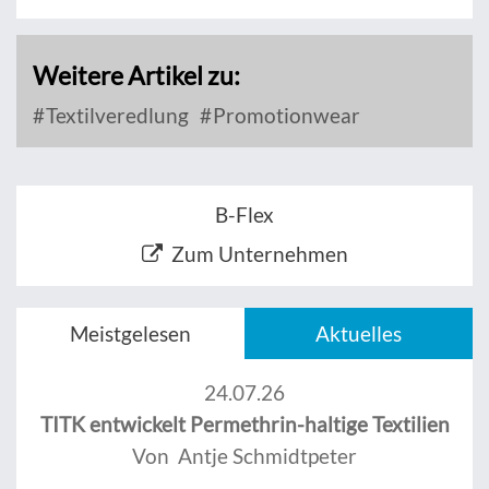
Weitere Artikel zu:
Textilveredlung
Promotionwear
B-Flex
Zum Unternehmen
Meistgelesen
Aktuelles
24.07.26
TITK entwickelt Permethrin-haltige Textilien
Von Antje Schmidtpeter