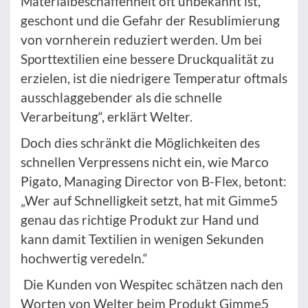
Materialbeschaffenheit oft unbekannt ist,
geschont und die Gefahr der Resublimierung
von vornherein reduziert werden. Um bei
Sporttextilien eine bessere Druckqualität zu
erzielen, ist die niedrigere Temperatur oftmals
ausschlaggebender als die schnelle
Verarbeitung“, erklärt Welter.
Doch dies schränkt die Möglichkeiten des
schnellen Verpressens nicht ein, wie Marco
Pigato, Managing Director von B-Flex, betont:
„Wer auf Schnelligkeit setzt, hat mit Gimme5
genau das richtige Produkt zur Hand und
kann damit Textilien in wenigen Sekunden
hochwertig veredeln.“
Die Kunden von Wespitec schätzen nach den
Worten von Welter beim Produkt Gimme5