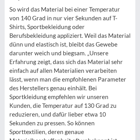
So wird das Material bei einer Temperatur
von 140 Grad in nur vier Sekunden auf T-
Shirts, Sportbekleidung oder
Berufsbekleidung appliziert. Weil das Material
dünn und elastisch ist, bleibt das Gewebe
darunter weich und biegsam. „Unsere
Erfahrung zeigt, dass sich das Material sehr
einfach auf allen Materialien verarbeiten
lässt, wenn man die empfohlenen Parameter
des Herstellers genau einhält. Bei
Sportkleidung empfehlen wir unseren
Kunden, die Temperatur auf 130 Grad zu
reduzieren, und dafür lieber etwa 10
Sekunden zu pressen. So können
Sporttextilien, deren genaue