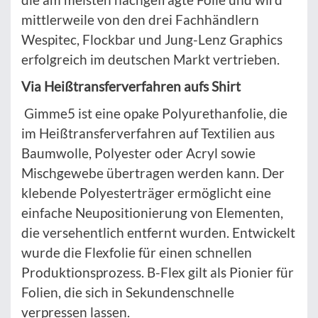
mittlerweile von den drei Fachhändlern
Wespitec, Flockbar und Jung-Lenz Graphics
erfolgreich im deutschen Markt vertrieben.
Via Heißtransferverfahren aufs Shirt
Gimme5 ist eine opake Polyurethanfolie, die
im Heißtransferverfahren auf Textilien aus
Baumwolle, Polyester oder Acryl sowie
Mischgewebe übertragen werden kann. Der
klebende Polyesterträger ermöglicht eine
einfache Neupositionierung von Elementen,
die versehentlich entfernt wurden. Entwickelt
wurde die Flexfolie für einen schnellen
Produktionsprozess. B-Flex gilt als Pionier für
Folien, die sich in Sekundenschnelle
verpressen lassen.