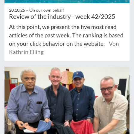
20.10.25 –
On our own behalf
Review of the industry - week 42/2025
At this point, we present the five most read
articles of the past week. The ranking is based
on your click behavior on the website.
Von
Kathrin Elling