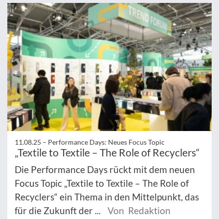
11.08.25 –
Performance Days: Neues Focus Topic
„Textile to Textile – The Role of Recyclers“
Die Performance Days rückt mit dem neuen
Focus Topic „Textile to Textile – The Role of
Recyclers“ ein Thema in den Mittelpunkt, das
für die Zukunft der ...
Von Redaktion