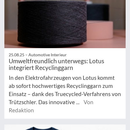
25.08.25 –
Automotive Interieur
Umweltfreundlich unterwegs: Lotus
integriert Recyclinggarn
In den Elektrofahrzeugen von Lotus kommt
ab sofort hochwertiges Recyclinggarn zum
Einsatz – dank des Truecycled-Verfahrens von
Trützschler. Das innovative ...
Von
Redaktion