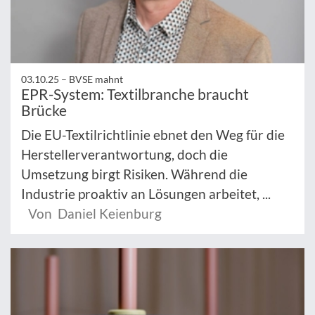
03.10.25 –
BVSE mahnt
EPR-System: Textilbranche braucht
Brücke
Die EU-Textilrichtlinie ebnet den Weg für die
Herstellerverantwortung, doch die
Umsetzung birgt Risiken. Während die
Industrie proaktiv an Lösungen arbeitet, ...
Von Daniel Keienburg