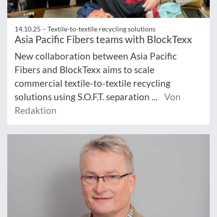
14.10.25 –
Textile-to-textile recycling solutions
Asia Pacific Fibers teams with BlockTexx
New collaboration between Asia Pacific
Fibers and BlockTexx aims to scale
commercial textile-to-textile recycling
solutions using S.O.F.T. separation ...
Von
Redaktion