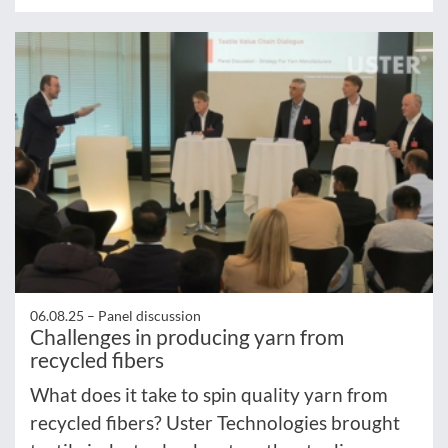
06.08.25 –
Panel discussion
Challenges in producing yarn from
recycled fibers
What does it take to spin quality yarn from
recycled fibers? Uster Technologies brought