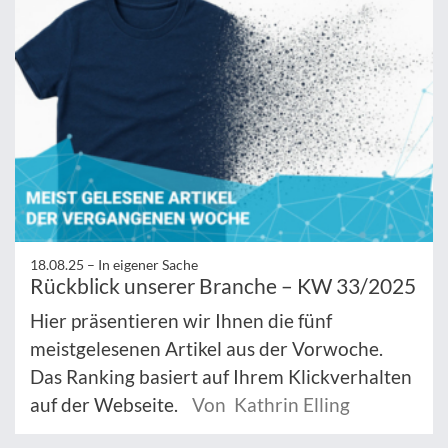
18.08.25 –
In eigener Sache
Rückblick unserer Branche – KW 33/2025
Hier präsentieren wir Ihnen die fünf
meistgelesenen Artikel aus der Vorwoche.
Das Ranking basiert auf Ihrem Klickverhalten
auf der Webseite.
Von Kathrin Elling