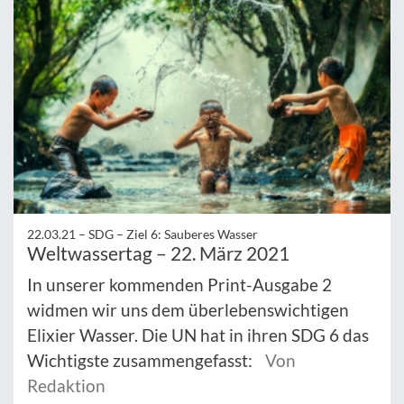
22.03.21 –
SDG – Ziel 6: Sauberes Wasser
Weltwassertag – 22. März 2021
In unserer kommenden Print-Ausgabe 2
widmen wir uns dem überlebenswichtigen
Elixier Wasser. Die UN hat in ihren SDG 6 das
Wichtigste zusammengefasst:
Von
Redaktion