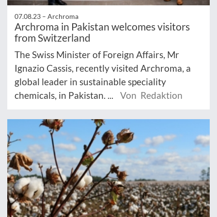
07.08.23 –
Archroma
Archroma in Pakistan welcomes visitors
from Switzerland
The Swiss Minister of Foreign Affairs, Mr
Ignazio Cassis, recently visited Archroma, a
global leader in sustainable speciality
chemicals, in Pakistan. ...
Von Redaktion