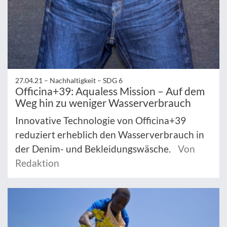
27.04.21 –
Nachhaltigkeit – SDG 6
Officina+39: Aqualess Mission – Auf dem
Weg hin zu weniger Wasserverbrauch
Innovative Technologie von Officina+39
reduziert erheblich den Wasserverbrauch in
der Denim- und Bekleidungswäsche.
Von
Redaktion