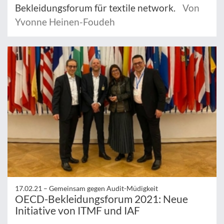
Bekleidungsforum für textile network.
Von
Yvonne Heinen-Foudeh
17.02.21 –
Gemeinsam gegen Audit-Müdigkeit
OECD-Bekleidungsforum 2021: Neue
Initiative von ITMF und IAF