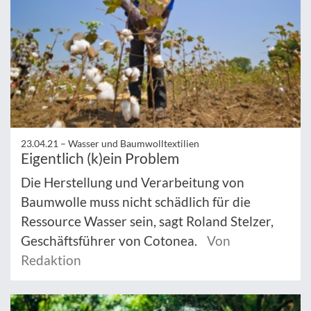
23.04.21 –
Wasser und Baumwolltextilien
Eigentlich (k)ein Problem
Die Herstellung und Verarbeitung von
Baumwolle muss nicht schädlich für die
Ressource Wasser sein, sagt Roland Stelzer,
Geschäftsführer von Cotonea.
Von
Redaktion