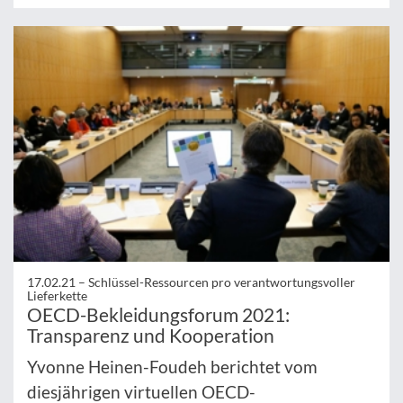
17.02.21 –
Schlüssel-Ressourcen pro verantwortungsvoller
Lieferkette
OECD-Bekleidungsforum 2021:
Transparenz und Kooperation
Yvonne Heinen-Foudeh berichtet vom
diesjährigen virtuellen OECD-