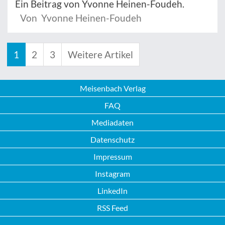
Ein Beitrag von Yvonne Heinen-Foudeh.
Von Yvonne Heinen-Foudeh
1
2
3
Weitere Artikel
Meisenbach Verlag
FAQ
Mediadaten
Datenschutz
Impressum
Instagram
LinkedIn
RSS Feed