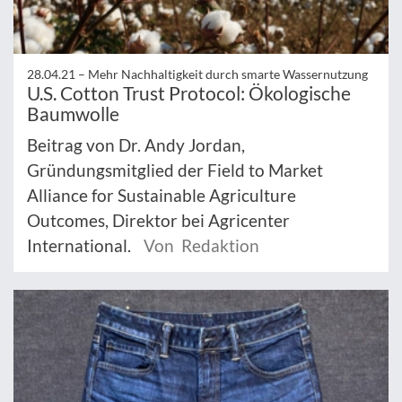
28.04.21 –
Mehr Nachhaltigkeit durch smarte Wassernutzung
U.S. Cotton Trust Protocol: Ökologische
Baumwolle
Beitrag von Dr. Andy Jordan,
Gründungsmitglied der Field to Market
Alliance for Sustainable Agriculture
Outcomes, Direktor bei Agricenter
International.
Von Redaktion