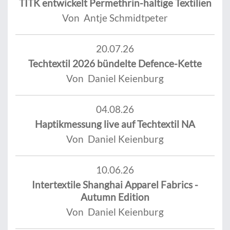
TITK entwickelt Permethrin-haltige Textilien
Von Antje Schmidtpeter
20.07.26
Techtextil 2026 bündelte Defence-Kette
Von Daniel Keienburg
04.08.26
Haptikmessung live auf Techtextil NA
Von Daniel Keienburg
10.06.26
Intertextile Shanghai Apparel Fabrics -
Autumn Edition
Von Daniel Keienburg