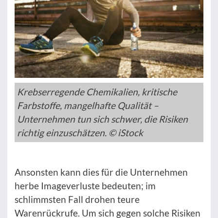
Krebserregende Chemikalien, kritische
Farbstoffe, mangelhafte Qualität –
Unternehmen tun sich schwer, die Risiken
richtig einzuschätzen. © iStock
Ansonsten kann dies für die Unternehmen
herbe Imageverluste bedeuten; im
schlimmsten Fall drohen teure
Warenrückrufe. Um sich gegen solche Risiken