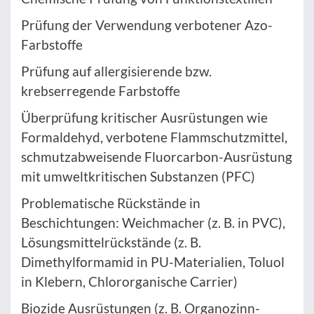
Prüfung der Verwendung verbotener Azo-
Farbstoffe
Prüfung auf allergisierende bzw.
krebserregende Farbstoffe
Überprüfung kritischer Ausrüstungen wie
Formaldehyd, verbotene Flammschutzmittel,
schmutzabweisende Fluorcarbon-Ausrüstung
mit umweltkritischen Substanzen (PFC)
Problematische Rückstände in
Beschichtungen: Weichmacher (z. B. in PVC),
Lösungsmittelrückstände (z. B.
Dimethylformamid in PU-Materialien, Toluol
in Klebern, Chlororganische Carrier)
Biozide Ausrüstungen (z. B. Organozinn-