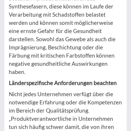
Synthesefasern, diese können im Laufe der
Verarbeitung mit Schadstoffen belastet
werden und können somit möglicherweise
eine ernste Gefahr für die Gesundheit
darstellen. Sowohl das Gewebe als auch die
Imprägnierung, Beschichtung oder die
Färbung mit kritischen Farbstoffen können
negative gesundheitliche Auswirkungen
haben.
Länderspezifische Anforderungen beachten
Nicht jedes Unternehmen verfügt über die
notwendige Erfahrung oder die Kompetenzen
im Bereich der Qualitätsprüfung.
„Produktverantwortliche in Unternehmen
tun sich häufig schwer damit, die von ihren