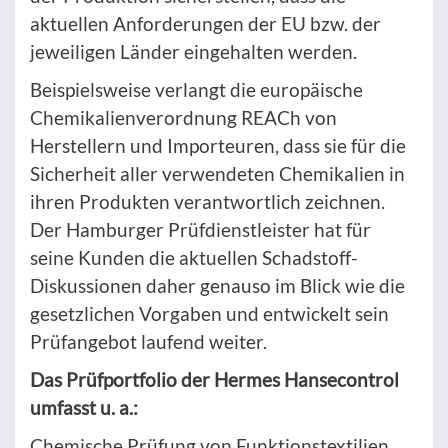
aktuellen Anforderungen der EU bzw. der
jeweiligen Länder eingehalten werden.
Beispielsweise verlangt die europäische
Chemikalienverordnung REACh von
Herstellern und Importeuren, dass sie für die
Sicherheit aller verwendeten Chemikalien in
ihren Produkten verantwortlich zeichnen.
Der Hamburger Prüfdienstleister hat für
seine Kunden die aktuellen Schadstoff-
Diskussionen daher genauso im Blick wie die
gesetzlichen Vorgaben und entwickelt sein
Prüfangebot laufend weiter.
Das Prüfportfolio der Hermes Hansecontrol
umfasst u. a.:
Chemische Prüfung von Funktionstextilien