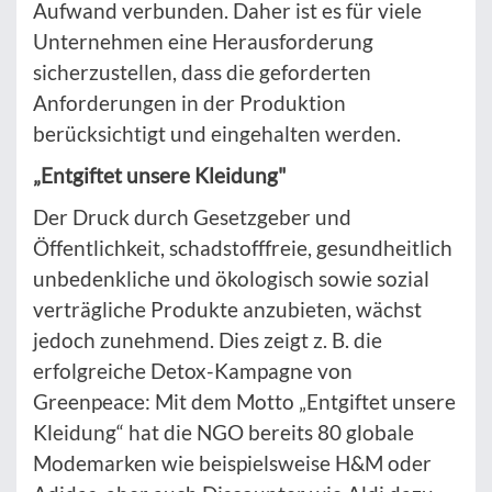
Aufwand verbunden. Daher ist es für viele
Unternehmen eine Herausforderung
sicherzustellen, dass die geforderten
Anforderungen in der Produktion
berücksichtigt und eingehalten werden.
„Entgiftet unsere Kleidung"
Der Druck durch Gesetzgeber und
Öffentlichkeit, schadstofffreie, gesundheitlich
unbedenkliche und ökologisch sowie sozial
verträgliche Produkte anzubieten, wächst
jedoch zunehmend. Dies zeigt z. B. die
erfolgreiche Detox-Kampagne von
Greenpeace: Mit dem Motto „Entgiftet unsere
Kleidung“ hat die NGO bereits 80 globale
Modemarken wie beispielsweise H&M oder