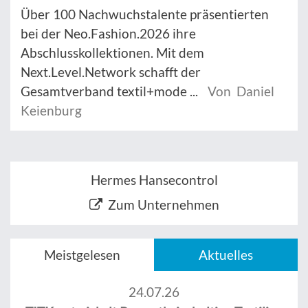
Über 100 Nachwuchstalente präsentierten
bei der Neo.Fashion.2026 ihre
Abschlusskollektionen. Mit dem
Next.Level.Network schafft der
Gesamtverband textil+mode ...
Von Daniel
Keienburg
Hermes Hansecontrol
Zum Unternehmen
Meistgelesen
Aktuelles
24.07.26