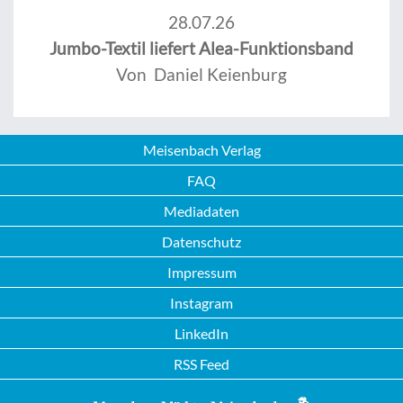
28.07.26
Jumbo-Textil liefert Alea-Funktionsband
Von Daniel Keienburg
Meisenbach Verlag
FAQ
Mediadaten
Datenschutz
Impressum
Instagram
LinkedIn
RSS Feed