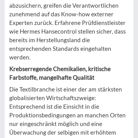
abzusichern, greifen die Verantwortlichen
zunehmend auf das Know-how externer
Experten zurück. Erfahrene Prüfdienstleister
wie Hermes Hansecontrol stellen sicher, dass
bereits im Herstellungsland die
entsprechenden Standards eingehalten
werden.
Krebserregende Chemikalien, kritische
Farbstoffe, mangelhafte Qualität
Die Textilbranche ist einer der am stärksten
globalisierten Wirtschaftszweige:
Entsprechend ist die Einsicht in die
Produktionsbedingungen an manchen Orten
nur eingeschränkt möglich und eine
Überwachung der selbigen mit erhöhtem