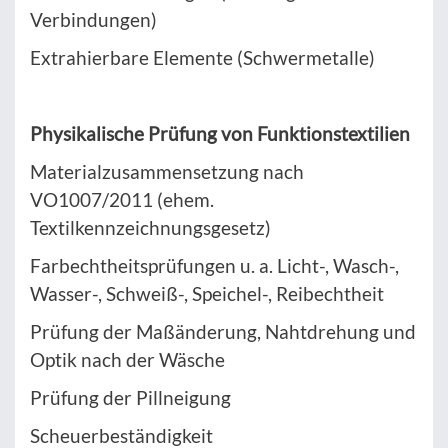
Verbindungen)
Extrahierbare Elemente (Schwermetalle)
Physikalische Prüfung von Funktionstextilien
Materialzusammensetzung nach
VO1007/2011 (ehem.
Textilkennzeichnungsgesetz)
Farbechtheitsprüfungen u. a. Licht-, Wasch-,
Wasser-, Schweiß-, Speichel-, Reibechtheit
Prüfung der Maßänderung, Nahtdrehung und
Optik nach der Wäsche
Prüfung der Pillneigung
Scheuerbeständigkeit