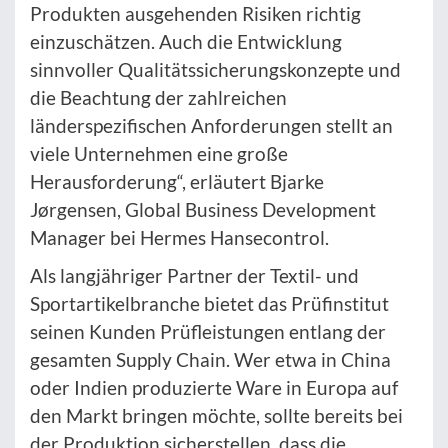
Produkten ausgehenden Risiken richtig
einzuschätzen. Auch die Entwicklung
sinnvoller Qualitätssicherungskonzepte und
die Beachtung der zahlreichen
länderspezifischen Anforderungen stellt an
viele Unternehmen eine große
Herausforderung“, erläutert Bjarke
Jørgensen, Global Business Development
Manager bei Hermes Hansecontrol.
Als langjähriger Partner der Textil- und
Sportartikelbranche bietet das Prüfinstitut
seinen Kunden Prüfleistungen entlang der
gesamten Supply Chain. Wer etwa in China
oder Indien produzierte Ware in Europa auf
den Markt bringen möchte, sollte bereits bei
der Produktion sicherstellen, dass die