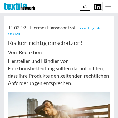
EN
Togg
navi
11.03.19 –
Hermes Hansecontrol
— read English
version
Risiken richtig einschätzen!
Von Redaktion
Hersteller und Händler von
Funktionsbekleidung sollten darauf achten,
dass ihre Produkte den geltenden rechtlichen
Anforderungen entsprechen.