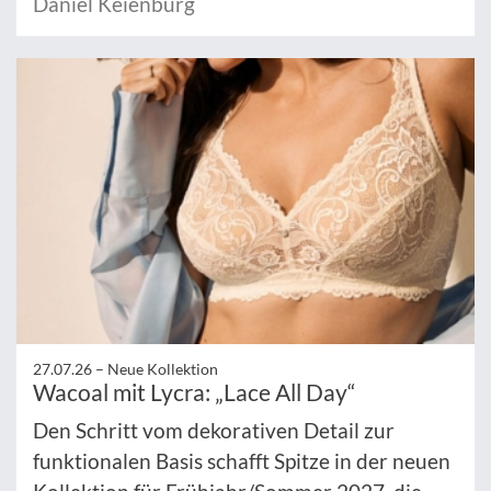
Daniel Keienburg
27.07.26 –
Neue Kollektion
Wacoal mit Lycra: „Lace All Day“
Den Schritt vom dekorativen Detail zur
funktionalen Basis schafft Spitze in der neuen