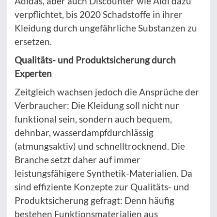
Adidas, aber auch Discounter wie Aldi dazu
verpflichtet, bis 2020 Schadstoffe in ihrer
Kleidung durch ungefährliche Substanzen zu
ersetzen.
Qualitäts- und Produktsicherung durch
Experten
Zeitgleich wachsen jedoch die Ansprüche der
Verbraucher: Die Kleidung soll nicht nur
funktional sein, sondern auch bequem,
dehnbar, wasserdampfdurchlässig
(atmungsaktiv) und schnelltrocknend. Die
Branche setzt daher auf immer
leistungsfähigere Synthetik-Materialien. Da
sind effiziente Konzepte zur Qualitäts- und
Produktsicherung gefragt: Denn häufig
bestehen Funktionsmaterialien aus