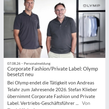
07.08.26 –
Personalmeldung
Corporate Fashion/Private Label: Olymp
besetzt neu
Bei Olymp endet die Tätigkeit von Andreas
Telahr zum Jahresende 2026. Stefan Klieber
übernimmt Corporate Fashion und Private
Label. Vertriebs-Geschäftsführer ...
Von