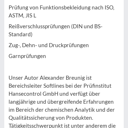
Prüfung von Funktionsbekleidung nach ISO,
ASTM, JIS L
Reißverschlussprüfungen (DIN und BS-
Standard)
Zug-, Dehn- und Druckprüfungen
Garnprüfungen
Unser Autor Alexander Breunig ist
Bereichsleiter Softlines bei der Prüfinstitut
Hansecontrol GmbH und verfügt über
langjährige und übergreifende Erfahrungen
im Bereich der chemischen Analytik und der
Qualitätssicherung von Produkten.
Tätigkeitsschwerpunkt ist unter anderem die