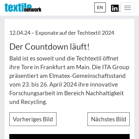
EN
Togg
navi
12.04.24 –
Exponate auf der Techtextil 2024
Der Countdown läuft!
Bald ist es soweit und die Techtextil öffnet
ihre Tore in Frankfurt am Main. Die ITA Group
präsentiert am Elmatex-Gemeinschaftsstand
vom 23. bis 26. April 2024 ihre innovative
Forschungsarbeit im Bereich Nachhaltigkeit
und Recycling.
Vorheriges Bild
Nächstes Bild