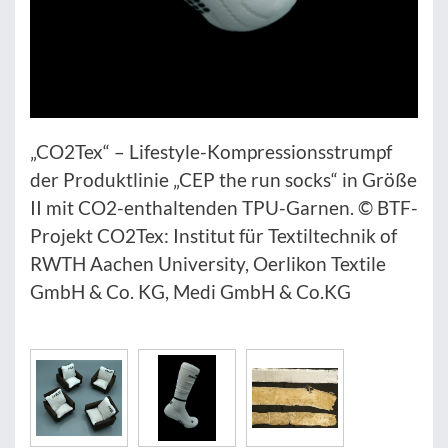
„CO2Tex“ – Lifestyle-Kompressionsstrumpf
der Produktlinie „CEP the run socks“ in Größe
II mit CO2-enthaltenden TPU-Garnen. © BTF-
Projekt CO2Tex: Institut für Textiltechnik of
RWTH Aachen University, Oerlikon Textile
GmbH & Co. KG, Medi GmbH & Co.KG