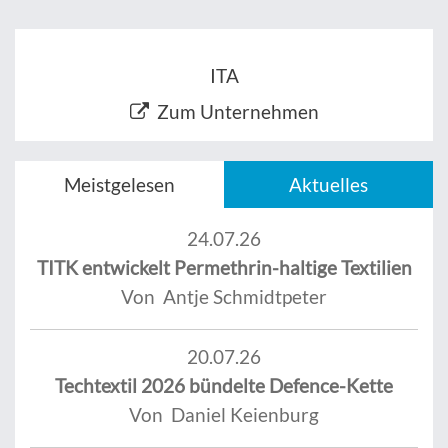
ITA
Zum Unternehmen
Meistgelesen
Aktuelles
24.07.26
TITK entwickelt Permethrin-haltige Textilien
Von Antje Schmidtpeter
20.07.26
Techtextil 2026 bündelte Defence-Kette
Von Daniel Keienburg