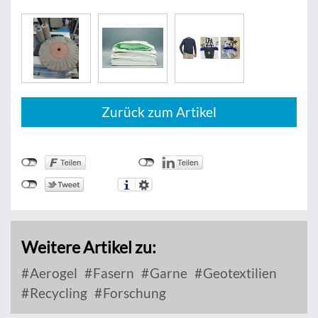
Zurück zum Artikel
Weitere Artikel zu:
Aerogel
Fasern
Garne
Geotextilien
Recycling
Forschung