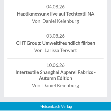
04.08.26
Haptikmessung live auf Techtextil NA
Von Daniel Keienburg
03.08.26
CHT Group: Umweltfreundlich färben
Von Larissa Terwart
10.06.26
Intertextile Shanghai Apparel Fabrics -
Autumn Edition
Von Daniel Keienburg
Meisenbach Verlag