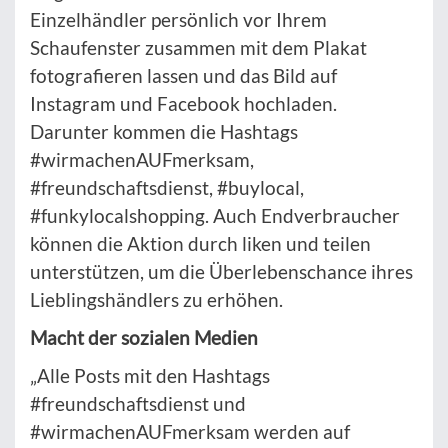
Einzelhändler persönlich vor Ihrem
Schaufenster zusammen mit dem Plakat
fotografieren lassen und das Bild auf
Instagram und Facebook hochladen.
Darunter kommen die Hashtags
#wirmachenAUFmerksam,
#freundschaftsdienst, #buylocal,
#funkylocalshopping. Auch Endverbraucher
können die Aktion durch liken und teilen
unterstützen, um die Überlebenschance ihres
Lieblingshändlers zu erhöhen.
Macht der sozialen Medien
„Alle Posts mit den Hashtags
#freundschaftsdienst und
#wirmachenAUFmerksam werden auf