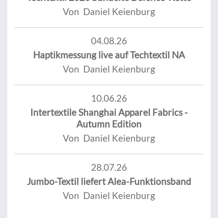
Von Daniel Keienburg
04.08.26
Haptikmessung live auf Techtextil NA
Von Daniel Keienburg
10.06.26
Intertextile Shanghai Apparel Fabrics -
Autumn Edition
Von Daniel Keienburg
28.07.26
Jumbo-Textil liefert Alea-Funktionsband
Von Daniel Keienburg