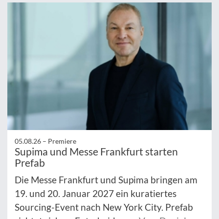
05.08.26 –
Premiere
Supima und Messe Frankfurt starten
Prefab
Die Messe Frankfurt und Supima bringen am
19. und 20. Januar 2027 ein kuratiertes
Sourcing-Event nach New York City. Prefab