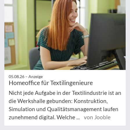
05.08.26 –
Anzeige
Homeoffice für Textilingenieure
Nicht jede Aufgabe in der Textilindustrie ist an
die Werkshalle gebunden: Konstruktion,
Simulation und Qualitätsmanagement laufen
zunehmend digital. Welche ...
von Jooble