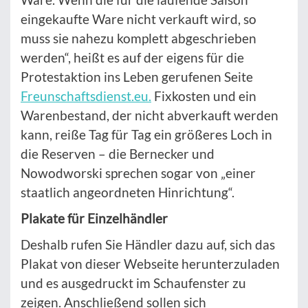
eingekaufte Ware nicht verkauft wird, so
muss sie nahezu komplett abgeschrieben
werden“, heißt es auf der eigens für die
Protestaktion ins Leben gerufenen Seite
Freunschaftsdienst.eu.
Fixkosten und ein
Warenbestand, der nicht abverkauft werden
kann, reiße Tag für Tag ein größeres Loch in
die Reserven – die Bernecker und
Nowodworski sprechen sogar von „einer
staatlich angeordneten Hinrichtung“.
Plakate für Einzelhändler
Deshalb rufen Sie Händler dazu auf, sich das
Plakat von dieser Webseite herunterzuladen
und es ausgedruckt im Schaufenster zu
zeigen. Anschließend sollen sich