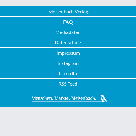
Meisenbach Verlag
FAQ
Mediadaten
Datenschutz
Impressum
Instagram
LinkedIn
RSS Feed