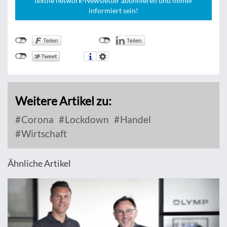
textile network-Newsletter abonnieren und immer
informiert sein!
Weitere Artikel zu:
Corona
Lockdown
Handel
Wirtschaft
Ähnliche Artikel