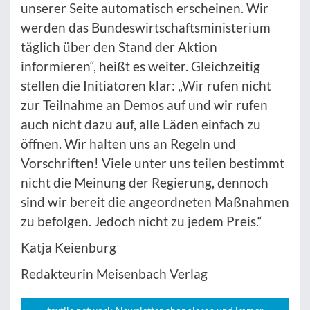
unserer Seite automatisch erscheinen. Wir
werden das Bundeswirtschaftsministerium
täglich über den Stand der Aktion
informieren“, heißt es weiter. Gleichzeitig
stellen die Initiatoren klar: „Wir rufen nicht
zur Teilnahme an Demos auf und wir rufen
auch nicht dazu auf, alle Läden einfach zu
öffnen. Wir halten uns an Regeln und
Vorschriften! Viele unter uns teilen bestimmt
nicht die Meinung der Regierung, dennoch
sind wir bereit die angeordneten Maßnahmen
zu befolgen. Jedoch nicht zu jedem Preis.“
Katja Keienburg
Redakteurin Meisenbach Verlag